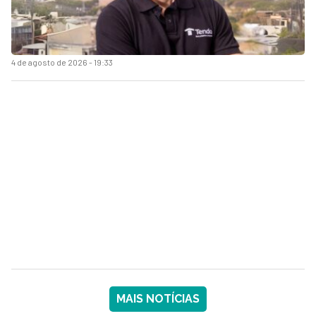
4 de agosto de 2026 - 19:33
MAIS NOTÍCIAS