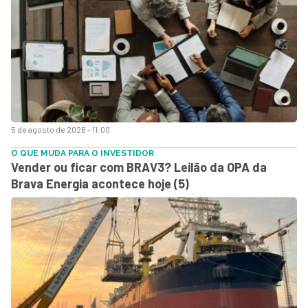
5 de agosto de 2026 - 11:00
O QUE MUDA PARA O INVESTIDOR
Vender ou ficar com BRAV3? Leilão da OPA da
Brava Energia acontece hoje (5)