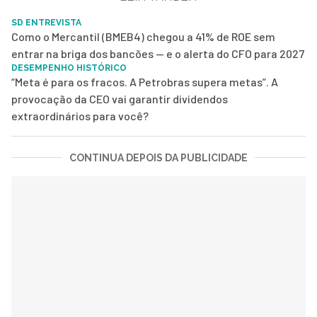
SD ENTREVISTA
Como o Mercantil (BMEB4) chegou a 41% de ROE sem
entrar na briga dos bancões — e o alerta do CFO para 2027
DESEMPENHO HISTÓRICO
“Meta é para os fracos. A Petrobras supera metas”. A
provocação da CEO vai garantir dividendos
extraordinários para você?
CONTINUA DEPOIS DA PUBLICIDADE