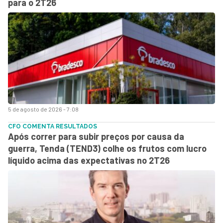
para o 2T26
5 de agosto de 2026 - 7:08
CFO COMENTA RESULTADOS
Após correr para subir preços por causa da
guerra, Tenda (TEND3) colhe os frutos com lucro
líquido acima das expectativas no 2T26