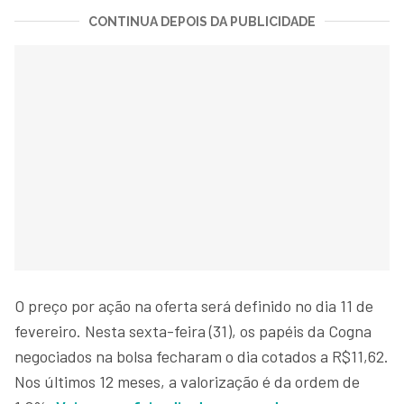
CONTINUA DEPOIS DA PUBLICIDADE
O preço por ação na oferta será definido no dia 11 de
fevereiro. Nesta sexta-feira (31), os papéis da Cogna
negociados na bolsa fecharam o dia cotados a R$11,62.
Nos últimos 12 meses, a valorização é da ordem de