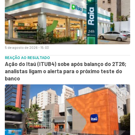
5 de agosto de 2026 - 15:03
REAÇÃO AO RESULTADO
Ação do Itaú (ITUB4) sobe após balanço do 2T26;
analistas ligam o alerta para o próximo teste do
banco