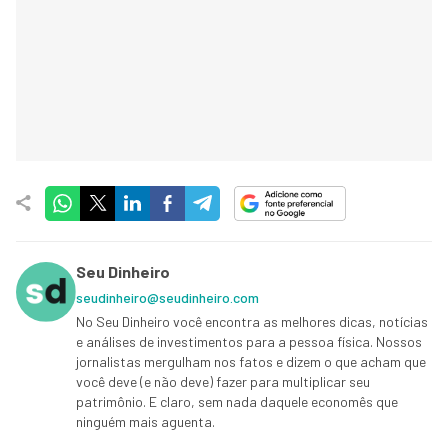
Seu Dinheiro
seudinheiro@seudinheiro.com
No Seu Dinheiro você encontra as melhores dicas, notícias
e análises de investimentos para a pessoa física. Nossos
jornalistas mergulham nos fatos e dizem o que acham que
você deve (e não deve) fazer para multiplicar seu
patrimônio. E claro, sem nada daquele economês que
ninguém mais aguenta.