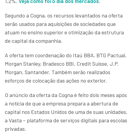
1,2%.
Veja como foi o dia dos mercados
.
Segundo a Cogna, os recursos levantados na oferta
serão usados para aquisições de sociedades que
atuam no ensino superior e otimização da estrutura
de capital da companhia.
A oferta tem coordenação do Itaú BBA, BTG Pactual,
Morgan Stanley, Bradesco BBI, Credit Suisse, J.P.
Morgan, Santander. Também serão realizados
esforços de colocação das ações no exterior.
O anúncio da oferta da Cogna é feito dois meses após
a notícia de que a empresa prepara a abertura de
capital nos Estados Unidos de uma de suas unidades,
a Vasta – plataforma de serviços digitais para escolas
privadas.