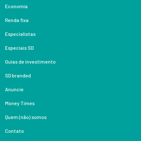
Economia
Renda fixa
Especialistas
Especiais SD
Guias de investimento
SD branded
Anuncie
Money Times
Quem (não) somos
Contato