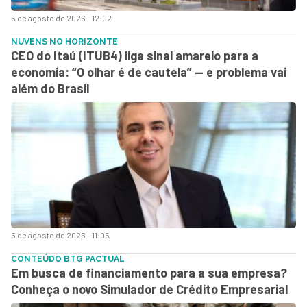
5 de agosto de 2026 - 12:02
NUVENS NO HORIZONTE
CEO do Itaú (ITUB4) liga sinal amarelo para a
economia: “O olhar é de cautela” — e problema vai
além do Brasil
5 de agosto de 2026 - 11:05
CONTEÚDO BTG PACTUAL
Em busca de financiamento para a sua empresa?
Conheça o novo Simulador de Crédito Empresarial