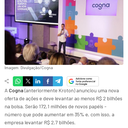
Imagem: Divulgação/Cogna
A
Cogna
(anteriormente Kroton) anunciou uma nova
oferta de ações e deve levantar ao menos R$ 2 bilhões
na bolsa. Serão 172,1 milhões de novos papéis -
número que pode aumentar em 35% e, com isso, a
empresa levantar R$ 2,7 bilhões.