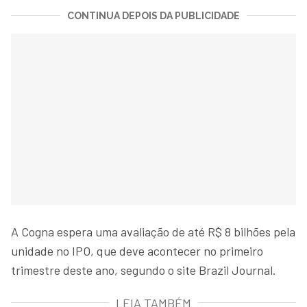
CONTINUA DEPOIS DA PUBLICIDADE
A Cogna espera uma avaliação de até R$ 8 bilhões pela
unidade no IPO, que deve acontecer no primeiro
trimestre deste ano, segundo o site Brazil Journal.
LEIA TAMBÉM