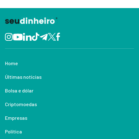
Home
Últimas notícias
Bolsa e dólar
Criptomoedas
Empresas
Política