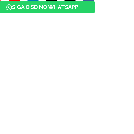
SIGA O SD NO WHATSAPP