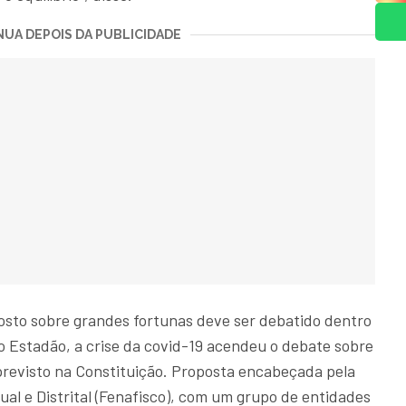
UA DEPOIS DA PUBLICIDADE
sto sobre grandes fortunas deve ser debatido dentro
 Estadão, a crise da covid-19 acendeu o debate sobre
revisto na Constituição. Proposta encabeçada pela
al e Distrital (Fenafisco), com um grupo de entidades