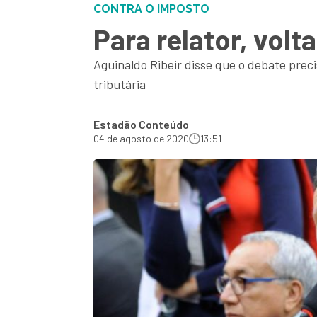
CONTRA O IMPOSTO
Para relator, vol
Aguinaldo Ribeir disse que o debate prec
tributária
Estadão Conteúdo
04 de agosto de 2020
13:51