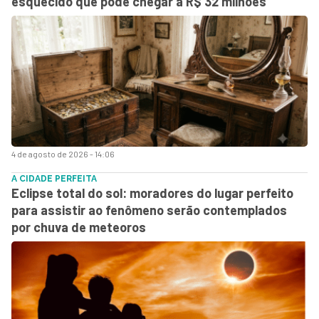
esquecido que pode chegar a R$ 32 milhões
4 de agosto de 2026 - 14:06
A CIDADE PERFEITA
Eclipse total do sol: moradores do lugar perfeito
para assistir ao fenômeno serão contemplados
por chuva de meteoros