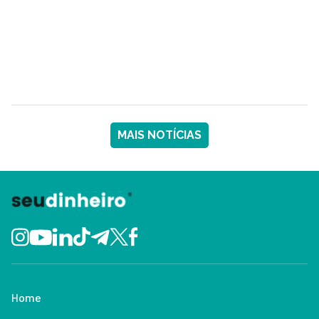
MAIS NOTÍCIAS
Home