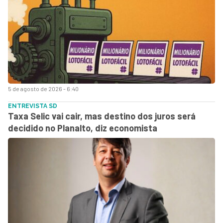
5 de agosto de 2026 - 6:40
ENTREVISTA SD
Taxa Selic vai cair, mas destino dos juros será
decidido no Planalto, diz economista