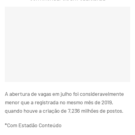
A abertura de vagas em julho foi consideravelmente
menor que a registrada no mesmo mês de 2019,
quando houve a criação de 7,236 milhões de postos.
*Com Estadão Conteúdo