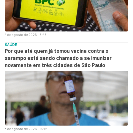
4 de agosto de 2026 - 5:45
SAÚDE
Por que até quem já tomou vacina contra o
sarampo está sendo chamado a se imunizar
novamente em três cidades de São Paulo
3 de agosto de 2026 - 15:12