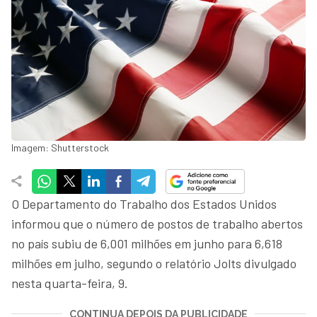
Imagem: Shutterstock
O Departamento do Trabalho dos Estados Unidos
informou que o número de postos de trabalho abertos
no país subiu de 6,001 milhões em junho para 6,618
milhões em julho, segundo o relatório Jolts divulgado
nesta quarta-feira, 9.
CONTINUA DEPOIS DA PUBLICIDADE