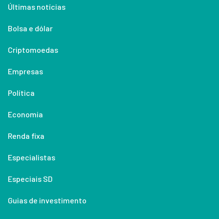
Últimas notícias
Bolsa e dólar
Criptomoedas
Empresas
Política
Economia
Renda fixa
Especialistas
Especiais SD
Guias de investimento