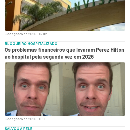
6 de agosto de 2026 - 13:02
BLOGUEIRO HOSPITALIZADO
Os problemas financeiros que levaram Perez Hilton
ao hospital pela segunda vez em 2026
6 de agosto de 2026 - 11:11
SALVOU A PELE