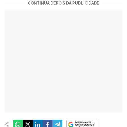
CONTINUA DEPOIS DA PUBLICIDADE