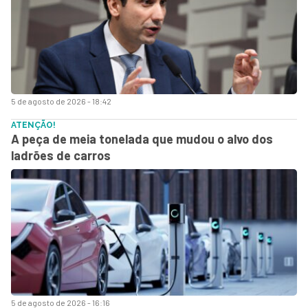
5 de agosto de 2026 - 18:42
ATENÇÃO!
A peça de meia tonelada que mudou o alvo dos
ladrões de carros
5 de agosto de 2026 - 16:16