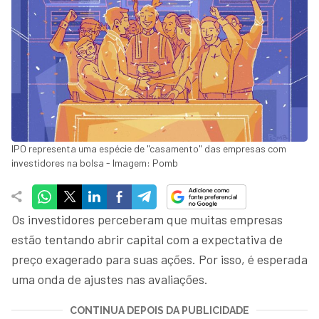
IPO representa uma espécie de "casamento" das empresas com
investidores na bolsa - Imagem: Pomb
Os investidores perceberam que muitas empresas
estão tentando abrir capital com a expectativa de
preço exagerado para suas ações. Por isso, é esperada
uma onda de ajustes nas avaliações.
CONTINUA DEPOIS DA PUBLICIDADE