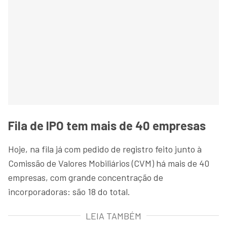
Fila de IPO tem mais de 40 empresas
Hoje, na fila já com pedido de registro feito junto à
Comissão de Valores Mobiliários (CVM) há mais de 40
empresas, com grande concentração de
incorporadoras: são 18 do total.
LEIA TAMBÉM