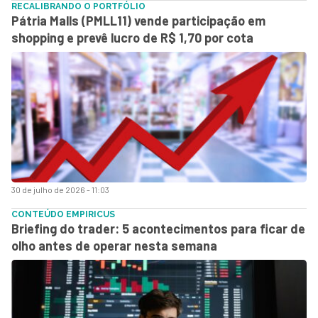
RECALIBRANDO O PORTFÓLIO
Pátria Malls (PMLL11) vende participação em
shopping e prevê lucro de R$ 1,70 por cota
30 de julho de 2026 - 11:03
CONTEÚDO EMPIRICUS
Briefing do trader: 5 acontecimentos para ficar de
olho antes de operar nesta semana