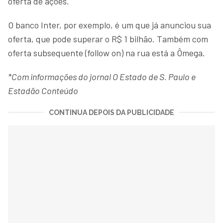
oferta de ações.
O banco Inter, por exemplo, é um que já anunciou sua
oferta, que pode superar o R$ 1 bilhão. Também com
oferta subsequente (follow on) na rua está a Ômega.
*Com informações do jornal O Estado de S. Paulo e
Estadão Conteúdo
CONTINUA DEPOIS DA PUBLICIDADE