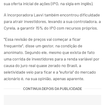
sua oferta inicial de ações (IPO, na sigla em inglês).
A incorporadora Lavvi também encontrou dificuldade
para atrair investidores, levando a sua controladora, a
Cyrela, a garantir 15% do IPO com recursos próprios.
"Essa revisão de preços vai começar a ficar
frequente", disse um gestor, na condição de
anonimato. Segundo ele, mesmo que exista de fato
uma corrida de investidores para a renda variável por
causa do juro real quase zerado no Brasil, a
seletividade veio para ficar e a "euforia" do mercado
acionário é, na sua opinião, apenas aparente.
CONTINUA DEPOIS DA PUBLICIDADE