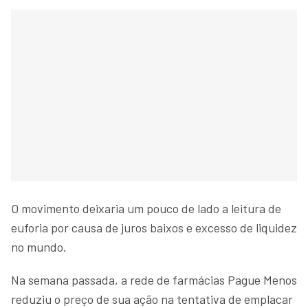
O movimento deixaria um pouco de lado a leitura de
euforia por causa de juros baixos e excesso de liquidez
no mundo.
Na semana passada, a rede de farmácias Pague Menos
reduziu o preço de sua ação na tentativa de emplacar