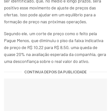
ser identificado, que, no médio e longo prazos, será
positivo esse movimento de ajuste de preços das
ofertas. Isso pode ajudar em um equilíbrio para a
formação de preço nas próximas operações.
Segundo ele, um corte de preço como o feito pela
Pague Menos, que diminuiu o piso da faixa indicativa
de preço de R$ 10,22 para R$ 8,50, uma queda de
quase 20% na avaliação esperada da companhia, gera
uma desconfiança sobre o real valor do ativo.
CONTINUA DEPOIS DA PUBLICIDADE