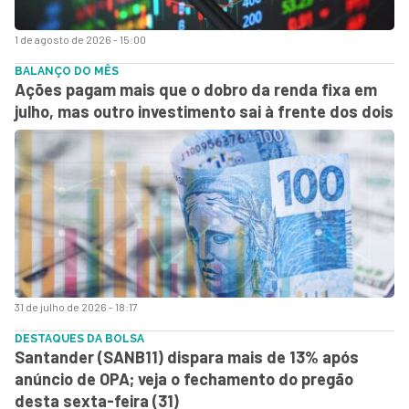
1 de agosto de 2026 - 15:00
BALANÇO DO MÊS
Ações pagam mais que o dobro da renda fixa em
julho, mas outro investimento sai à frente dos dois
31 de julho de 2026 - 18:17
DESTAQUES DA BOLSA
Santander (SANB11) dispara mais de 13% após
anúncio de OPA; veja o fechamento do pregão
desta sexta-feira (31)