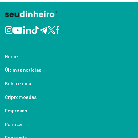
Home
Últimas notícias
Bolsa e dólar
Criptomoedas
Empresas
Política
Economia