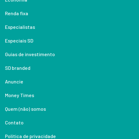
Renda fixa
Especialistas
Especiais SD
Guias de investimento
SD branded
Anuncie
Money Times
Quem (não) somos
Contato
Política de privacidade