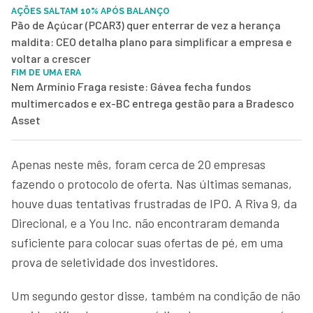
AÇÕES SALTAM 10% APÓS BALANÇO
Pão de Açúcar (PCAR3) quer enterrar de vez a herança
maldita: CEO detalha plano para simplificar a empresa e
voltar a crescer
FIM DE UMA ERA
Nem Armínio Fraga resiste: Gávea fecha fundos
multimercados e ex-BC entrega gestão para a Bradesco
Asset
Apenas neste mês, foram cerca de 20 empresas
fazendo o protocolo de oferta. Nas últimas semanas,
houve duas tentativas frustradas de IPO. A Riva 9, da
Direcional, e a You Inc. não encontraram demanda
suficiente para colocar suas ofertas de pé, em uma
prova de seletividade dos investidores.
Um segundo gestor disse, também na condição de não