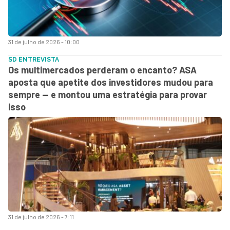
31 de julho de 2026 - 10:00
SD ENTREVISTA
Os multimercados perderam o encanto? ASA
aposta que apetite dos investidores mudou para
sempre — e montou uma estratégia para provar
isso
31 de julho de 2026 - 7:11