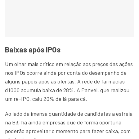
Baixas após IPOs
Um olhar mais crítico em relação aos preços das ações
nos IPOs ocorre ainda por conta do desempenho de
alguns papéis após as ofertas. A rede de farmácias
d1000 acumula baixa de 28%. A Panvel, que realizou
um re-IPO, caiu 20% de lá para cá.
Ao lado da imensa quantidade de candidatas a estreia
na B3, há ainda empresas que de forma oportuna
poderão aproveitar o momento para fazer caixa, com