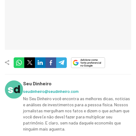
Seu Dinheiro
seudinheiro@seudinheiro.com
No Seu Dinheiro você encontra as melhores dicas, notícias
e análises de investimentos para a pessoa física. Nossos
jornalistas mergulham nos fatos e dizem o que acham que
você deve (e não deve) fazer para multiplicar seu
patrimônio. E claro, sem nada daquele economês que
ninguém mais aguenta.