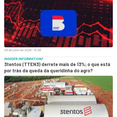
29 de julho de 2026 - 13:38
INSIDER INFORMATION?
3tentos (TTEN3) derrete mais de 13%; o que está
por trás da queda da queridinha do agro?