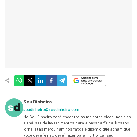
Seu Dinheiro
seudinheiro@seudinheiro.com
No Seu Dinheiro você encontra as melhores dicas, notícias
e análises de investimentos para a pessoa física. Nossos
jornalistas mergulham nos fatos e dizem o que acham que
você deve (e não deve) fazer para multiplicar seu