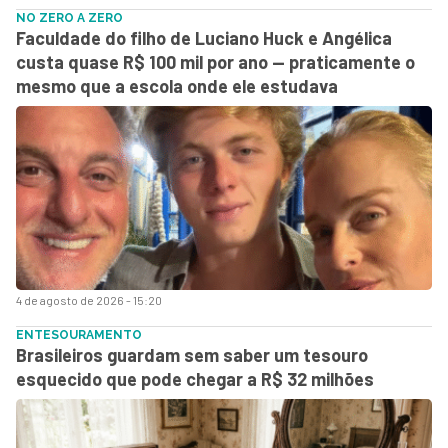
NO ZERO A ZERO
Faculdade do filho de Luciano Huck e Angélica
custa quase R$ 100 mil por ano — praticamente o
mesmo que a escola onde ele estudava
4 de agosto de 2026 - 15:20
ENTESOURAMENTO
Brasileiros guardam sem saber um tesouro
esquecido que pode chegar a R$ 32 milhões