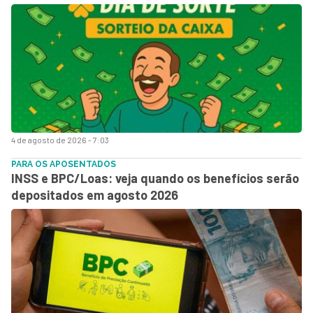
4 de agosto de 2026 - 7:03
PARA OS APOSENTADOS
INSS e BPC/Loas: veja quando os benefícios serão
depositados em agosto 2026