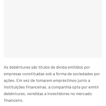
As debêntures são títulos de dívida emitidos por
empresas constituídas sob a forma de sociedades por
ações. Em vez de tomarem empréstimos junto a
instituições financeiras, a companhia opta por emitir
debêntures, vendidas a investidores no mercado
financeiro.