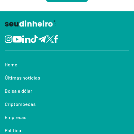
Home
Últimas notícias
Bolsa e dólar
Criptomoedas
Empresas
Política