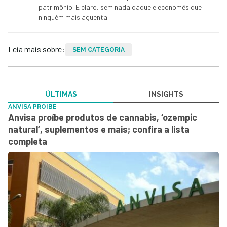
patrimônio. E claro, sem nada daquele economês que
ninguém mais aguenta.
Leia mais sobre:
SEM CATEGORIA
ÚLTIMAS
IN$IGHTS
ANVISA PROIBE
Anvisa proíbe produtos de cannabis, ‘ozempic
natural’, suplementos e mais; confira a lista
completa