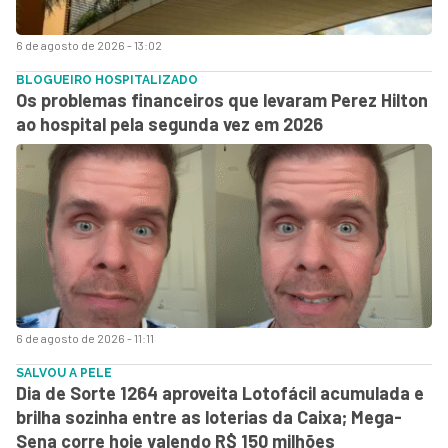
6 de agosto de 2026 - 13:02
BLOGUEIRO HOSPITALIZADO
Os problemas financeiros que levaram Perez Hilton
ao hospital pela segunda vez em 2026
6 de agosto de 2026 - 11:11
SALVOU A PELE
Dia de Sorte 1264 aproveita Lotofácil acumulada e
brilha sozinha entre as loterias da Caixa; Mega-
Sena corre hoje valendo R$ 150 milhões