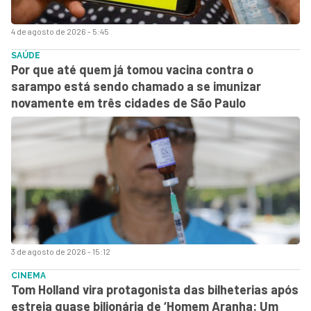
4 de agosto de 2026 - 5:45
SAÚDE
Por que até quem já tomou vacina contra o
sarampo está sendo chamado a se imunizar
novamente em três cidades de São Paulo
3 de agosto de 2026 - 15:12
CINEMA
Tom Holland vira protagonista das bilheterias após
estreia quase bilionária de ‘Homem Aranha: Um