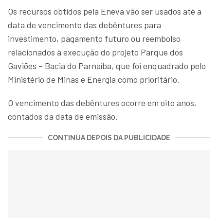
Os recursos obtidos pela Eneva vão ser usados até a
data de vencimento das debêntures para
investimento, pagamento futuro ou reembolso
relacionados à execução do projeto Parque dos
Gaviões – Bacia do Parnaíba, que foi enquadrado pelo
Ministério de Minas e Energia como prioritário.
O vencimento das debêntures ocorre em oito anos,
contados da data de emissão.
CONTINUA DEPOIS DA PUBLICIDADE