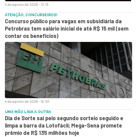
4 de agosto de 2026 - 12:15
ATENÇÃO, CONCURSEIROS!
Concurso público para vagas em subsidiária da
Petrobras tem salário inicial de até R$ 15 mil (sem
contar os benefícios)
4 de agosto de 2026 - 10:30
UMA MÃO LAVA A OUTRA
Dia de Sorte sai pelo segundo sorteio seguido e
limpa a barra da Lotofácil; Mega-Sena promete
prêmio de R$ 135 milhões hoje