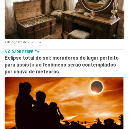
4 de agosto de 2026 - 14:06
A CIDADE PERFEITA
Eclipse total do sol: moradores do lugar perfeito
para assistir ao fenômeno serão contemplados
por chuva de meteoros