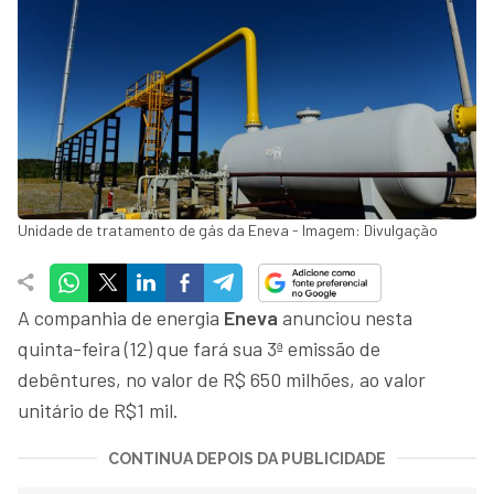
Unidade de tratamento de gás da Eneva - Imagem: Divulgação
A companhia de energia
Eneva
anunciou nesta
quinta-feira (12) que fará sua 3ª emissão de
debêntures, no valor de R$ 650 milhões, ao valor
unitário de R$1 mil.
CONTINUA DEPOIS DA PUBLICIDADE