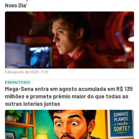
Novo Dia’
3 de agosto de 2026 - 11:31
ESPANTOSO!
Mega-Sena entra em agosto acumulada em R$ 135
milhões e promete prêmio maior do que todas as
outras loterias juntas