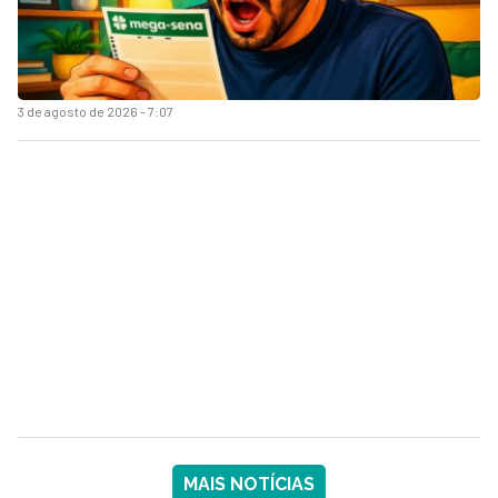
3 de agosto de 2026 - 7:07
MAIS NOTÍCIAS