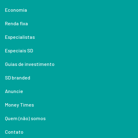
Economia
Renda fixa
Especialistas
Especiais SD
Guias de investimento
SD branded
Anuncie
Money Times
Quem (não) somos
Contato