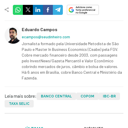
Eduardo Campos
ecampos@seudinheiro.com
Jornalista formado pela Universidade Metodista de São
Paulo e Master In Business Economics (Ceabe) pela FGV.
Cobre mercado financeiro desde 2003, com passagens
pelo InvestNews/Gazeta Mercantil e Valor Econômico
cobrindo mercados de juros, câmbio e bolsa de valores.
Há 6 anos em Brasília, cobre Banco Central e Ministério da
Fazenda.
Leia mais sobre:
BANCO CENTRAL
COPOM
IBC-BR
TAXA SELIC