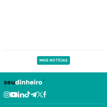
MAIS NOTÍCIAS