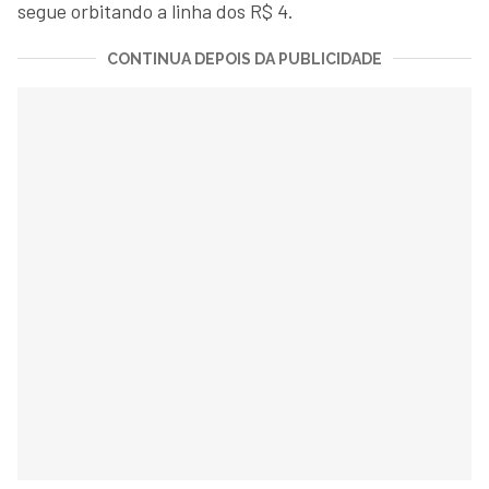
segue orbitando a linha dos R$ 4.
CONTINUA DEPOIS DA PUBLICIDADE