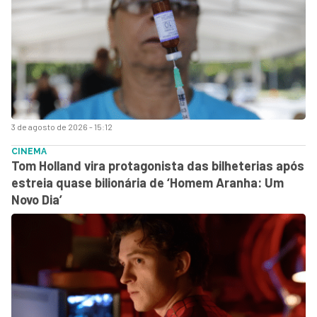
3 de agosto de 2026 - 15:12
CINEMA
Tom Holland vira protagonista das bilheterias após
estreia quase bilionária de ‘Homem Aranha: Um
Novo Dia’