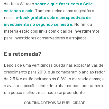
da Julia Wiltgen
sobre o que fazer com a Selic
voltando a cair
. Também deixo como sugestão o
nosso
e-book gratuito sobre perspectivas de
investimento no segundo semestre
.
No fim da
matéria estão dois links com dicas de investimentos
para investidores conservadores e arrojados.
E a retomada?
Depois de uma vertiginosa queda nas expectativas de
crescimento para 2019, que começaram o ano ao redor
de 2,5% e estão beirando os 0,8%, o mercado começa
a avaliar a possibilidade de trabalhar com um número
um pouco melhor, mas nada surpreendente.
CONTINUA DEPOIS DA PUBLICIDADE