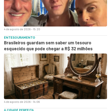
4 de agosto de 2026 - 15:20
ENTESOURAMENTO
Brasileiros guardam sem saber um tesouro
esquecido que pode chegar a R$ 32 milhões
4 de agosto de 2026 - 14:06
A CIDADE PERFEITA