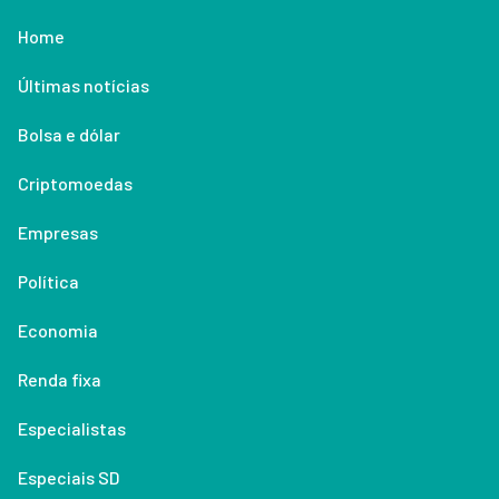
Home
Últimas notícias
Bolsa e dólar
Criptomoedas
Empresas
Política
Economia
Renda fixa
Especialistas
Especiais SD