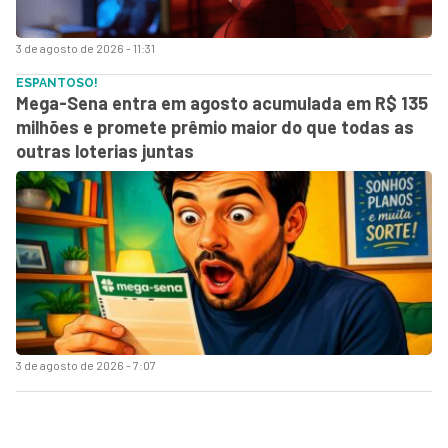
3 de agosto de 2026 - 11:31
ESPANTOSO!
Mega-Sena entra em agosto acumulada em R$ 135
milhões e promete prêmio maior do que todas as
outras loterias juntas
3 de agosto de 2026 - 7:07