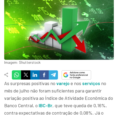
Imagem: Shutterstock
As surpresas positivas no
varejo
e nos
serviços
no
mês de julho não foram suficientes para garantir
variação positiva ao Índice de Atividade Econômica do
Banco Central, o
IBC-Br
, que teve queda de 0,16%,
contra expectativas de contração de 0,08%. Já o