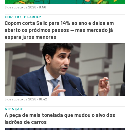
6 de agosto de 2026 - 6:56
CORTOU... E PAROU?
Copom corta Selic para 14% ao ano e deixa em
aberto os próximos passos — mas mercado já
espera juros menores
5 de agosto de 2026 - 18:42
ATENÇÃO!
A peça de meia tonelada que mudou o alvo dos
ladrões de carros