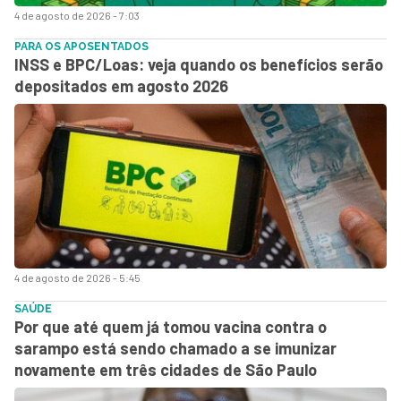
4 de agosto de 2026 - 7:03
PARA OS APOSENTADOS
INSS e BPC/Loas: veja quando os benefícios serão
depositados em agosto 2026
4 de agosto de 2026 - 5:45
SAÚDE
Por que até quem já tomou vacina contra o
sarampo está sendo chamado a se imunizar
novamente em três cidades de São Paulo