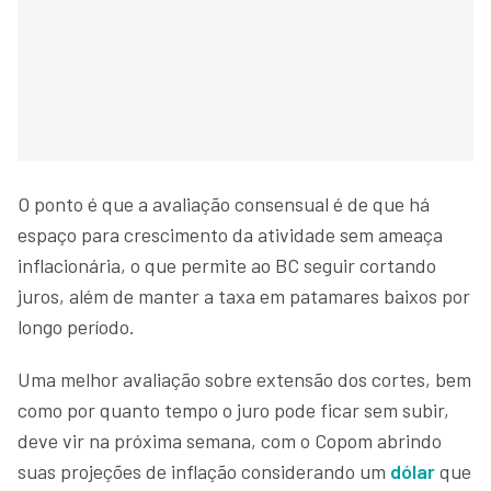
O ponto é que a avaliação consensual é de que há
espaço para crescimento da atividade sem ameaça
inflacionária, o que permite ao BC seguir cortando
juros, além de manter a taxa em patamares baixos por
longo período.
Uma melhor avaliação sobre extensão dos cortes, bem
como por quanto tempo o juro pode ficar sem subir,
deve vir na próxima semana, com o Copom abrindo
suas projeções de inflação considerando um
dólar
que