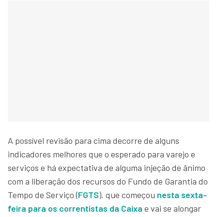
A possível revisão para cima decorre de alguns
indicadores melhores que o esperado para varejo e
serviços e há expectativa de alguma injeção de ânimo
com a liberação dos recursos do Fundo de Garantia do
Tempo de Serviço (
FGTS
), que começou
nesta sexta-
feira para os correntistas da Caixa
e vai se alongar