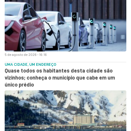
5 de agosto de 2026 - 16:16
UMA CIDADE, UM ENDEREÇO
Quase todos os habitantes desta cidade são
vizinhos; conheça o município que cabe em um
único prédio