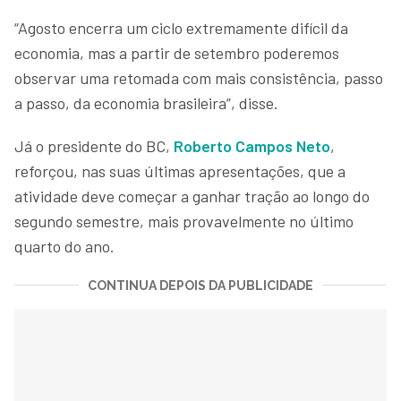
“Agosto encerra um ciclo extremamente difícil da
economia, mas a partir de setembro poderemos
observar uma retomada com mais consistência, passo
a passo, da economia brasileira”, disse.
Já o presidente do BC,
Roberto Campos Neto
,
reforçou, nas suas últimas apresentações, que a
atividade deve começar a ganhar tração ao longo do
segundo semestre, mais provavelmente no último
quarto do ano.
CONTINUA DEPOIS DA PUBLICIDADE