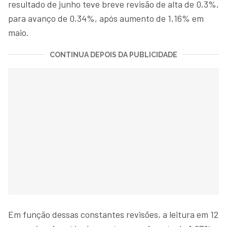
resultado de junho teve breve revisão de alta de 0,3%,
para avanço de 0,34%, após aumento de 1,16% em
maio.
CONTINUA DEPOIS DA PUBLICIDADE
Em função dessas constantes revisões, a leitura em 12