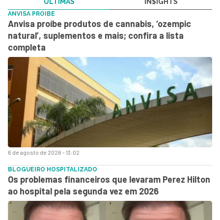
ÚLTIMAS
IN$IGHTS
ANVISA PROIBE
Anvisa proíbe produtos de cannabis, ‘ozempic
natural’, suplementos e mais; confira a lista
completa
6 de agosto de 2026 - 13:02
BLOGUEIRO HOSPITALIZADO
Os problemas financeiros que levaram Perez Hilton
ao hospital pela segunda vez em 2026