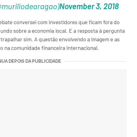
@murillodearagao)
November 3, 2018
bate conversei com investidores que ficam fora do
undo sobre a economia local. E a resposta à pergunta
atrapalhar sim. A questão envolvendo a imagem e as
so na comunidade financeira internacional.
UA DEPOIS DA PUBLICIDADE