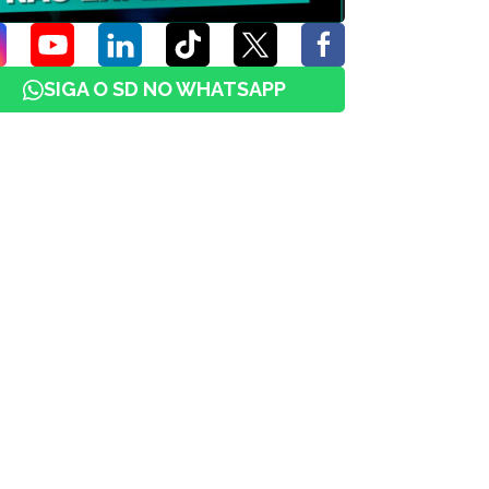
SIGA O SD NO WHATSAPP