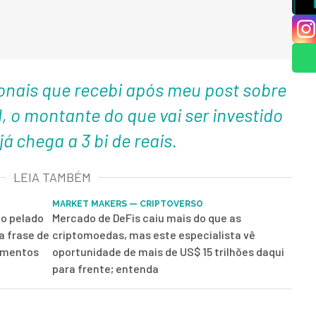
nais que recebi após meu post sobre
, o montante do que vai ser investido
já chega a 3 bi de reais.
LEIA TAMBÉM
MARKET MAKERS — CRIPTOVERSO
o pelado
Mercado de DeFis caiu mais do que as
a frase de
criptomoedas, mas este especialista vê
timentos
oportunidade de mais de US$ 15 trilhões daqui
para frente; entenda