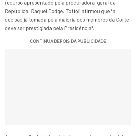
recurso apresentado pela procuradora-geral da
República, Raquel Dodge. Toffoli afirmou que "a
decisão já tomada pela maioria dos membros da Corte
deve ser prestigiada pela Presidência".
CONTINUA DEPOIS DA PUBLICIDADE