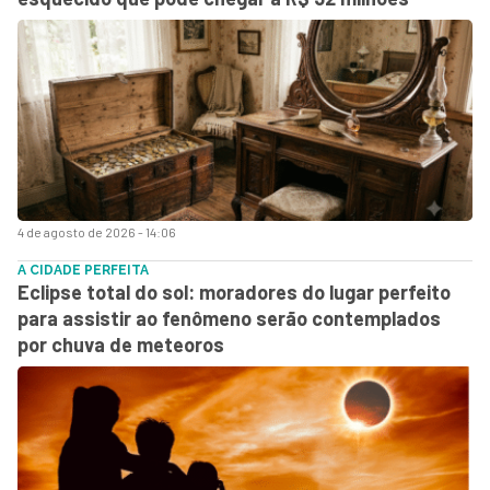
4 de agosto de 2026 - 14:06
A CIDADE PERFEITA
Eclipse total do sol: moradores do lugar perfeito
para assistir ao fenômeno serão contemplados
por chuva de meteoros