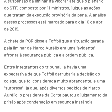
A suspensão da liminar irá vigorar até que o plenário
do STF, composto por 11 ministros, julgue as ações
que tratam da execução provisória da pena. A análise
desses processos está marcado para o dia 10 de abril
de 2019.
A chefe da PGR disse a Toffoli que a situação gerada
pela liminar de Marco Aurélio era uma "evidente"
afronta à segurança pública e a ordem pública.
Entre integrantes do tribunal, já havia uma
expectativa de que Toffoli derrubaria a decisão do
colega, que foi considerada muito abrangente, e uma
"surpresa", já que, após diversos pedidos de Marco
Aurélio, o presidente da Corte pautou o julgamento da
prisão após condenação em segunda instância.