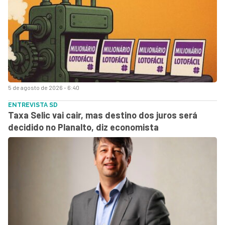
5 de agosto de 2026 - 6:40
ENTREVISTA SD
Taxa Selic vai cair, mas destino dos juros será
decidido no Planalto, diz economista