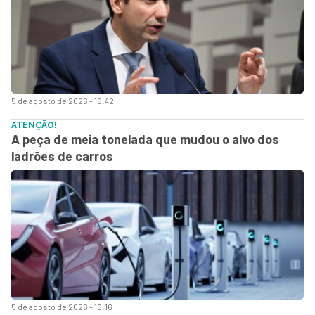
5 de agosto de 2026 - 18:42
ATENÇÃO!
A peça de meia tonelada que mudou o alvo dos
ladrões de carros
5 de agosto de 2026 - 16:16