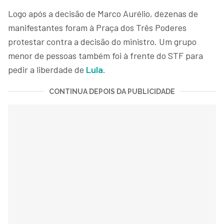
Logo após a decisão de Marco Aurélio, dezenas de
manifestantes foram à Praça dos Três Poderes
protestar contra a decisão do ministro. Um grupo
menor de pessoas também foi à frente do STF para
pedir a liberdade de
Lula
.
CONTINUA DEPOIS DA PUBLICIDADE