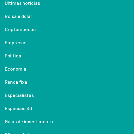
Últimas notícias
Bolsa e dólar
Criptomoedas
Empresas
Política
Economia
Renda fixa
Especialistas
Especiais SD
Guias de investimento