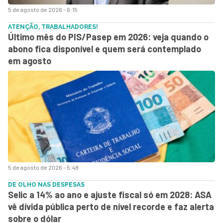
5 de agosto de 2026 - 6:15
ATENÇÃO, TRABALHADORES!
Último mês do PIS/Pasep em 2026: veja quando o
abono fica disponível e quem será contemplado
em agosto
5 de agosto de 2026 - 5:48
DE OLHO NAS DESPESAS
Selic a 14% ao ano e ajuste fiscal só em 2028: ASA
vê dívida pública perto de nível recorde e faz alerta
sobre o dólar