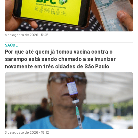
4 de agosto de 2026 - 5:45
SAÚDE
Por que até quem já tomou vacina contra o
sarampo está sendo chamado a se imunizar
novamente em três cidades de São Paulo
3 de agosto de 2026 - 15:12