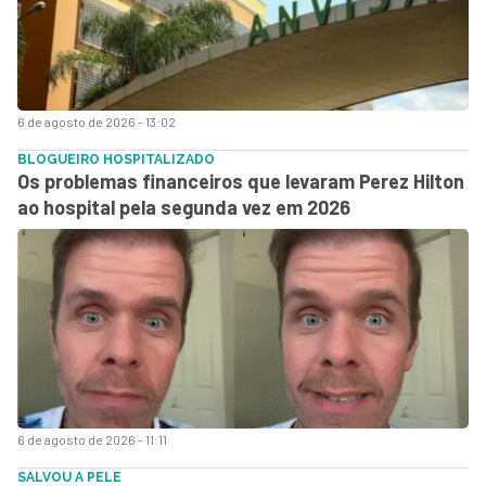
6 de agosto de 2026 - 13:02
BLOGUEIRO HOSPITALIZADO
Os problemas financeiros que levaram Perez Hilton
ao hospital pela segunda vez em 2026
6 de agosto de 2026 - 11:11
SALVOU A PELE