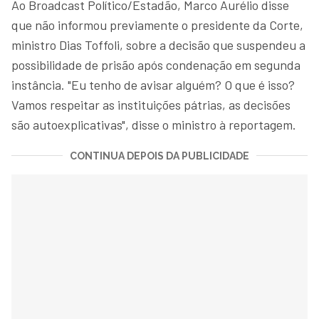
Ao Broadcast Político/Estadão, Marco Aurélio disse
que não informou previamente o presidente da Corte,
ministro Dias Toffoli, sobre a decisão que suspendeu a
possibilidade de prisão após condenação em segunda
instância. "Eu tenho de avisar alguém? O que é isso?
Vamos respeitar as instituições pátrias, as decisões
são autoexplicativas", disse o ministro à reportagem.
CONTINUA DEPOIS DA PUBLICIDADE