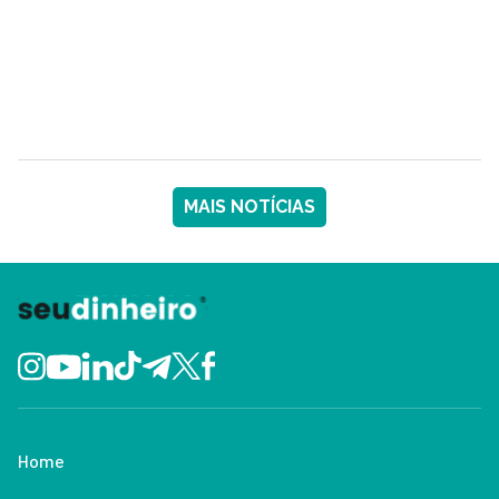
MAIS NOTÍCIAS
Home