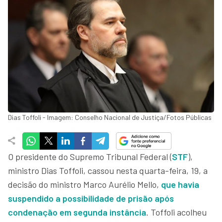
Dias Toffoli - Imagem: Conselho Nacional de Justiça/Fotos Públicas
O presidente do Supremo Tribunal Federal (
STF
),
ministro Dias Toffoli, cassou nesta quarta-feira, 19, a
decisão do ministro Marco Aurélio Mello,
que havia
suspendido a possibilidade de prisão após
condenação em segunda instância
. Toffoli acolheu