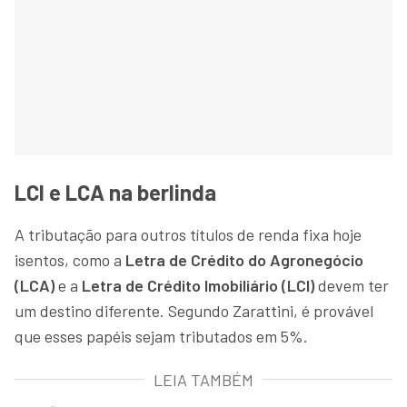
LCI e LCA na berlinda
A tributação para outros títulos de renda fixa hoje
isentos, como a
Letra de Crédito do Agronegócio
(LCA)
e a
Letra de Crédito Imobiliário (LCI)
devem ter
um destino diferente. Segundo Zarattini, é provável
que esses papéis sejam tributados em 5%.
LEIA TAMBÉM