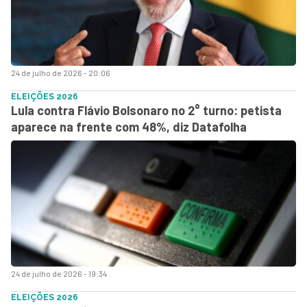
24 de julho de 2026 - 20:06
ELEIÇÕES 2026
Lula contra Flávio Bolsonaro no 2° turno: petista
aparece na frente com 48%, diz Datafolha
24 de julho de 2026 - 19:34
ELEIÇÕES 2026