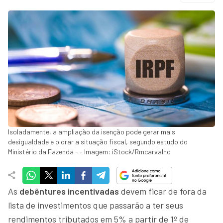
Isoladamente, a ampliação da isenção pode gerar mais
desigualdade e piorar a situação fiscal, segundo estudo do
Ministério da Fazenda - - Imagem: iStock/Rmcarvalho
As
debêntures incentivadas
devem ficar de fora da
lista de investimentos que passarão a ter seus
rendimentos tributados em 5% a partir de 1º de