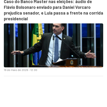
Caso do Banco Master nas eleições: áudio de
Flávio Bolsonaro enviado para Daniel Vorcaro
prejudica senador, e Lula passa a frente na corrida
presidencial
19 de maio de 2026 - 12:00