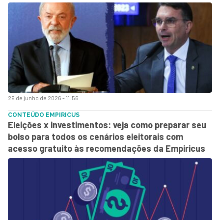
29 de junho de 2026 - 11:56
CONTEÚDO EMPIRICUS
Eleições x investimentos: veja como preparar seu
bolso para todos os cenários eleitorais com
acesso gratuito às recomendações da Empiricus