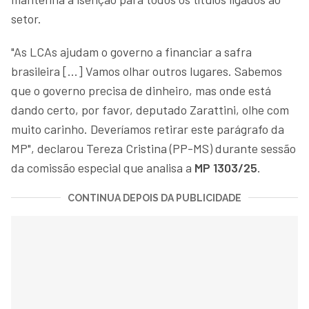
setor.
"As LCAs ajudam o governo a financiar a safra
brasileira [...] Vamos olhar outros lugares. Sabemos
que o governo precisa de dinheiro, mas onde está
dando certo, por favor, deputado Zarattini, olhe com
muito carinho. Deveríamos retirar este parágrafo da
MP", declarou Tereza Cristina (PP-MS) durante sessão
da comissão especial que analisa a
MP 1303/25
.
CONTINUA DEPOIS DA PUBLICIDADE