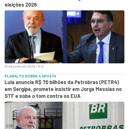
eleições 2026
15 de junho de 2026 - 9:41
PLANALTO DOBRA A APOSTA
Lula anuncia R$ 70 bilhões da Petrobras (PETR4)
em Sergipe, promete insistir em Jorge Messias no
STF e sobe o tom contra os EUA