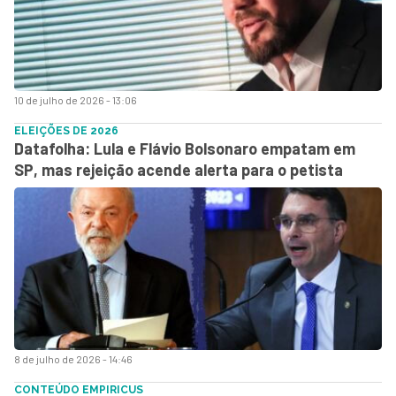
10 de julho de 2026 - 13:06
ELEIÇÕES DE 2026
Datafolha: Lula e Flávio Bolsonaro empatam em
SP, mas rejeição acende alerta para o petista
8 de julho de 2026 - 14:46
CONTEÚDO EMPIRICUS