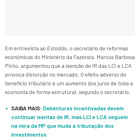
Em entrevista ao
Estadão
, o secretário de reformas
econômicas do Ministério da Fazenda, Marcos Barbosa
Pinto, argumentou que a isenção de IR das LCI e LCA
provoca distorção no mercado. O efeito adverso do
benefício tributário é um aumento dos juros de toda a
economia de forma estrutural, segundo o secretário.
SAIBA MAIS:
Debêntures incentivadas devem
continuar isentas de IR, mas LCI e LCA seguem
na mira da MP que muda a tributação dos
investimentos