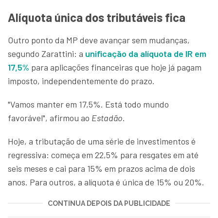
Alíquota única dos tributáveis fica
Outro ponto da MP deve avançar sem mudanças,
segundo Zarattini: a
unificação da alíquota de IR em
17,5%
para aplicações financeiras que hoje já pagam
imposto, independentemente do prazo.
"Vamos manter em 17,5%. Está todo mundo
favorável", afirmou ao
Estadão
.
Hoje, a tributação de uma série de investimentos é
regressiva: começa em 22,5% para resgates em até
seis meses e cai para 15% em prazos acima de dois
anos. Para outros, a alíquota é única de 15% ou 20%.
CONTINUA DEPOIS DA PUBLICIDADE