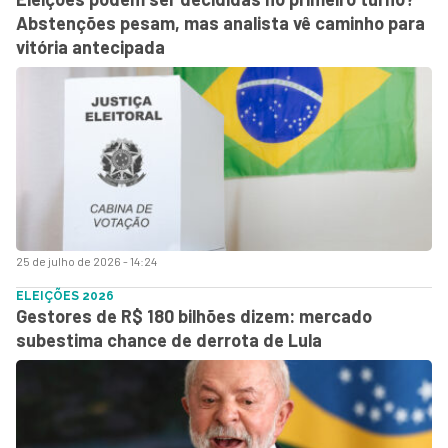
Abstenções pesam, mas analista vê caminho para
vitória antecipada
25 de julho de 2026 - 14:24
ELEIÇÕES 2026
Gestores de R$ 180 bilhões dizem: mercado
subestima chance de derrota de Lula