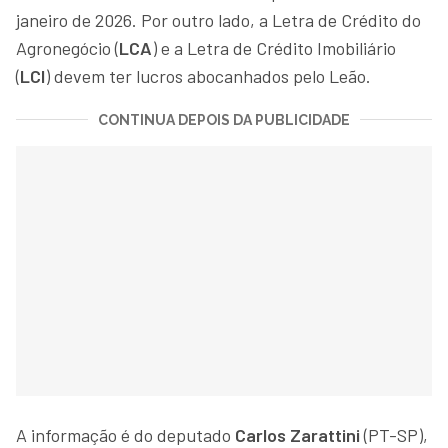
janeiro de 2026. Por outro lado, a Letra de Crédito do
Agronegócio (
LCA
) e a Letra de Crédito Imobiliário
(
LCI
) devem ter lucros abocanhados pelo Leão.
CONTINUA DEPOIS DA PUBLICIDADE
A informação é do deputado
Carlos Zarattini
(PT-SP),