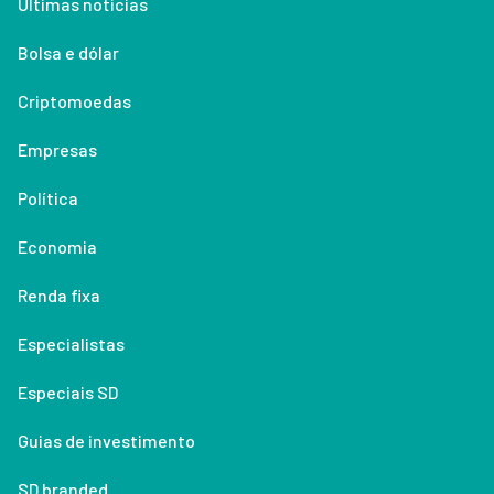
Últimas notícias
Bolsa e dólar
Criptomoedas
Empresas
Política
Economia
Renda fixa
Especialistas
Especiais SD
Guias de investimento
SD branded