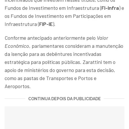
Fundos de Investimento em Infraestrutura (
FI-Infra
) e
os Fundos de Investimento em Participações em
Infraestrutura (
FIP-IE
).
Conforme antecipado anteriormente pelo
Valor
Econômico
, parlamentares consideram a manutenção
da isenção para as debêntures incentivadas
estratégica para políticas públicas. Zarattini tem o
apoio de ministérios do governo para esta decisão,
como as pastas de Transportes e Portos e
Aeroportos.
CONTINUA DEPOIS DA PUBLICIDADE