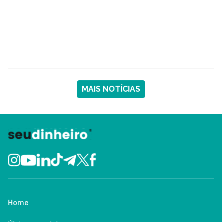
MAIS NOTÍCIAS
Home