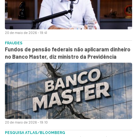
20 de maio de 2026 - 19:41
FRAUDES
Fundos de pensão federais não aplicaram dinheiro
no Banco Master, diz ministro da Previdência
20 de maio de 2026 - 19:10
PESQUISA ATLAS/BLOOMBERG