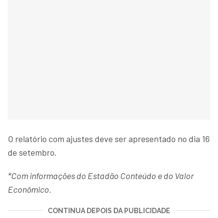
O relatório com ajustes deve ser apresentado no dia 16
de setembro.
*Com informações do Estadão Conteúdo e do Valor
Econômico.
CONTINUA DEPOIS DA PUBLICIDADE