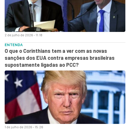
2 de julho de 2026 - 11:18
ENTENDA
O que o Corinthians tem a ver com as novas
sanções dos EUA contra empresas brasileiras
supostamente ligadas ao PCC?
1 de julho de 2026 - 15:26