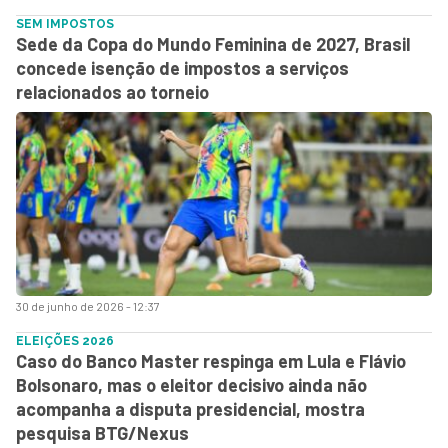
SEM IMPOSTOS
Sede da Copa do Mundo Feminina de 2027, Brasil
concede isenção de impostos a serviços
relacionados ao torneio
30 de junho de 2026 - 12:37
ELEIÇÕES 2026
Caso do Banco Master respinga em Lula e Flávio
Bolsonaro, mas o eleitor decisivo ainda não
acompanha a disputa presidencial, mostra
pesquisa BTG/Nexus