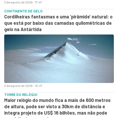
3 de agosto de 2026 - 17:47
CONTINENTE DE GELO
Cordilheiras fantasmas e uma ‘pirâmide’ natural: o
que está por baixo das camadas quilométricas de
gelo na Antártida
3 de agosto de 2026 - 10:27
TORRE DO RELÓGIO
Maior relógio do mundo fica a mais de 600 metros
de altura, pode ser visto a 30km de distância e
integra projeto de US$ 16 bilhões, mas não pode