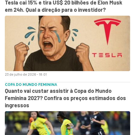
Tesla cai 15% e tira US$ 20 bilhões de Elon Musk
em 24h. Qual a direção para o investidor?
23 de julho de 2026 - 18:01
COPA DO MUNDO FEMININA
Quanto vai custar assistir à Copa do Mundo
Feminina 2027? Confira os preços estimados dos
ingressos