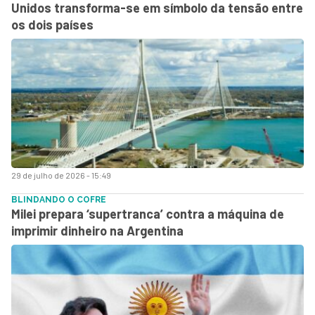
Unidos transforma-se em símbolo da tensão entre
os dois países
29 de julho de 2026 - 15:49
BLINDANDO O COFRE
Milei prepara ‘supertranca’ contra a máquina de
imprimir dinheiro na Argentina