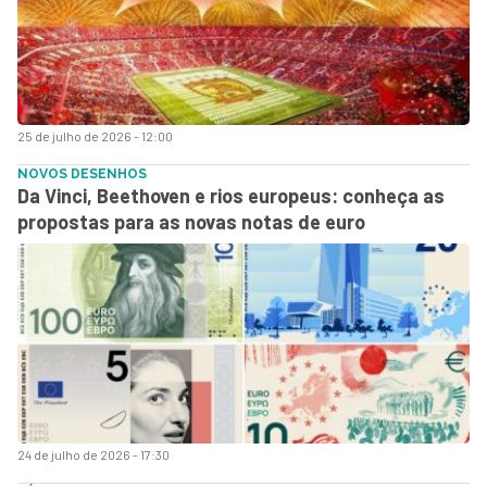
25 de julho de 2026 - 12:00
NOVOS DESENHOS
Da Vinci, Beethoven e rios europeus: conheça as
propostas para as novas notas de euro
24 de julho de 2026 - 17:30