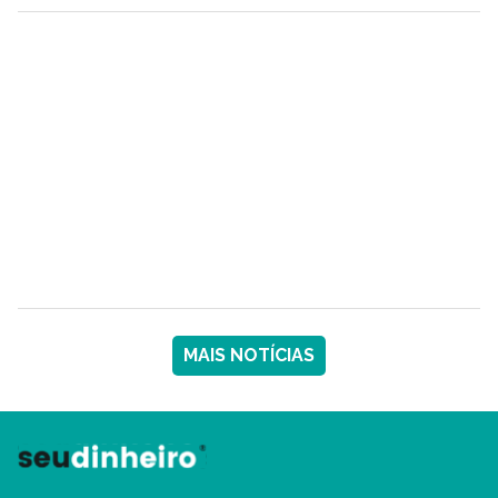
MAIS NOTÍCIAS