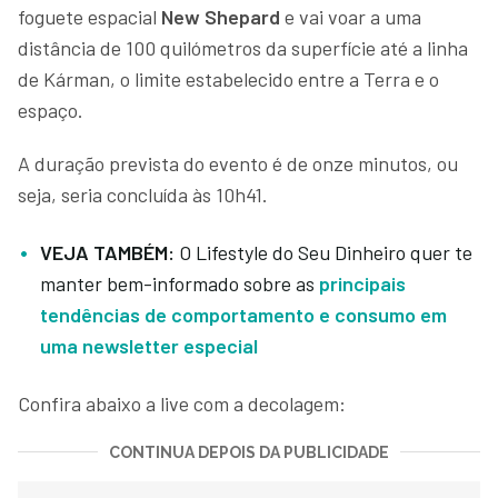
foguete espacial
New Shepard
e vai voar a uma
distância de 100 quilómetros da superfície até a linha
de Kárman, o limite estabelecido entre a Terra e o
espaço.
A duração prevista do evento é de onze minutos, ou
seja, seria concluída às 10h41.
VEJA TAMBÉM:
O Lifestyle do Seu Dinheiro quer te
manter bem-informado sobre as
principais
tendências de comportamento e consumo em
uma newsletter especial
Confira abaixo a live com a decolagem:
CONTINUA DEPOIS DA PUBLICIDADE