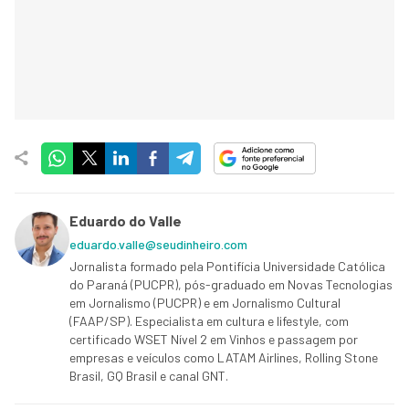
Eduardo do Valle
eduardo.valle@seudinheiro.com
Jornalista formado pela Pontifícia Universidade Católica
do Paraná (PUCPR), pós-graduado em Novas Tecnologias
em Jornalismo (PUCPR) e em Jornalismo Cultural
(FAAP/SP). Especialista em cultura e lifestyle, com
certificado WSET Nível 2 em Vinhos e passagem por
empresas e veículos como LATAM Airlines, Rolling Stone
Brasil, GQ Brasil e canal GNT.