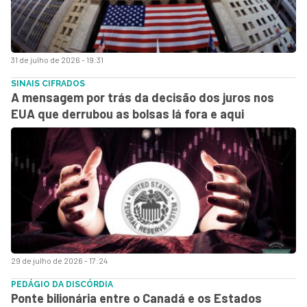
31 de julho de 2026 - 19:31
SINAIS CIFRADOS
A mensagem por trás da decisão dos juros nos
EUA que derrubou as bolsas lá fora e aqui
29 de julho de 2026 - 17:24
PEDÁGIO DA DISCÓRDIA
Ponte bilionária entre o Canadá e os Estados