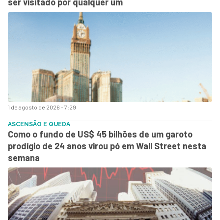
ser visitado por qualquer um
1 de agosto de 2026 - 7:29
ASCENSÃO E QUEDA
Como o fundo de US$ 45 bilhões de um garoto
prodígio de 24 anos virou pó em Wall Street nesta
semana