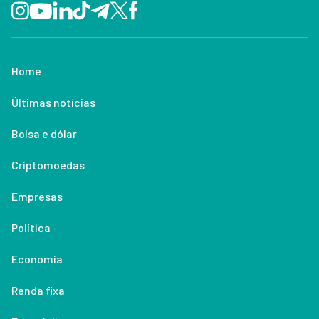
Home
Últimas notícias
Bolsa e dólar
Criptomoedas
Empresas
Política
Economia
Renda fixa