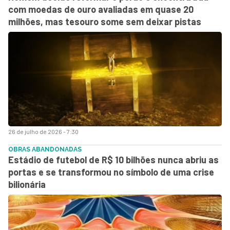
com moedas de ouro avaliadas em quase 20
milhões, mas tesouro some sem deixar pistas
26 de julho de 2026 - 7:30
OBRAS ABANDONADAS
Estádio de futebol de R$ 10 bilhões nunca abriu as
portas e se transformou no símbolo de uma crise
bilionária