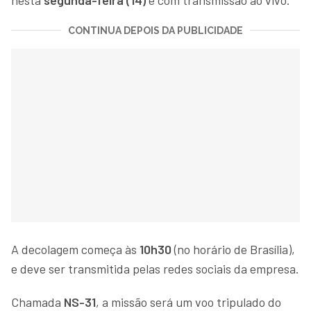
CONTINUA DEPOIS DA PUBLICIDADE
A decolagem começa às
10h30
(no horário de Brasília),
e deve ser transmitida pelas redes sociais da empresa.
Chamada
NS-31
, a missão será um voo tripulado do