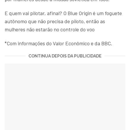
E quem vai pilotar, afinal? O Blue Origin é um foguete
autônomo que não precisa de piloto, então as
mulheres não estarão no controle do voo
*Com informações do Valor Econômico e da BBC.
CONTINUA DEPOIS DA PUBLICIDADE