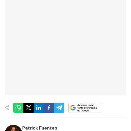
Patrick Fuentes