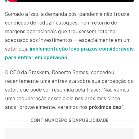
Somado a isso, a demanda pós-pandemia não trouxe
condições de reduzir estoques, nem retorno de
margens operacionais que trouxessem retorno
adequado aos investimentos — especialmente em um
setor cuja
implementação leva prazos consideráveis
para entrar em operação
.
O CEO da Braskem, Roberto Ramos, concedeu
recentemente uma entrevista sobre sua percepção do
setor, que pode ser resumida pela frase: “Não vemos
uma recuperação desse ciclo nos próximos cinco
anos; provavelmente, veremos nos
próximos dez”
.
CONTINUA DEPOIS DA PUBLICIDADE