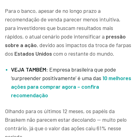
Para o banco, apesar de no longo prazo a
recomendação de venda parecer menos intuitiva,
para investidores que buscam resultados mais
rápidos, o atual cenário pode intensificar a
pressão
sobre a ação
, devido aos impactos da troca de farpas
dos
Estados Unidos
com o restante do mundo.
VEJA TAMBÉM:
Empresa brasileira que pode
‘surpreender positivamente’ é uma das
10 melhores
ações para comprar agora – confira
recomendação
Olhando para os últimos 12 meses, os papéis da
Braskem não parecem estar decolando — muito pelo
contrário, já que o valor das ações caiu 61% nesse
período.