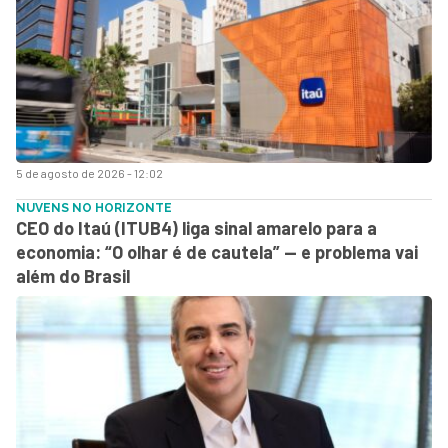
5 de agosto de 2026 - 12:02
NUVENS NO HORIZONTE
CEO do Itaú (ITUB4) liga sinal amarelo para a
economia: “O olhar é de cautela” — e problema vai
além do Brasil