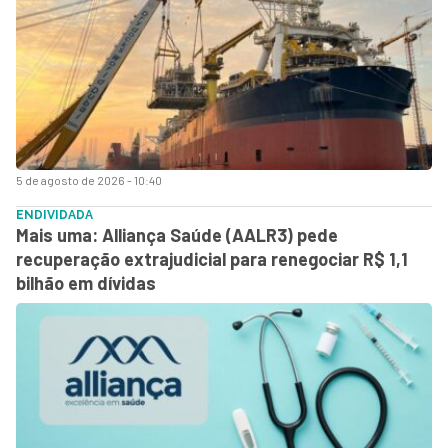
5 de agosto de 2026 - 10:40
ENDIVIDADA
Mais uma: Alliança Saúde (AALR3) pede
recuperação extrajudicial para renegociar R$ 1,1
bilhão em dívidas