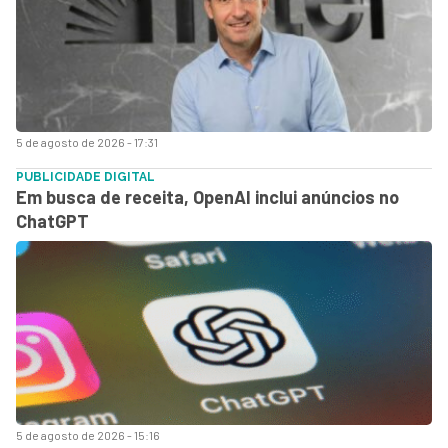
5 de agosto de 2026 - 17:31
PUBLICIDADE DIGITAL
Em busca de receita, OpenAI inclui anúncios no
ChatGPT
5 de agosto de 2026 - 15:16