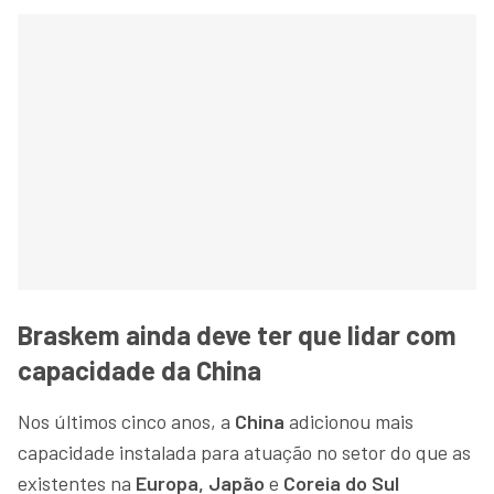
Braskem ainda deve ter que lidar com
capacidade da China
Nos últimos cinco anos, a
China
adicionou mais
capacidade instalada para atuação no setor do que as
existentes na
Europa, Japão
e
Coreia do Sul