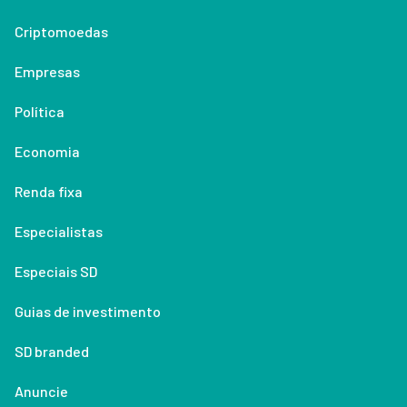
Criptomoedas
Empresas
Política
Economia
Renda fixa
Especialistas
Especiais SD
Guias de investimento
SD branded
Anuncie