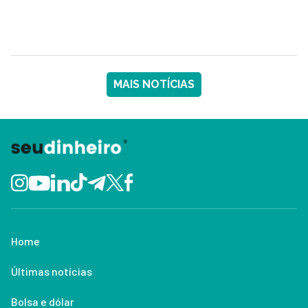
MAIS NOTÍCIAS
Home
Últimas notícias
Bolsa e dólar