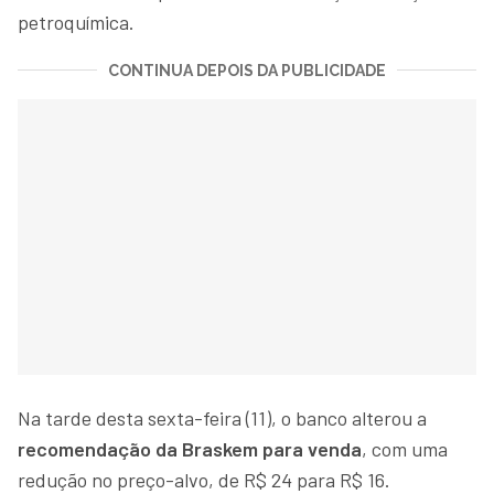
petroquímica.
CONTINUA DEPOIS DA PUBLICIDADE
Na tarde desta sexta-feira (11), o banco alterou a
recomendação da Braskem para venda
, com uma
redução no preço-alvo, de R$ 24 para R$ 16.