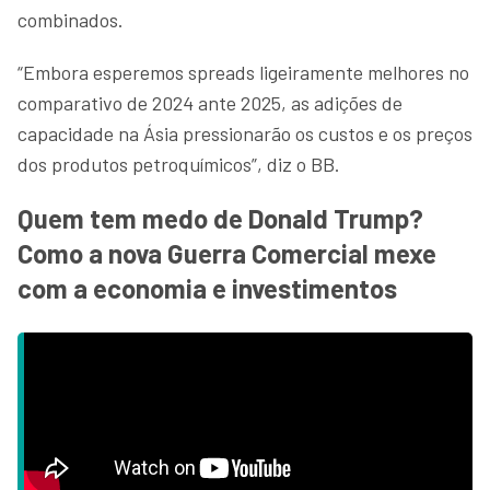
combinados.
“Embora esperemos spreads ligeiramente melhores no
comparativo de 2024 ante 2025, as adições de
capacidade na Ásia pressionarão os custos e os preços
dos produtos petroquímicos”, diz o BB.
Quem tem medo de Donald Trump?
Como a nova Guerra Comercial mexe
com a economia e investimentos