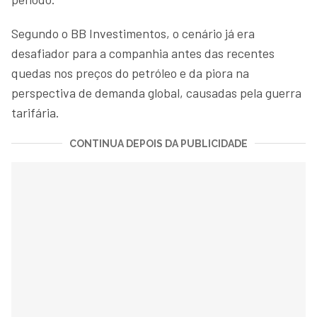
Segundo o BB Investimentos, o cenário já era
desafiador para a companhia antes das recentes
quedas nos preços do petróleo e da piora na
perspectiva de demanda global, causadas pela guerra
tarifária.
CONTINUA DEPOIS DA PUBLICIDADE