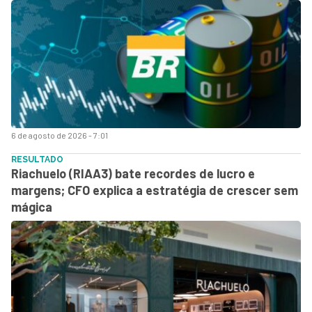
6 de agosto de 2026 - 7:01
RESULTADO
Riachuelo (RIAA3) bate recordes de lucro e
margens; CFO explica a estratégia de crescer sem
mágica