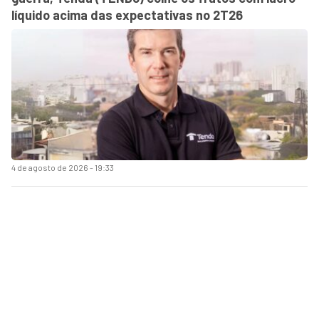
líquido acima das expectativas no 2T26
4 de agosto de 2026 - 19:33