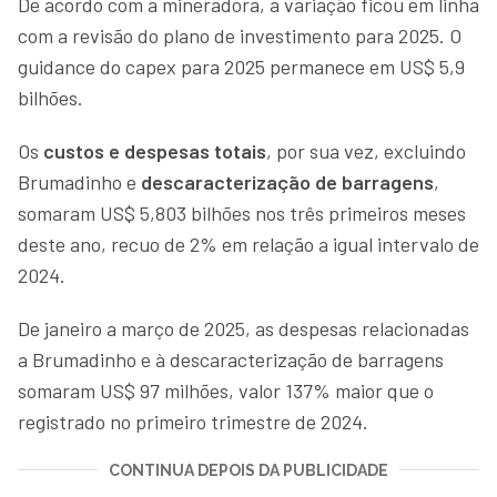
De acordo com a mineradora, a variação ficou em linha
com a revisão do plano de investimento para 2025. O
guidance do capex para 2025 permanece em US$ 5,9
bilhões.
Os
custos e despesas totais
, por sua vez, excluindo
Brumadinho e
descaracterização de barragens
,
somaram US$ 5,803 bilhões nos três primeiros meses
deste ano, recuo de 2% em relação a igual intervalo de
2024.
De janeiro a março de 2025, as despesas relacionadas
a Brumadinho e à descaracterização de barragens
somaram US$ 97 milhões, valor 137% maior que o
registrado no primeiro trimestre de 2024.
CONTINUA DEPOIS DA PUBLICIDADE