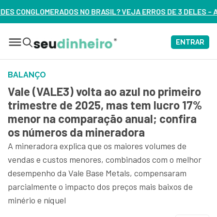
SIL? VEJA ERROS DE 3 DELES – ASSISTA AGORA
ENTRAR
BALANÇO
Vale (VALE3) volta ao azul no primeiro
trimestre de 2025, mas tem lucro 17%
menor na comparação anual; confira
os números da mineradora
A mineradora explica que os maiores volumes de
vendas e custos menores, combinados com o melhor
desempenho da Vale Base Metals, compensaram
parcialmente o impacto dos preços mais baixos de
minério e níquel