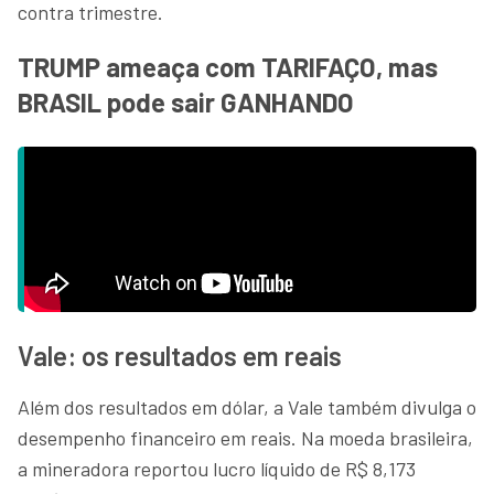
contra trimestre.
TRUMP ameaça com TARIFAÇO, mas
BRASIL pode sair GANHANDO
Vale: os resultados em reais
Além dos resultados em dólar, a Vale também divulga o
desempenho financeiro em reais. Na moeda brasileira,
a mineradora reportou lucro líquido de R$ 8,173