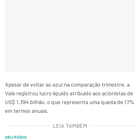
Apesar de voltar ao azul na comparação trimestre, a
Vale registrou lucro líquido atribuído aos acionistas de
US$ 1,394 bilhão, o que representa uma queda de 17%
em termos anuais.
LEIA TAMBÉM
DEU PÓDIO