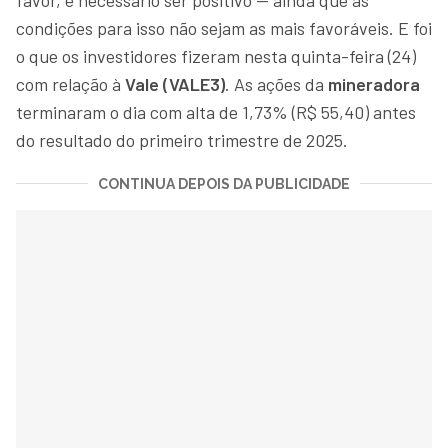
condições para isso não sejam as mais favoráveis. E foi
o que os investidores fizeram nesta quinta-feira (24)
com relação à
Vale (VALE3)
. As ações da
mineradora
terminaram o dia com alta de 1,73% (R$ 55,40) antes
do resultado do primeiro trimestre de 2025.
CONTINUA DEPOIS DA PUBLICIDADE