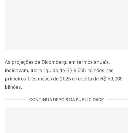
As projeções da Bloomberg, em termos anuais,
indicavam, lucro líquido de R$ 9,565 bilhões nos
primeiros três meses de 2025 e receita de R$ 49,069
bilhões.
CONTINUA DEPOIS DA PUBLICIDADE