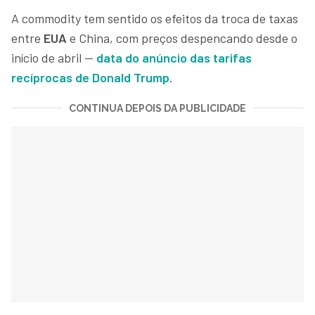
A commodity tem sentido os efeitos da troca de taxas
entre
EUA
e China, com preços despencando desde o
início de abril —
data do anúncio das tarifas
recíprocas de Donald Trump
.
CONTINUA DEPOIS DA PUBLICIDADE