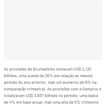
As provisões de Brumadinho somaram US$ 2,132
bilhões, uma queda de 26% em relação ao mesmo
período do ano anterior, mas um aumento de 8% na
comparação trimestral. As provisões com a Samarco e
totalizaram US$ 3,837 bilhões no período, uma baixa
de 4% em base anual, mas uma alta de 5% trimestre