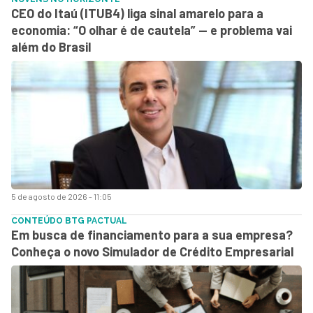
CEO do Itaú (ITUB4) liga sinal amarelo para a
economia: “O olhar é de cautela” — e problema vai
além do Brasil
5 de agosto de 2026 - 11:05
CONTEÚDO BTG PACTUAL
Em busca de financiamento para a sua empresa?
Conheça o novo Simulador de Crédito Empresarial