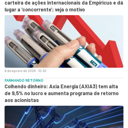
carteira de ações internacionais da Empiricus e dá
lugar a ‘concorrente’; veja o motivo
6 de agosto de 2026 - 10:30
FARMANDO RETORNO
Colhendo dinheiro: Axia Energia (AXIA3) tem alta
de 9,5% no lucro e aumenta programa de retorno
aos acionistas