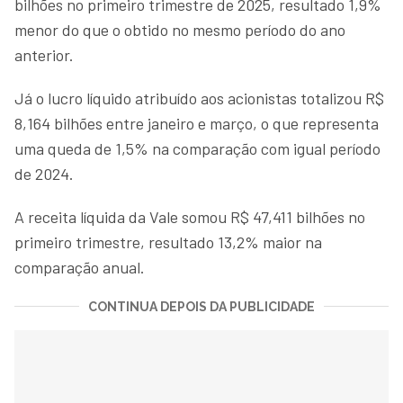
bilhões no primeiro trimestre de 2025, resultado 1,9%
menor do que o obtido no mesmo período do ano
anterior.
Já o lucro líquido atribuído aos acionistas totalizou R$
8,164 bilhões entre janeiro e março, o que representa
uma queda de 1,5% na comparação com igual período
de 2024.
A receita líquida da Vale somou R$ 47,411 bilhões no
primeiro trimestre, resultado 13,2% maior na
comparação anual.
CONTINUA DEPOIS DA PUBLICIDADE