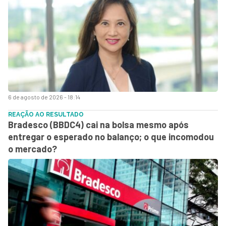
6 de agosto de 2026 - 18:14
REAÇÃO AO RESULTADO
Bradesco (BBDC4) cai na bolsa mesmo após
entregar o esperado no balanço; o que incomodou
o mercado?