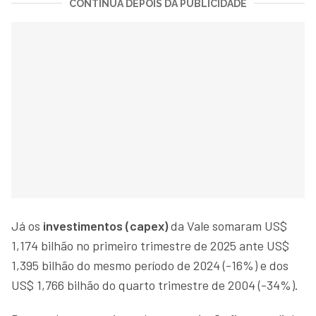
CONTINUA DEPOIS DA PUBLICIDADE
Já os
investimentos (capex)
da Vale somaram US$
1,174 bilhão no primeiro trimestre de 2025 ante US$
1,395 bilhão do mesmo período de 2024 (-16%) e dos
US$ 1,766 bilhão do quarto trimestre de 2004 (-34%).