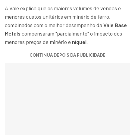
A Vale explica que os maiores volumes de vendas e
menores custos unitários em minério de ferro,
combinados com o melhor desempenho da
Vale Base
Metals
compensaram "parcialmente" o impacto dos
menores preços de minério e
níquel
.
CONTINUA DEPOIS DA PUBLICIDADE