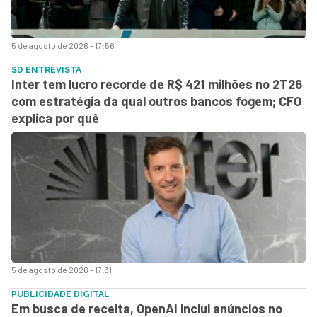
5 de agosto de 2026 - 17:56
SD ENTREVISTA
Inter tem lucro recorde de R$ 421 milhões no 2T26
com estratégia da qual outros bancos fogem; CFO
explica por quê
5 de agosto de 2026 - 17:31
PUBLICIDADE DIGITAL
Em busca de receita, OpenAI inclui anúncios no