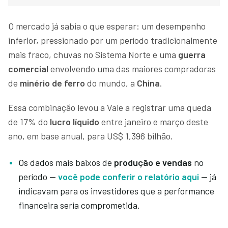
O mercado já sabia o que esperar: um desempenho
inferior, pressionado por um período tradicionalmente
mais fraco, chuvas no Sistema Norte e uma
guerra
comercial
envolvendo uma das maiores compradoras
de
minério de ferro
do mundo, a
China
.
Essa combinação levou a Vale a registrar uma queda
de 17% do
lucro líquido
entre janeiro e março deste
ano, em base anual, para US$ 1,396 bilhão.
Os dados mais baixos de
produção e vendas
no
período —
você pode conferir o relatório aqui
— já
indicavam para os investidores que a performance
financeira seria comprometida.