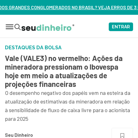
NO BRASIL? VEJA ERROS DE 3 DELES – ASSISTA AGORA
ENTRAR
DESTAQUES DA BOLSA
Vale (VALE3) no vermelho: Ações da
mineradora pressionam o Ibovespa
hoje em meio a atualizações de
projeções financeiras
O desempenho negativo dos papéis vem na esteira da
atualização de estimativas da mineradora em relação
à sensibilidade de fluxo de caixa livre para o acionista
para 2025
Seu Dinheiro