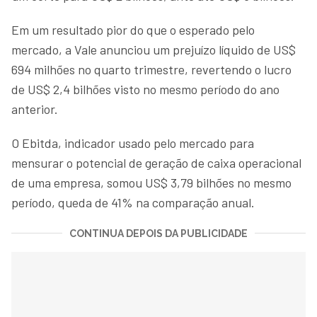
Em um resultado pior do que o esperado pelo
mercado, a Vale anunciou um prejuízo líquido de US$
694 milhões no quarto trimestre, revertendo o lucro
de US$ 2,4 bilhões visto no mesmo período do ano
anterior.
O Ebitda, indicador usado pelo mercado para
mensurar o potencial de geração de caixa operacional
de uma empresa, somou US$ 3,79 bilhões no mesmo
período, queda de 41% na comparação anual.
CONTINUA DEPOIS DA PUBLICIDADE