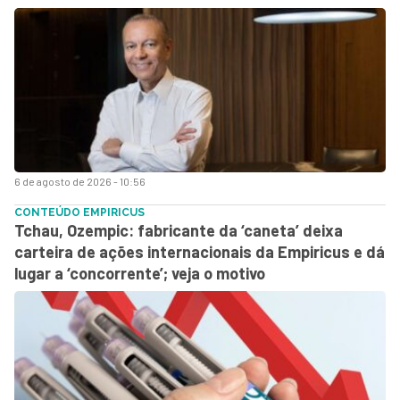
6 de agosto de 2026 - 10:56
CONTEÚDO EMPIRICUS
Tchau, Ozempic: fabricante da ‘caneta’ deixa
carteira de ações internacionais da Empiricus e dá
lugar a ‘concorrente’; veja o motivo