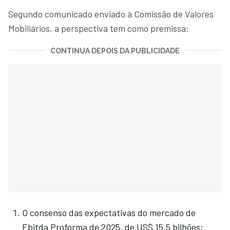
Segundo comunicado enviado à Comissão de Valores
Mobiliários, a perspectiva tem como premissa:
CONTINUA DEPOIS DA PUBLICIDADE
O consenso das expectativas do mercado de
Ebitda Proforma de 2025, de US$ 15,5 bilhões;