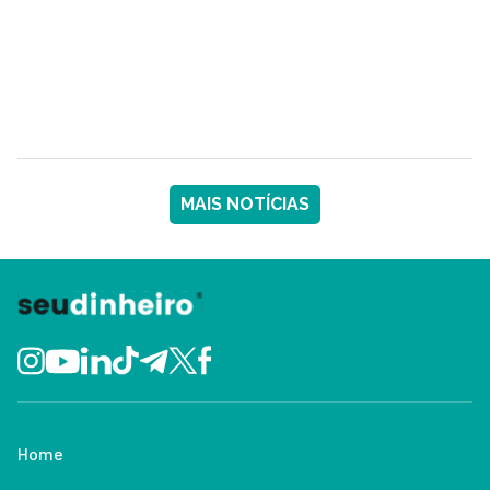
MAIS NOTÍCIAS
Home