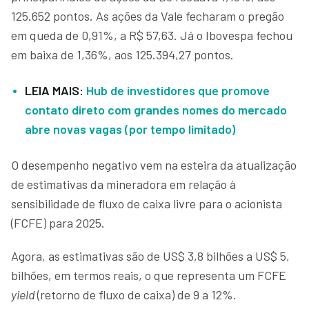
125.652 pontos. As ações da Vale fecharam o pregão
em queda de 0,91%, a R$ 57,63. Já o Ibovespa fechou
em baixa de 1,36%, aos 125.394,27 pontos.
LEIA MAIS:
Hub de investidores que promove
contato direto com grandes nomes do mercado
abre novas vagas (por tempo limitado)
O desempenho negativo vem na esteira da atualização
de estimativas da mineradora em relação à
sensibilidade de fluxo de caixa livre para o acionista
(FCFE) para 2025.
Agora, as estimativas são de US$ 3,8 bilhões a US$ 5,
bilhões, em termos reais, o que representa um FCFE
yield
(retorno de fluxo de caixa) de 9 a 12%.