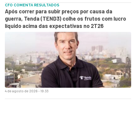
CFO COMENTA RESULTADOS
Após correr para subir preços por causa da
guerra, Tenda (TEND3) colhe os frutos com lucro
líquido acima das expectativas no 2T26
4 de agosto de 2026 - 19:33