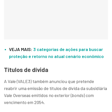
VEJA MAIS:
3 categorias de ações para buscar
proteção e retorno no atual cenário econômico
Títulos de dívida
A Vale (VALE3) também anunciou que pretende
reabrir uma emissão de títulos de dívida da subsidiária
Vale Overseas emitidos no exterior (
bonds
) com
vencimento em 2054.