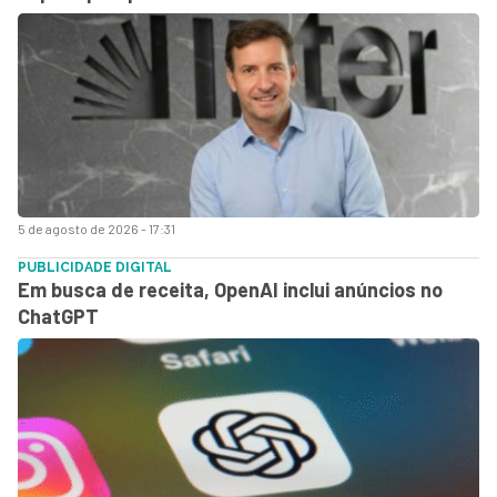
5 de agosto de 2026 - 17:31
PUBLICIDADE DIGITAL
Em busca de receita, OpenAI inclui anúncios no
ChatGPT