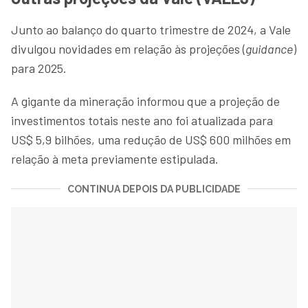
Junto ao balanço do quarto trimestre de 2024, a Vale
divulgou novidades em relação às projeções (
guidance
)
para 2025.
A gigante da mineração informou que a projeção de
investimentos totais neste ano foi atualizada para
US$ 5,9 bilhões, uma redução de US$ 600 milhões em
relação à meta previamente estipulada.
CONTINUA DEPOIS DA PUBLICIDADE