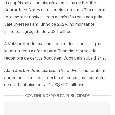
Os papéis serão adicionais à emissão de 6.400%
Guaranteed Notes com vencimento em 2054 e serão
totalmente fungíveis com a emissão realizada pela
Vale Overseas em junho de 2024, no montante
principal agregado de US$ 1 bilhão.
A Vale pretende usar uma parte dos recursos que
levantar com a oferta para financiar o preço de
recompra de certos
bonds
emitidos pela subsidiária.
Além dos
bonds
adicionais, a Vale Overseas também
anunciou o início das ofertas de aquisição dos títulos
de dívida abaixo por até US$ 450 milhões:
CONTINUA DEPOIS DA PUBLICIDADE