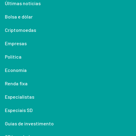
Últimas notícias
Bolsa e dólar
Criptomoedas
Empresas
Política
Economia
Renda fixa
Especialistas
Especiais SD
Guias de investimento