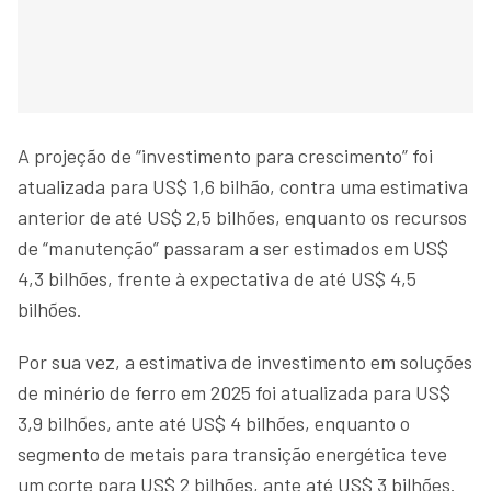
A projeção de “investimento para crescimento” foi
atualizada para US$ 1,6 bilhão, contra uma estimativa
anterior de até US$ 2,5 bilhões, enquanto os recursos
de “manutenção” passaram a ser estimados em US$
4,3 bilhões, frente à expectativa de até US$ 4,5
bilhões.
Por sua vez, a estimativa de investimento em soluções
de minério de ferro em 2025 foi atualizada para US$
3,9 bilhões, ante até US$ 4 bilhões, enquanto o
segmento de metais para transição energética teve
um corte para US$ 2 bilhões, ante até US$ 3 bilhões.