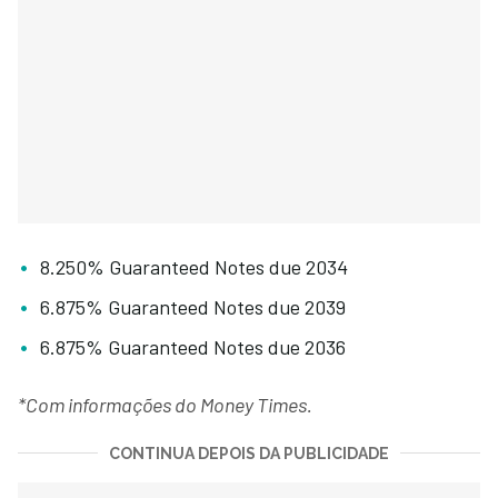
8.250% Guaranteed Notes due 2034
6.875% Guaranteed Notes due 2039
6.875% Guaranteed Notes due 2036
*Com informações do Money Times.
CONTINUA DEPOIS DA PUBLICIDADE