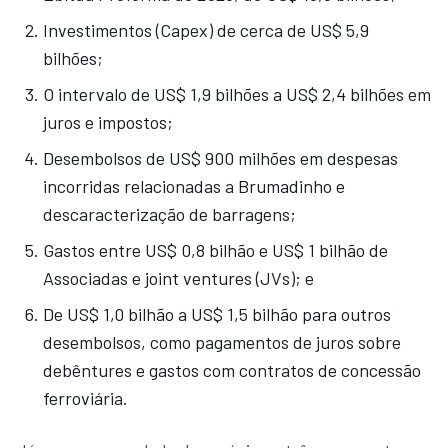
Investimentos (Capex) de cerca de US$ 5,9
bilhões;
O intervalo de US$ 1,9 bilhões a US$ 2,4 bilhões em
juros e impostos;
Desembolsos de US$ 900 milhões em despesas
incorridas relacionadas a Brumadinho e
descaracterização de barragens;
Gastos entre US$ 0,8 bilhão e US$ 1 bilhão de
Associadas e joint ventures (JVs); e
De US$ 1,0 bilhão a US$ 1,5 bilhão para outros
desembolsos, como pagamentos de juros sobre
debêntures e gastos com contratos de concessão
ferroviária.