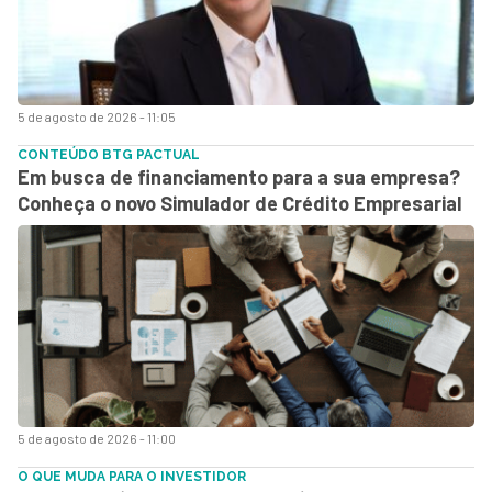
5 de agosto de 2026 - 11:05
CONTEÚDO BTG PACTUAL
Em busca de financiamento para a sua empresa?
Conheça o novo Simulador de Crédito Empresarial
5 de agosto de 2026 - 11:00
O QUE MUDA PARA O INVESTIDOR