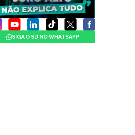
SIGA O SD NO WHATSAPP