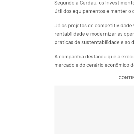
Segundo a Gerdau, os investiment
útil dos equipamentos e manter o
Já os projetos de competitividade
rentabilidade e modernizar as oper
práticas de sustentabilidade e ao
A companhia destacou que a execu
mercado e do cenário econômico d
CONTIN