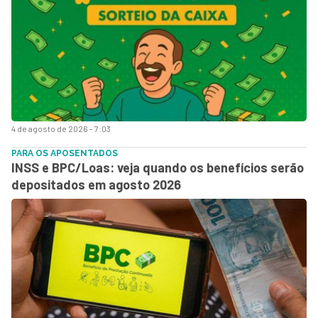
4 de agosto de 2026 - 7:03
PARA OS APOSENTADOS
INSS e BPC/Loas: veja quando os benefícios serão
depositados em agosto 2026