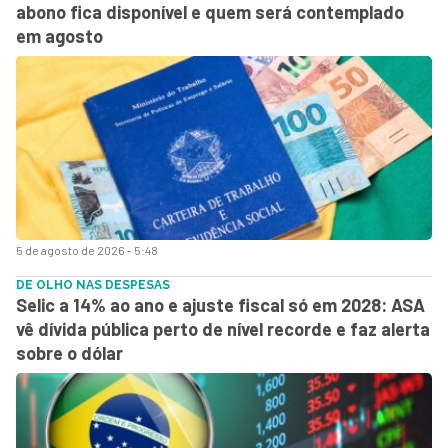
abono fica disponível e quem será contemplado
em agosto
5 de agosto de 2026 - 5:48
DE OLHO NAS DESPESAS
Selic a 14% ao ano e ajuste fiscal só em 2028: ASA
vê dívida pública perto de nível recorde e faz alerta
sobre o dólar