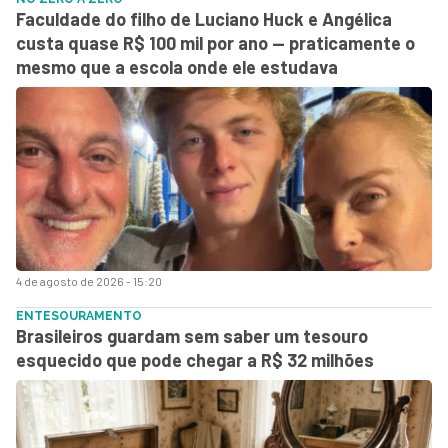
Faculdade do filho de Luciano Huck e Angélica
custa quase R$ 100 mil por ano — praticamente o
mesmo que a escola onde ele estudava
4 de agosto de 2026 - 15:20
ENTESOURAMENTO
Brasileiros guardam sem saber um tesouro
esquecido que pode chegar a R$ 32 milhões