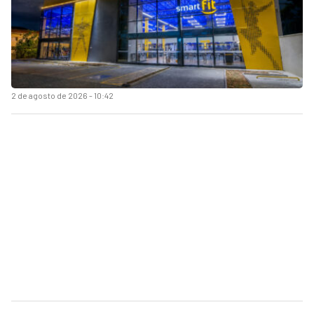
2 de agosto de 2026 - 10:42