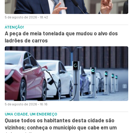
5 de agosto de 2026 - 18:42
ATENÇÃO!
A peça de meia tonelada que mudou o alvo dos
ladrões de carros
5 de agosto de 2026 - 16:16
UMA CIDADE, UM ENDEREÇO
Quase todos os habitantes desta cidade são
vizinhos; conheça o município que cabe em um