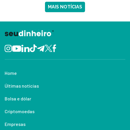
MAIS NOTÍCIAS
Home
Últimas notícias
Bolsa e dólar
Criptomoedas
Empresas