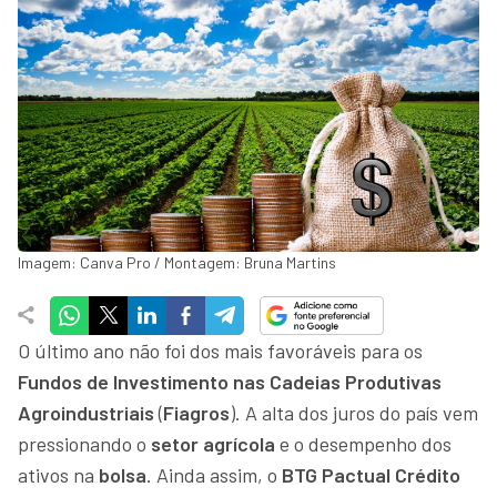
Imagem: Canva Pro / Montagem: Bruna Martins
O último ano não foi dos mais favoráveis para os
Fundos de Investimento nas Cadeias Produtivas
Agroindustriais
(
Fiagros
). A alta dos juros do país vem
pressionando o
setor agrícola
e o desempenho dos
ativos na
bolsa
. Ainda assim, o
BTG Pactual Crédito