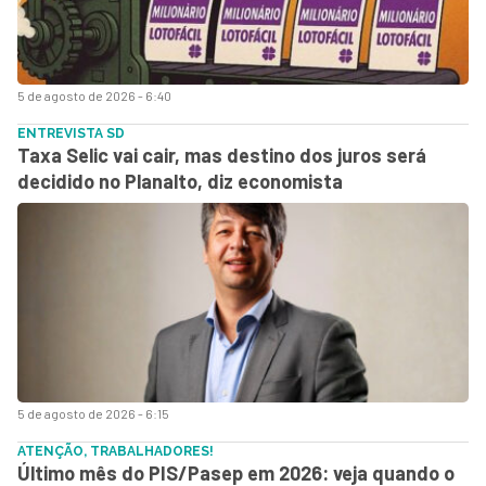
5 de agosto de 2026 - 6:40
ENTREVISTA SD
Taxa Selic vai cair, mas destino dos juros será
decidido no Planalto, diz economista
5 de agosto de 2026 - 6:15
ATENÇÃO, TRABALHADORES!
Último mês do PIS/Pasep em 2026: veja quando o