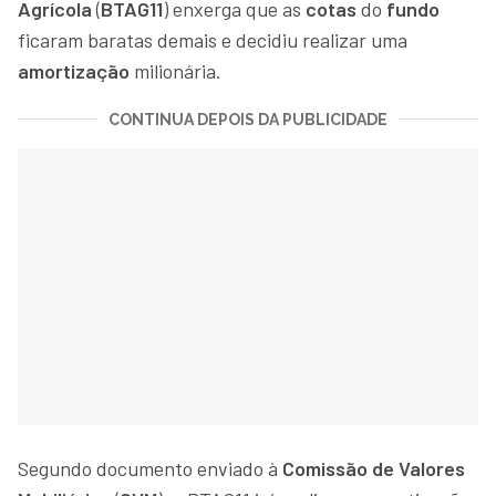
Agrícola
(
BTAG11
) enxerga que as
cotas
do
fundo
ficaram baratas demais e decidiu realizar uma
amortização
milionária.
CONTINUA DEPOIS DA PUBLICIDADE
Segundo documento enviado à
Comissão de Valores