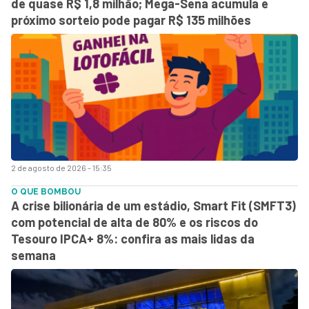
de quase R$ 1,8 milhão; Mega-Sena acumula e
próximo sorteio pode pagar R$ 135 milhões
2 de agosto de 2026 - 15:35
O QUE BOMBOU
A crise bilionária de um estádio, Smart Fit (SMFT3)
com potencial de alta de 80% e os riscos do
Tesouro IPCA+ 8%: confira as mais lidas da
semana