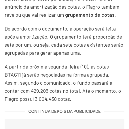
anúncio da amortização das cotas, o Fiagro também
revelou que vai realizar um
grupamento de cotas
.
De acordo com o documento, a operação será feita
após a amortização. O grupamento terá proporção de
sete por um, ou seja, cada sete cotas existentes serão
agrupadas para gerar apenas uma.
A partir da próxima segunda-feira (10), as cotas
BTAG11 já serão negociadas na forma agrupada.
Assim, segundo o comunicado, o fundo passará a
contar com 429.205 cotas no total. Até o momento, o
Fiagro possui 3.004.438 cotas.
CONTINUA DEPOIS DA PUBLICIDADE