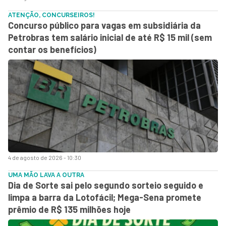
ATENÇÃO, CONCURSEIROS!
Concurso público para vagas em subsidiária da
Petrobras tem salário inicial de até R$ 15 mil (sem
contar os benefícios)
4 de agosto de 2026 - 10:30
UMA MÃO LAVA A OUTRA
Dia de Sorte sai pelo segundo sorteio seguido e
limpa a barra da Lotofácil; Mega-Sena promete
prêmio de R$ 135 milhões hoje