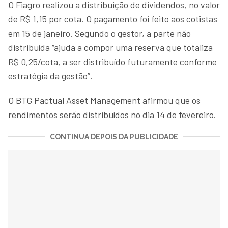
O Fiagro realizou a distribuição de dividendos, no valor
de R$ 1,15 por cota. O pagamento foi feito aos cotistas
em 15 de janeiro. Segundo o gestor, a parte não
distribuída “ajuda a compor uma reserva que totaliza
R$ 0,25/cota, a ser distribuído futuramente conforme
estratégia da gestão”.
O BTG Pactual Asset Management afirmou que os
rendimentos serão distribuídos no dia 14 de fevereiro.
CONTINUA DEPOIS DA PUBLICIDADE