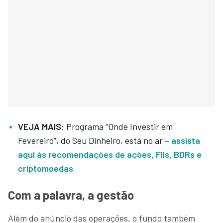
VEJA MAIS:
Programa “Onde Investir em
Fevereiro”, do Seu Dinheiro, está no ar
– assista
aqui às recomendações de ações, FIIs, BDRs e
criptomoedas
Com a palavra, a gestão
Além do anúncio das operações, o fundo também