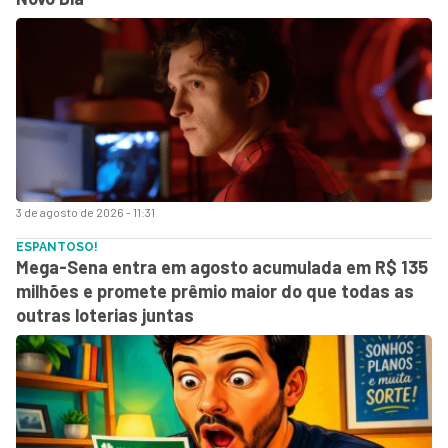
3 de agosto de 2026 - 11:31
ESPANTOSO!
Mega-Sena entra em agosto acumulada em R$ 135
milhões e promete prêmio maior do que todas as
outras loterias juntas