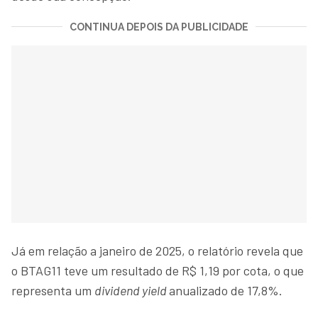
CONTINUA DEPOIS DA PUBLICIDADE
Já em relação a janeiro de 2025, o relatório revela que
o BTAG11 teve um resultado de R$ 1,19 por cota, o que
representa um
dividend yield
anualizado de 17,8%.