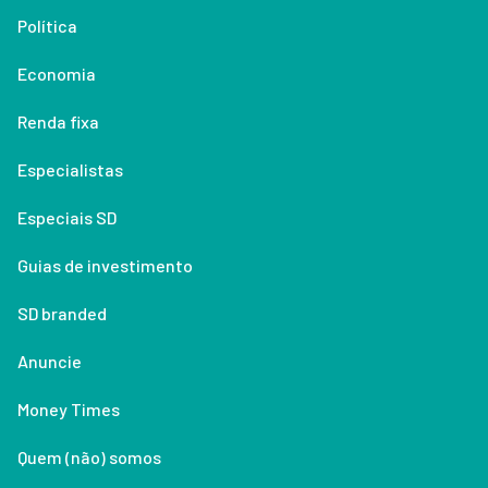
Política
Economia
Renda fixa
Especialistas
Especiais SD
Guias de investimento
SD branded
Anuncie
Money Times
Quem (não) somos