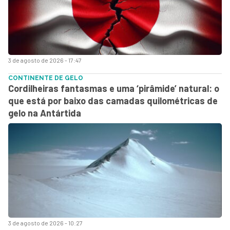
3 de agosto de 2026 - 17:47
CONTINENTE DE GELO
Cordilheiras fantasmas e uma ‘pirâmide’ natural: o
que está por baixo das camadas quilométricas de
gelo na Antártida
3 de agosto de 2026 - 10:27