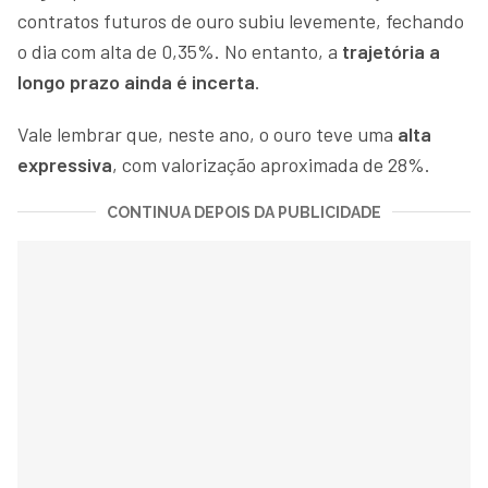
contratos futuros de ouro subiu levemente, fechando
o dia com alta de 0,35%. No entanto, a
trajetória a
longo prazo ainda é incerta
.
Vale lembrar que, neste ano, o ouro teve uma
alta
expressiva
, com valorização aproximada de 28%.
CONTINUA DEPOIS DA PUBLICIDADE