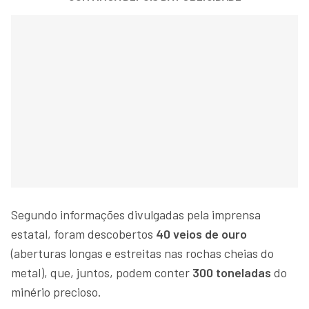
Segundo informações divulgadas pela imprensa
estatal, foram descobertos
40 veios de ouro
(aberturas longas e estreitas nas rochas cheias do
metal), que, juntos, podem conter
300 toneladas
do
minério precioso.