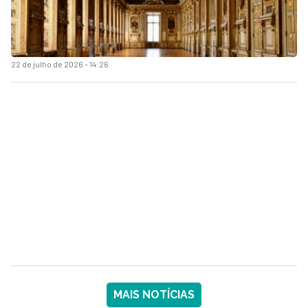
22 de julho de 2026 - 14:26
MAIS NOTÍCIAS