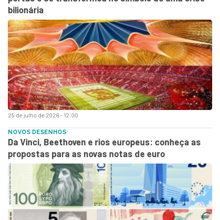
bilionária
25 de julho de 2026 - 12:00
NOVOS DESENHOS
Da Vinci, Beethoven e rios europeus: conheça as
propostas para as novas notas de euro