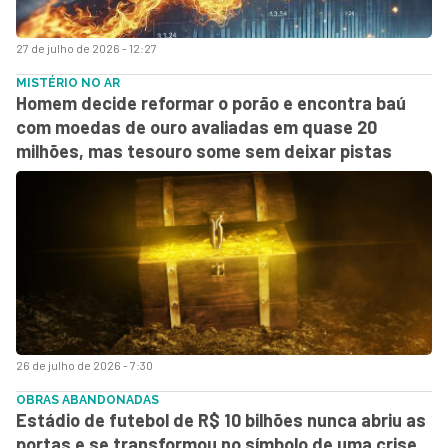
27 de julho de 2026 - 12:27
MISTÉRIO NO AR
Homem decide reformar o porão e encontra baú
com moedas de ouro avaliadas em quase 20
milhões, mas tesouro some sem deixar pistas
26 de julho de 2026 - 7:30
OBRAS ABANDONADAS
Estádio de futebol de R$ 10 bilhões nunca abriu as
portas e se transformou no símbolo de uma crise