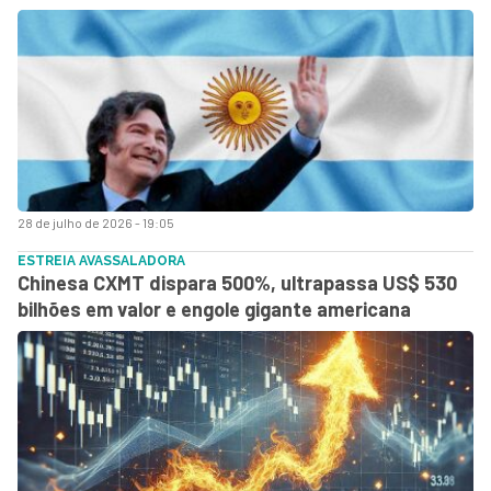
28 de julho de 2026 - 19:05
ESTREIA AVASSALADORA
Chinesa CXMT dispara 500%, ultrapassa US$ 530
bilhões em valor e engole gigante americana