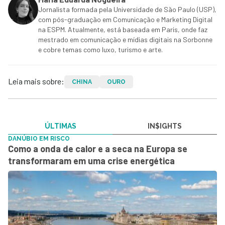
Jornalista formada pela Universidade de São Paulo (USP),
com pós-graduação em Comunicação e Marketing Digital
na ESPM. Atualmente, está baseada em Paris, onde faz
mestrado em comunicação e mídias digitais na Sorbonne
e cobre temas como luxo, turismo e arte.
Leia mais sobre:
CHINA
OURO
ÚLTIMAS
IN$IGHTS
DANÚBIO EM RISCO
Como a onda de calor e a seca na Europa se
transformaram em uma crise energética