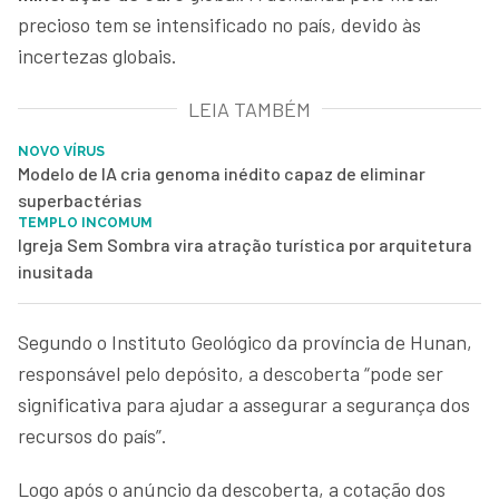
precioso tem se intensificado no país, devido às
incertezas globais.
LEIA TAMBÉM
NOVO VÍRUS
Modelo de IA cria genoma inédito capaz de eliminar
superbactérias
TEMPLO INCOMUM
Igreja Sem Sombra vira atração turística por arquitetura
inusitada
Segundo o Instituto Geológico da província de Hunan,
responsável pelo depósito, a descoberta “pode ser
significativa para ajudar a assegurar a segurança dos
recursos do país”.
Logo após o anúncio da descoberta, a cotação dos