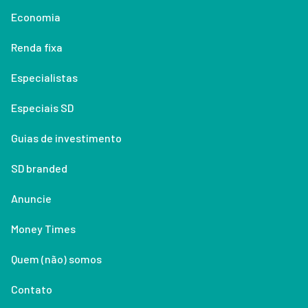
Economia
Renda fixa
Especialistas
Especiais SD
Guias de investimento
SD branded
Anuncie
Money Times
Quem (não) somos
Contato