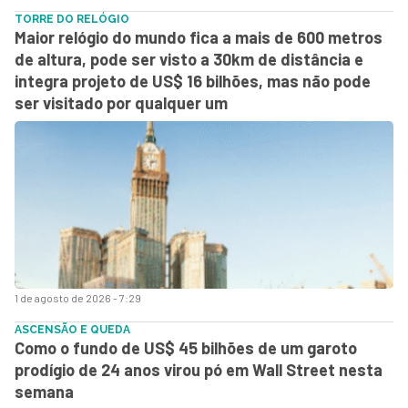
TORRE DO RELÓGIO
Maior relógio do mundo fica a mais de 600 metros
de altura, pode ser visto a 30km de distância e
integra projeto de US$ 16 bilhões, mas não pode
ser visitado por qualquer um
1 de agosto de 2026 - 7:29
ASCENSÃO E QUEDA
Como o fundo de US$ 45 bilhões de um garoto
prodígio de 24 anos virou pó em Wall Street nesta
semana