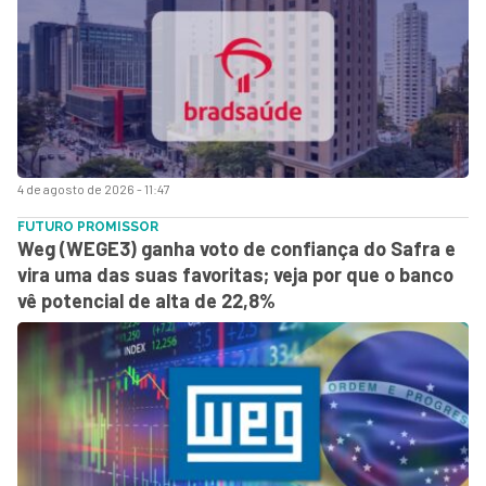
4 de agosto de 2026 - 11:47
FUTURO PROMISSOR
Weg (WEGE3) ganha voto de confiança do Safra e
vira uma das suas favoritas; veja por que o banco
vê potencial de alta de 22,8%