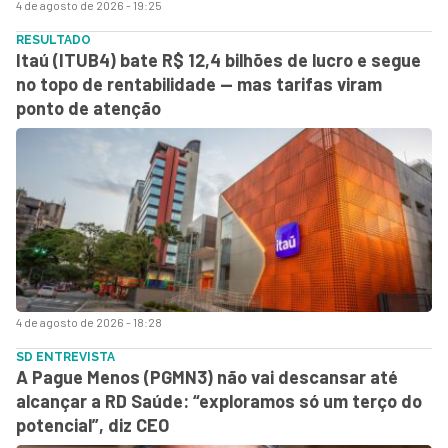
4 de agosto de 2026 - 19:25
RESULTADO
Itaú (ITUB4) bate R$ 12,4 bilhões de lucro e segue
no topo de rentabilidade — mas tarifas viram
ponto de atenção
4 de agosto de 2026 - 18:28
SD ENTREVISTA
A Pague Menos (PGMN3) não vai descansar até
alcançar a RD Saúde: “exploramos só um terço do
potencial”, diz CEO