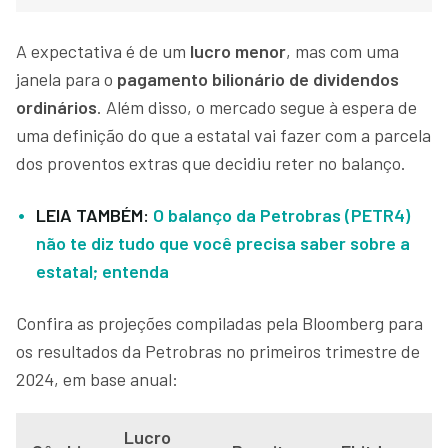
A expectativa é de um
lucro menor
, mas com uma
janela para o
pagamento bilionário de dividendos
ordinários
. Além disso, o mercado segue à espera de
uma definição do que a estatal vai fazer com a parcela
dos proventos extras que decidiu reter no balanço.
LEIA TAMBÉM:
O balanço da Petrobras (PETR4)
não te diz tudo que você precisa saber sobre a
estatal; entenda
Confira as projeções compiladas pela Bloomberg para
os resultados da Petrobras no primeiros trimestre de
2024, em base anual:
Lucro