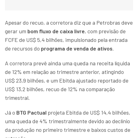
Apesar do recuo, a corretora diz que a Petrobras deve
gerar um
bom fluxo de caixa livre
, com previsão de
FCFE de US$ 5,4 bilhões, impulsionado pela entrada
de recursos do
programa de venda de ativos
.
A corretora prevê ainda uma queda na receita líquida
de 12% em relação ao trimestre anterior, atingindo
US$ 23,9 bilhões, e um Ebitda ajustado reportado de
US$ 13,2 bilhões, recuo de 12% na comparação
trimestral.
Já o
BTG Pactual
projeta Ebitda de US$ 14,4 bilhões,
uma queda de 4% trimestralmente devido ao declínio
da produção no primeiro trimestre e baixos custos de