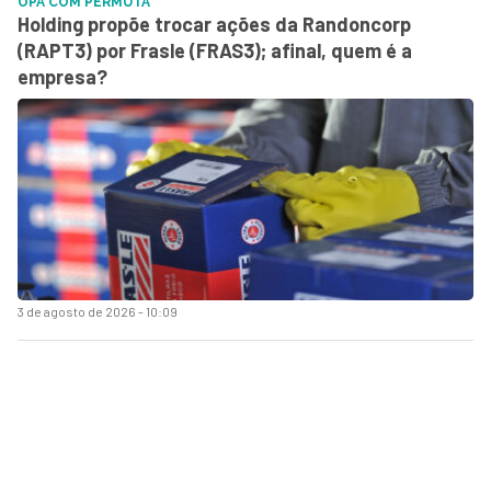
OPA COM PERMUTA
Holding propõe trocar ações da Randoncorp
(RAPT3) por Frasle (FRAS3); afinal, quem é a
empresa?
3 de agosto de 2026 - 10:09