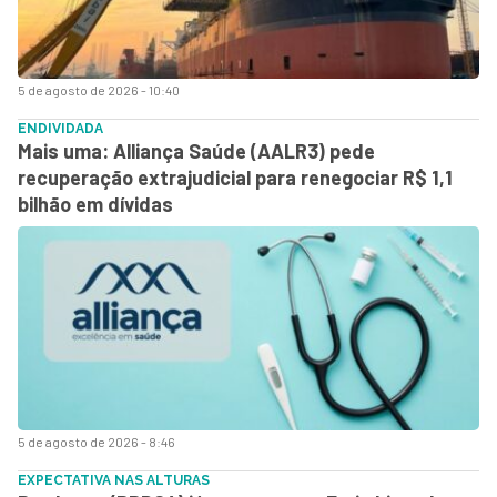
5 de agosto de 2026 - 10:40
ENDIVIDADA
Mais uma: Alliança Saúde (AALR3) pede
recuperação extrajudicial para renegociar R$ 1,1
bilhão em dívidas
5 de agosto de 2026 - 8:46
EXPECTATIVA NAS ALTURAS