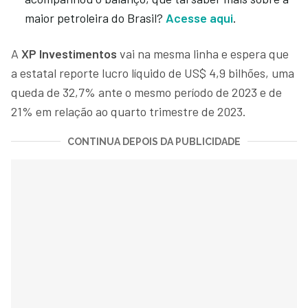
maior petroleira do Brasil?
Acesse aqui
.
A
XP Investimentos
vai na mesma linha e espera que
a estatal reporte lucro líquido de US$ 4,9 bilhões, uma
queda de 32,7% ante o mesmo período de 2023 e de
21% em relação ao quarto trimestre de 2023.
CONTINUA DEPOIS DA PUBLICIDADE