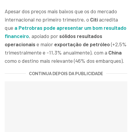
Apesar dos preços mais baixos que os do mercado
internacional no primeiro trimestre, o
Citi
acredita
que
a Petrobras pode apresentar um bom resultado
financeiro
, apoiado por
sólidos resultados
operacionais
e maior
exportação de petróleo
(+2,5%
trimestralmente e -11,3% anualmente), com a
China
como o destino mais relevante (46% dos embarques).
CONTINUA DEPOIS DA PUBLICIDADE