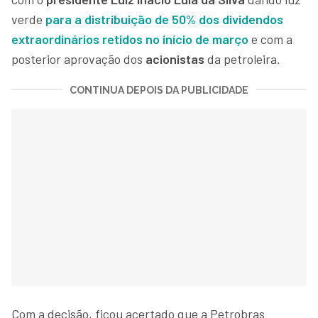
verde
para a distribuição de 50% dos dividendos
extraordinários retidos no início de março
e com a
posterior aprovação dos
acionistas
da petroleira.
CONTINUA DEPOIS DA PUBLICIDADE
Com a decisão, ficou acertado que a Petrobras