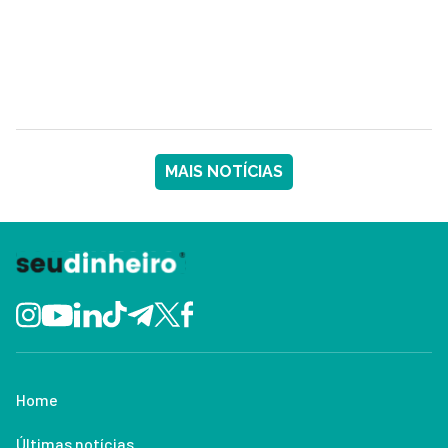
MAIS NOTÍCIAS
Home
Últimas notícias