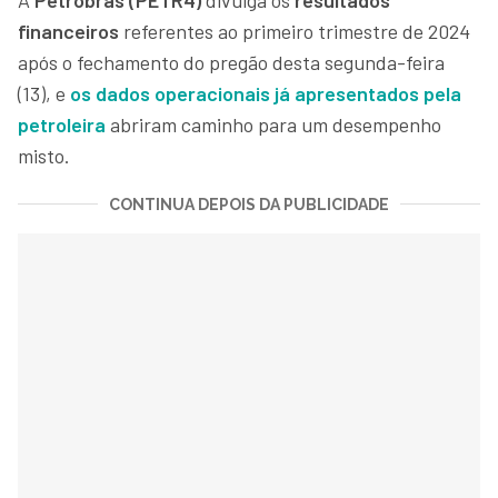
financeiros
referentes ao primeiro trimestre de 2024
após o fechamento do pregão desta segunda-feira
(13), e
os dados operacionais já apresentados pela
petroleira
abriram caminho para um desempenho
misto.
CONTINUA DEPOIS DA PUBLICIDADE