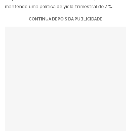
mantendo uma política de yield trimestral de 3%.
CONTINUA DEPOIS DA PUBLICIDADE