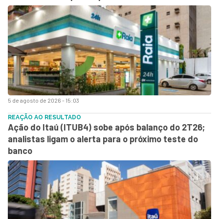
5 de agosto de 2026 - 15:03
REAÇÃO AO RESULTADO
Ação do Itaú (ITUB4) sobe após balanço do 2T26;
analistas ligam o alerta para o próximo teste do
banco