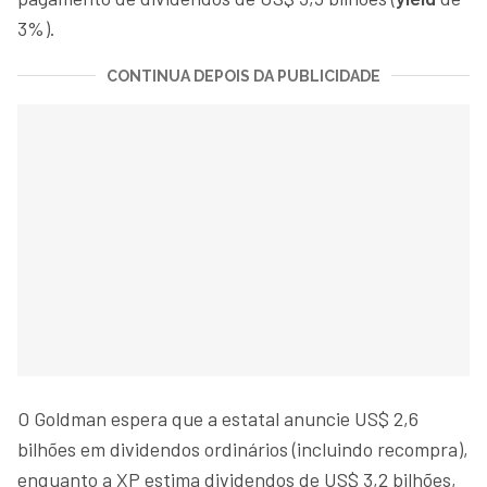
3%).
CONTINUA DEPOIS DA PUBLICIDADE
O Goldman espera que a estatal anuncie US$ 2,6
bilhões em dividendos ordinários (incluindo recompra),
enquanto a XP estima dividendos de US$ 3,2 bilhões,