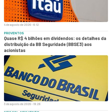
4 de agosto de 2026 - 6:12
PROVENTOS
Quase R$ 4 bilhões em dividendos: os detalhes da
distribuição da BB Seguridade (BBSE3) aos
acionistas
3 de agosto de 2026 - 19:26