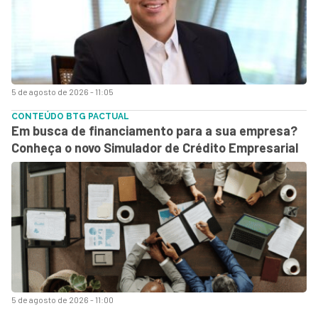
5 de agosto de 2026 - 11:05
CONTEÚDO BTG PACTUAL
Em busca de financiamento para a sua empresa?
Conheça o novo Simulador de Crédito Empresarial
5 de agosto de 2026 - 11:00