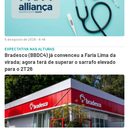
5 de agosto de 2026 - 8:46
EXPECTATIVA NAS ALTURAS
Bradesco (BBDC4) já convenceu a Faria Lima da
virada; agora terá de superar o sarrafo elevado
para o 2T26