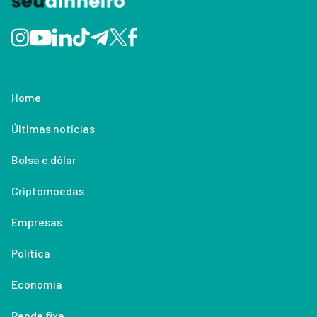
Home
Últimas notícias
Bolsa e dólar
Criptomoedas
Empresas
Política
Economia
Renda fixa