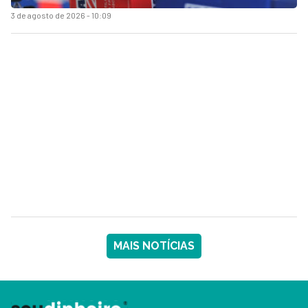
3 de agosto de 2026 - 10:09
MAIS NOTÍCIAS