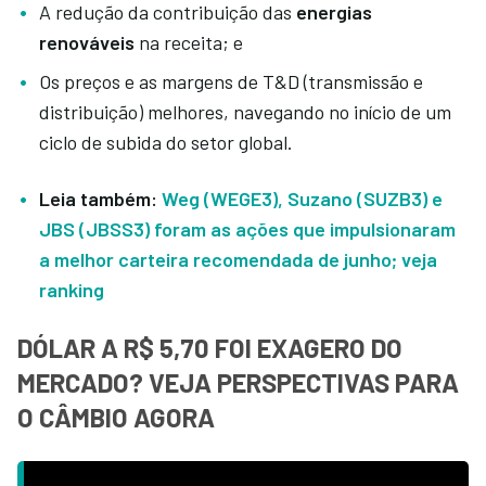
A redução da contribuição das
energias
renováveis
na receita; e
Os preços e as margens de T&D (transmissão e
distribuição) melhores, navegando no início de um
ciclo de subida do setor global.
Leia também:
Weg (WEGE3), Suzano (SUZB3) e
JBS (JBSS3) foram as ações que impulsionaram
a melhor carteira recomendada de junho; veja
ranking
DÓLAR A R$ 5,70 FOI EXAGERO DO
MERCADO? VEJA PERSPECTIVAS PARA
O CÂMBIO AGORA