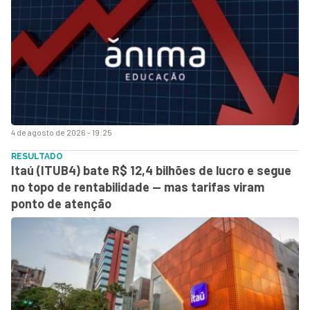
4 de agosto de 2026 - 19:25
RESULTADO
Itaú (ITUB4) bate R$ 12,4 bilhões de lucro e segue
no topo de rentabilidade — mas tarifas viram
ponto de atenção