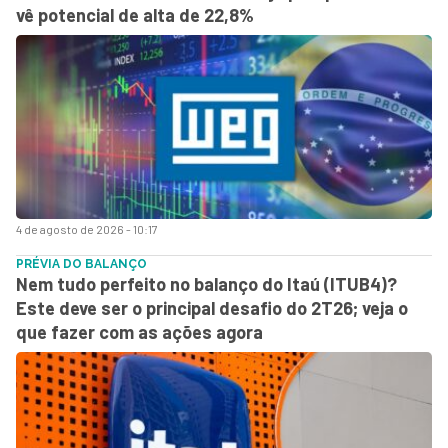
vê potencial de alta de 22,8%
4 de agosto de 2026 - 10:17
PRÉVIA DO BALANÇO
Nem tudo perfeito no balanço do Itaú (ITUB4)?
Este deve ser o principal desafio do 2T26; veja o
que fazer com as ações agora