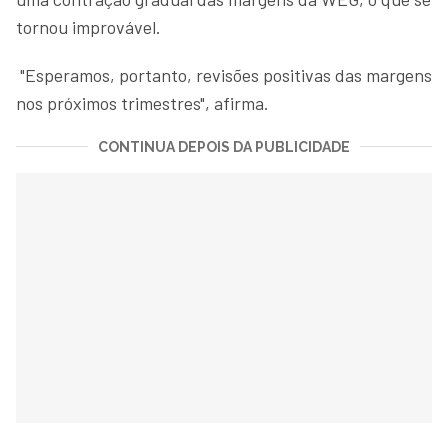
tornou improvável.
"Esperamos, portanto, revisões positivas das margens
nos próximos trimestres", afirma.
CONTINUA DEPOIS DA PUBLICIDADE