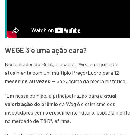
WEGE 3 é uma ação cara?
Nos cálculos do BofA, a ação da Weg é negociada
atualmente com um múltiplo Preço/Lucro para
12
meses de 30 vezes
— 34% acima da média histórica.
"Em nossa opinião, a principal razão para a
atual
valorização do prêmio
da Weg é o otimismo dos
investidores com o crescimento futuro, especialmente
no mercado de T&D", afirma.