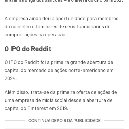
A empresa ainda deu a oportunidade para membros
do conselho e familiares de seus funcionários de
comprar ações na operação.
O IPO do Reddit
O IPO do Reddit foi a primeira grande abertura de
capital do mercado de ações norte-americano em
2024.
Além disso, trata-se da primeira oferta de ações de
uma empresa de mídia social desde a abertura de
capital do Pinterest em 2019.
CONTINUA DEPOIS DA PUBLICIDADE