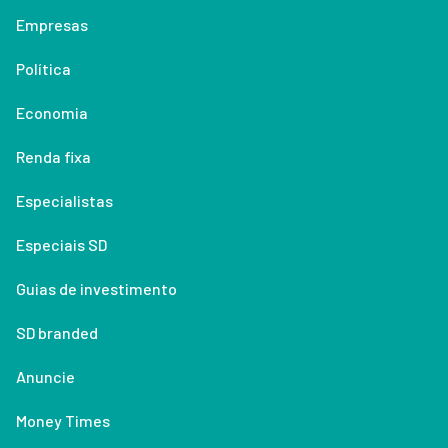
Empresas
Política
Economia
Renda fixa
Especialistas
Especiais SD
Guias de investimento
SD branded
Anuncie
Money Times