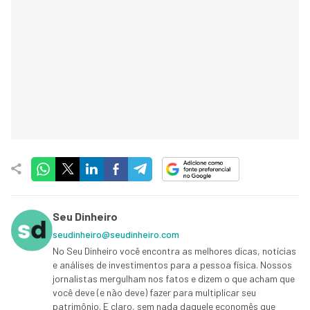
Seu Dinheiro
seudinheiro@seudinheiro.com
No Seu Dinheiro você encontra as melhores dicas, notícias
e análises de investimentos para a pessoa física. Nossos
jornalistas mergulham nos fatos e dizem o que acham que
você deve (e não deve) fazer para multiplicar seu
patrimônio. E claro, sem nada daquele economês que