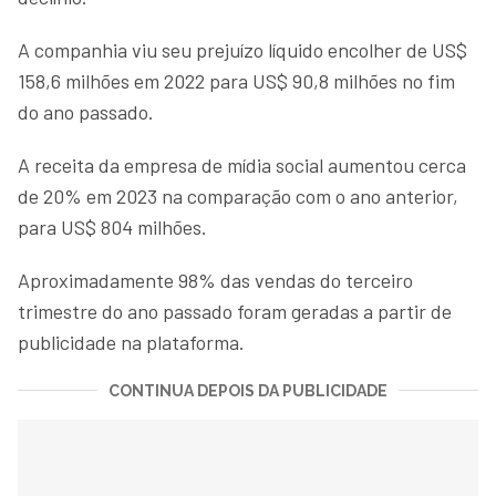
A companhia viu seu prejuízo líquido encolher de US$
158,6 milhões em 2022 para US$ 90,8 milhões no fim
do ano passado.
A receita da empresa de mídia social aumentou cerca
de 20% em 2023 na comparação com o ano anterior,
para US$ 804 milhões.
Aproximadamente 98% das vendas do terceiro
trimestre do ano passado foram geradas a partir de
publicidade na plataforma.
CONTINUA DEPOIS DA PUBLICIDADE