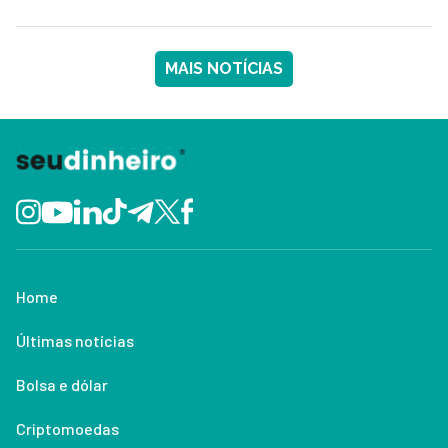
MAIS NOTÍCIAS
Home
Últimas notícias
Bolsa e dólar
Criptomoedas