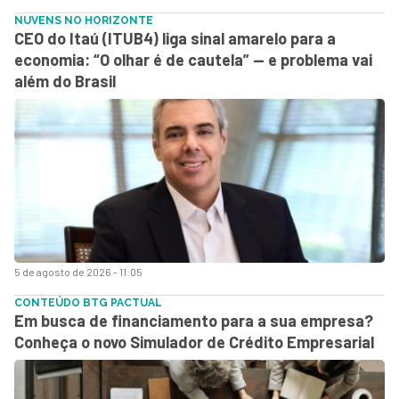
NUVENS NO HORIZONTE
CEO do Itaú (ITUB4) liga sinal amarelo para a
economia: “O olhar é de cautela” — e problema vai
além do Brasil
5 de agosto de 2026 - 11:05
CONTEÚDO BTG PACTUAL
Em busca de financiamento para a sua empresa?
Conheça o novo Simulador de Crédito Empresarial