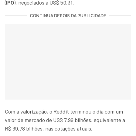
(
IPO
), negociados a US$ 50,31.
CONTINUA DEPOIS DA PUBLICIDADE
Com a valorização, o Reddit terminou o dia com um
valor de mercado de US$ 7,99 bilhões, equivalente a
R$ 39,78 bilhões, nas cotações atuais.