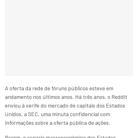
A oferta da rede de fóruns públicos esteve em
andamento nos últimos anos. Há três anos, o Reddit
enviou à xerife do mercado de capitais dos Estados
Unidos, a SEC, uma minuta confidencial com
informações sobre a oferta pública de ações.
Porém, o cenário macroeconômico dos Estados