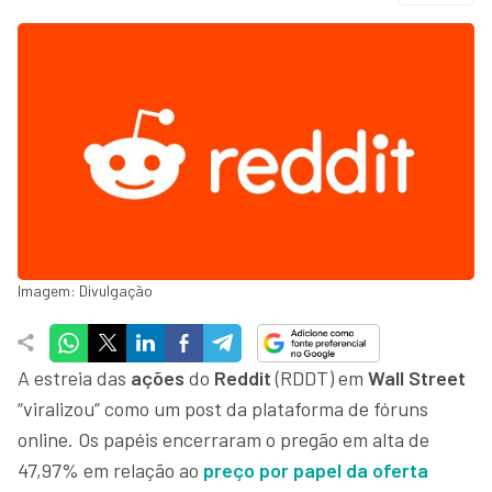
Imagem: Divulgação
A estreia das
ações
do
Reddit
(RDDT) em
Wall Street
“viralizou” como um post da plataforma de fóruns
online. Os papéis encerraram o pregão em alta de
47,97% em relação ao
preço por papel da oferta