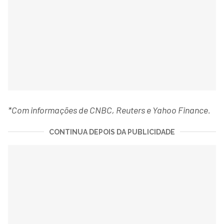
*Com informações de CNBC, Reuters e Yahoo Finance.
CONTINUA DEPOIS DA PUBLICIDADE