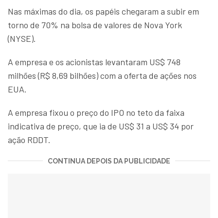
Nas máximas do dia, os papéis chegaram a subir em
torno de 70% na bolsa de valores de Nova York
(NYSE).
A empresa e os acionistas levantaram US$ 748
milhões (R$ 8,69 bilhões) com a oferta de ações nos
EUA.
A empresa fixou o preço do IPO no teto da faixa
indicativa de preço, que ia de US$ 31 a US$ 34 por
ação RDDT.
CONTINUA DEPOIS DA PUBLICIDADE