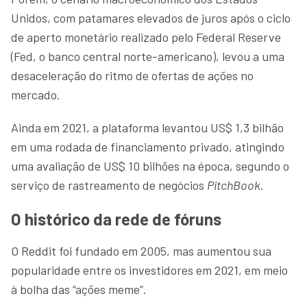
Unidos, com patamares elevados de juros após o ciclo
de aperto monetário realizado pelo Federal Reserve
(Fed, o banco central norte-americano), levou a uma
desaceleração do ritmo de ofertas de ações no
mercado.
Ainda em 2021, a plataforma levantou US$ 1,3 bilhão
em uma rodada de financiamento privado, atingindo
uma avaliação de US$ 10 bilhões na época, segundo o
serviço de rastreamento de negócios
PitchBook
.
O histórico da rede de fóruns
O Reddit foi fundado em 2005, mas aumentou sua
popularidade entre os investidores em 2021, em meio
à bolha das “ações meme”.