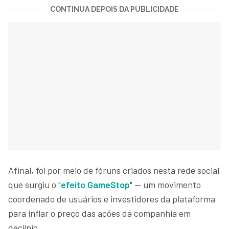
CONTINUA DEPOIS DA PUBLICIDADE
Afinal, foi por meio de fóruns criados nesta rede social
que surgiu o "
efeito GameStop
" — um movimento
coordenado de usuários e investidores da plataforma
para inflar o preço das ações da companhia em
declínio.