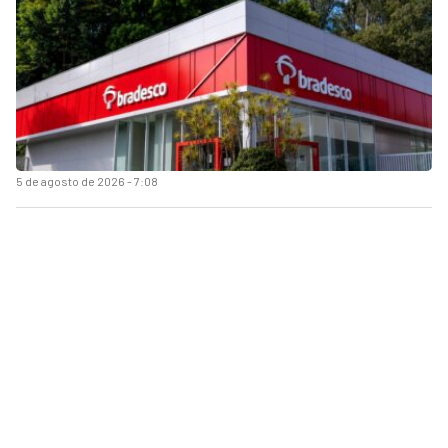
5 de agosto de 2026 - 7:08