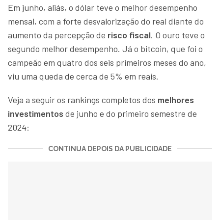
Em junho, aliás, o dólar teve o melhor desempenho
mensal, com a forte desvalorização do real diante do
aumento da percepção de
risco fiscal
. O ouro teve o
segundo melhor desempenho. Já o bitcoin, que foi o
campeão em quatro dos seis primeiros meses do ano,
viu uma queda de cerca de 5% em reais.
Veja a seguir os rankings completos dos
melhores
investimentos
de junho e do primeiro semestre de
2024:
CONTINUA DEPOIS DA PUBLICIDADE