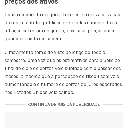
preços dos ativos
Com a disparada dos juros futuros e a desvalorização
do real, os títulos públicos prefixados e indexados à
inflação sofreram em junho, pois seus preços caem
quando suas taxas sobem.
O movimento tem sido visto ao longo de todo o
semestre, uma vez que as estimativas para a Selic ao
final do ciclo de cortes veio subindo com o passar dos
meses, à medida que a percepção de risco fiscal veio
aumentando e o número de cortes de juros esperados
nos Estados Unidos veio caindo.
CONTINUA DEPOIS DA PUBLICIDADE