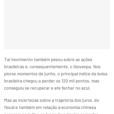
Tal movimento também pesou sobre as ações
brasileiras e, consequentemente, o Ibovespa. Nos
piores momentos de junho, o principal índice da bolsa
brasileira chegou a perder os 120 mil pontos, mas
conseguiu se recuperar e até fechar no azul.
Mas as incertezas sobre a trajetória dos juros, do
fiscal e também em relação à economia chinesa