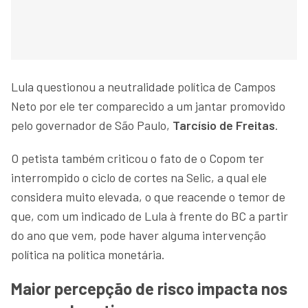
Lula questionou a neutralidade política de Campos
Neto por ele ter comparecido a um jantar promovido
pelo governador de São Paulo,
Tarcísio de Freitas
.
O petista também criticou o fato de o Copom ter
interrompido o ciclo de cortes na Selic, a qual ele
considera muito elevada, o que reacende o temor de
que, com um indicado de Lula à frente do BC a partir
do ano que vem, pode haver alguma intervenção
política na política monetária.
Maior percepção de risco impacta nos