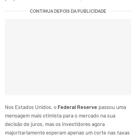
CONTINUA DEPOIS DA PUBLICIDADE
Nos Estados Unidos, o
Federal Reserve
passou uma
mensagem mais otimista para o mercado na sua
decisão de juros, mas os investidores agora
majoritariamente esperam apenas um corte nas taxas