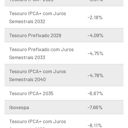
Tesouro IPCA+ com Juros
-2,18%
Semestrais 2032
Tesouro Prefixado 2029
-4,09%
Tesouro Prefixado com Juros
-4,75%
Semestrais 2033
Tesouro IPCA+ com Juros
-4,78%
Semestrais 2040
Tesouro IPCA+ 2035
-6,67%
Ibovespa
-7,66%
Tesouro IPCA+ com Juros
-8,11%