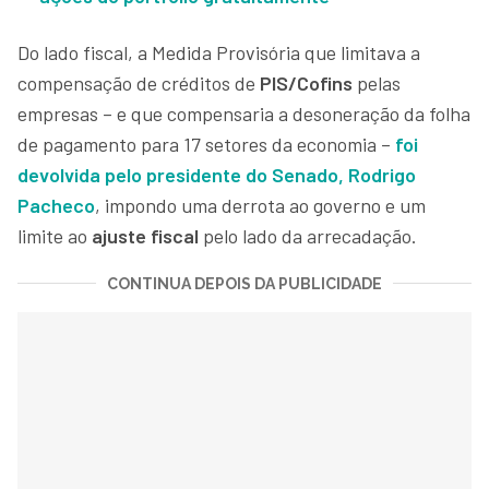
Do lado fiscal, a Medida Provisória que limitava a
compensação de créditos de
PIS/Cofins
pelas
empresas – e que compensaria a desoneração da folha
de pagamento para 17 setores da economia –
foi
devolvida pelo presidente do Senado, Rodrigo
Pacheco
, impondo uma derrota ao governo e um
limite ao
ajuste fiscal
pelo lado da arrecadação.
CONTINUA DEPOIS DA PUBLICIDADE