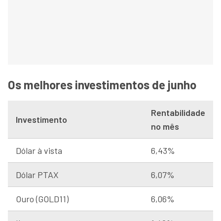
Os melhores investimentos de junho
Rentabilidade
Investimento
no mês
Dólar à vista
6,43%
Dólar PTAX
6,07%
Ouro (GOLD11)
6,06%