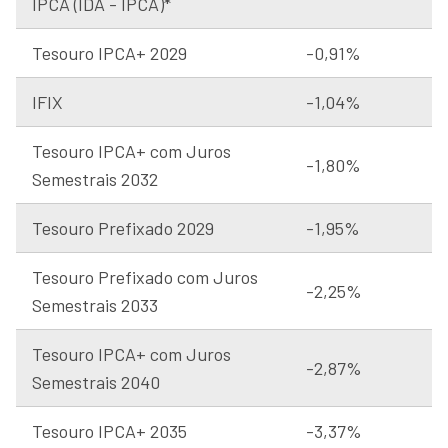
IPCA (IDA - IPCA)*
Tesouro IPCA+ 2029
-0,91%
IFIX
-1,04%
Tesouro IPCA+ com Juros
-1,80%
Semestrais 2032
Tesouro Prefixado 2029
-1,95%
Tesouro Prefixado com Juros
-2,25%
Semestrais 2033
Tesouro IPCA+ com Juros
-2,87%
Semestrais 2040
Tesouro IPCA+ 2035
-3,37%