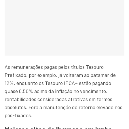
As remunerações pagas pelos títulos Tesouro
Prefixado, por exemplo, já voltaram ao patamar de
12%, enquanto os Tesouro IPCA+ estão pagando
quase 6,50% acima da inflação no vencimento,
rentabilidades consideradas atrativas em termos
absolutos. Fora a manutenção do retorno elevado nos
pós-fixados.