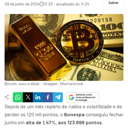
Salvar
29 de junho de 2024
11:23 - atualizado às 11:24
Bitcoin, ouro e dólar. - Imagem: Shutterstock
Depois de um mês repleto de ruídos e volatilidade e de
perder os 120 mil pontos, o
Ibovespa
conseguiu fechar
junho em
alta de 1,47%, aos 123.898 pontos
,