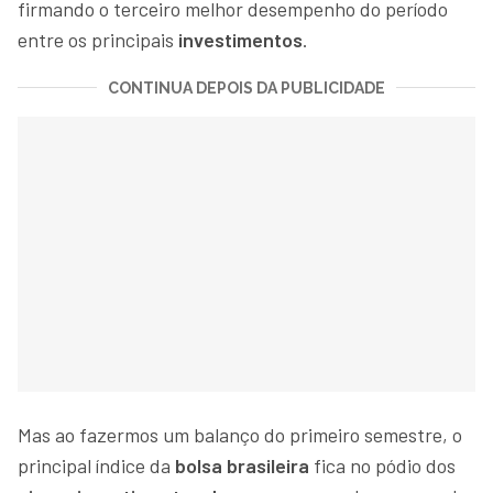
firmando o terceiro melhor desempenho do período
entre os principais
investimentos
.
CONTINUA DEPOIS DA PUBLICIDADE
Mas ao fazermos um balanço do primeiro semestre, o
principal índice da
bolsa brasileira
fica no pódio dos