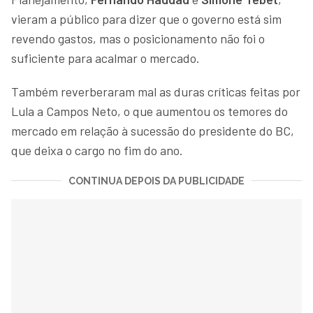
vieram a público para dizer que o governo está sim
revendo gastos, mas o posicionamento não foi o
suficiente para acalmar o mercado.
Também reverberaram mal as duras críticas feitas por
Lula a Campos Neto, o que aumentou os temores do
mercado em relação à sucessão do presidente do BC,
que deixa o cargo no fim do ano.
CONTINUA DEPOIS DA PUBLICIDADE