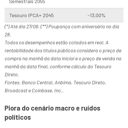
Semestrais 2055
Tesouro IPCA+ 2045
-13,00%
(*) Até dia 27/06. (**) Poupança com aniversário no dia
28.
Todos os desempenhos estão cotados em real. A
rentabilidade dos títulos públicos considera o preço de
compra na manhã da data inicial e o preço de venda na
manhã da data final, conforme cálculo do Tesouro
Direto.
Fontes: Banco Central, Anbima, Tesouro Direto,
Broadcast e Coinbase, Inc..
Piora do cenário macro e ruídos
políticos