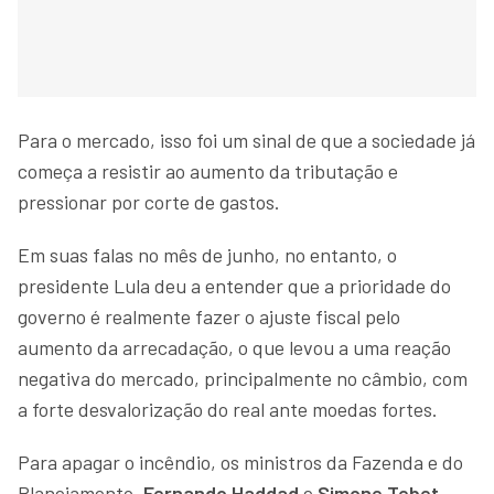
Para o mercado, isso foi um sinal de que a sociedade já
começa a resistir ao aumento da tributação e
pressionar por corte de gastos.
Em suas falas no mês de junho, no entanto, o
presidente Lula deu a entender que a prioridade do
governo é realmente fazer o ajuste fiscal pelo
aumento da arrecadação, o que levou a uma reação
negativa do mercado, principalmente no câmbio, com
a forte desvalorização do real ante moedas fortes.
Para apagar o incêndio, os ministros da Fazenda e do
Planejamento,
Fernando Haddad
e
Simone Tebet
,