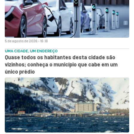
5 de agosto de 2026 - 16:16
UMA CIDADE, UM ENDEREÇO
Quase todos os habitantes desta cidade são
vizinhos; conheça o município que cabe em um
único prédio