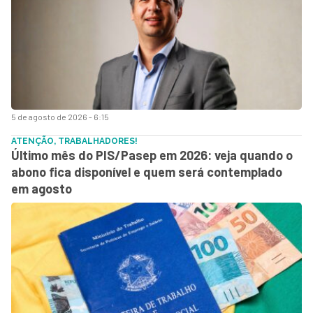
5 de agosto de 2026 - 6:15
ATENÇÃO, TRABALHADORES!
Último mês do PIS/Pasep em 2026: veja quando o
abono fica disponível e quem será contemplado
em agosto