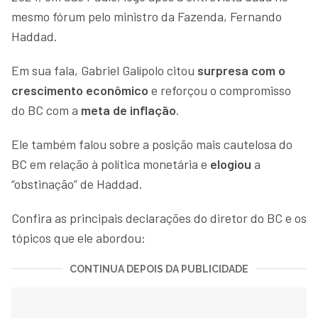
mesmo fórum pelo ministro da Fazenda, Fernando
Haddad.
Em sua fala, Gabriel Galípolo citou
surpresa com o
crescimento econômico
e reforçou o compromisso
do BC com a
meta de inflação
.
Ele também falou sobre a posição mais cautelosa do
BC em relação à política monetária e
elogiou
a
“obstinação” de Haddad.
Confira as principais declarações do diretor do BC e os
tópicos que ele abordou:
CONTINUA DEPOIS DA PUBLICIDADE