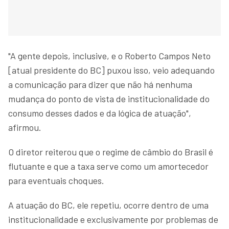
"A gente depois, inclusive, e o Roberto Campos Neto
[atual presidente do BC] puxou isso, veio adequando
a comunicação para dizer que não há nenhuma
mudança do ponto de vista de institucionalidade do
consumo desses dados e da lógica de atuação",
afirmou.
O diretor reiterou que o regime de câmbio do Brasil é
flutuante e que a taxa serve como um amortecedor
para eventuais choques.
A atuação do BC, ele repetiu, ocorre dentro de uma
institucionalidade e exclusivamente por problemas de