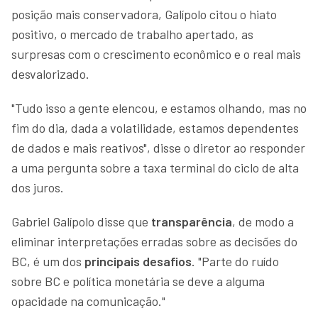
posição mais conservadora, Galípolo citou o hiato
positivo, o mercado de trabalho apertado, as
surpresas com o crescimento econômico e o real mais
desvalorizado.
"Tudo isso a gente elencou, e estamos olhando, mas no
fim do dia, dada a volatilidade, estamos dependentes
de dados e mais reativos", disse o diretor ao responder
a uma pergunta sobre a taxa terminal do ciclo de alta
dos juros.
Gabriel Galípolo disse que
transparência
, de modo a
eliminar interpretações erradas sobre as decisões do
BC, é um dos
principais desafios
. "Parte do ruído
sobre BC e política monetária se deve a alguma
opacidade na comunicação."