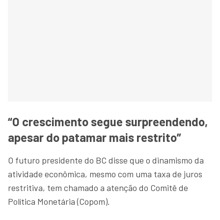
“O crescimento segue surpreendendo,
apesar do patamar mais restrito”
O futuro presidente do BC disse que o dinamismo da
atividade econômica, mesmo com uma taxa de juros
restritiva, tem chamado a atenção do Comitê de
Política Monetária (Copom).