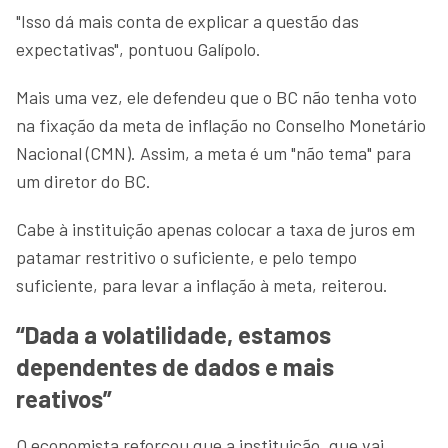
"Isso dá mais conta de explicar a questão das
expectativas", pontuou Galípolo.
Mais uma vez, ele defendeu que o BC não tenha voto
na fixação da meta de inflação no Conselho Monetário
Nacional (CMN). Assim, a meta é um "não tema" para
um diretor do BC.
Cabe à instituição apenas colocar a taxa de juros em
patamar restritivo o suficiente, e pelo tempo
suficiente, para levar a inflação à meta, reiterou.
“Dada a volatilidade, estamos
dependentes de dados e mais
reativos”
O economista reforçou que a instituição, que vai