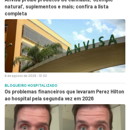
natural’, suplementos e mais; confira a lista
completa
6 de agosto de 2026 - 13:02
BLOGUEIRO HOSPITALIZADO
Os problemas financeiros que levaram Perez Hilton
ao hospital pela segunda vez em 2026