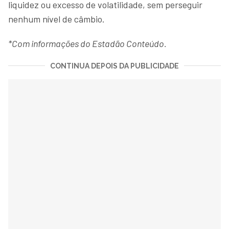
liquidez ou excesso de volatilidade, sem perseguir
nenhum nível de câmbio.
*Com informações do Estadão Conteúdo.
CONTINUA DEPOIS DA PUBLICIDADE