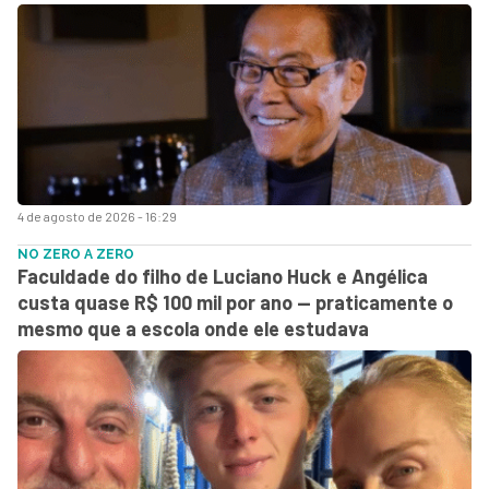
4 de agosto de 2026 - 16:29
NO ZERO A ZERO
Faculdade do filho de Luciano Huck e Angélica
custa quase R$ 100 mil por ano — praticamente o
mesmo que a escola onde ele estudava