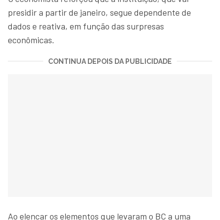
presidir a partir de janeiro, segue dependente de
dados e reativa, em função das surpresas
econômicas.
CONTINUA DEPOIS DA PUBLICIDADE
Ao elencar os elementos que levaram o BC a uma