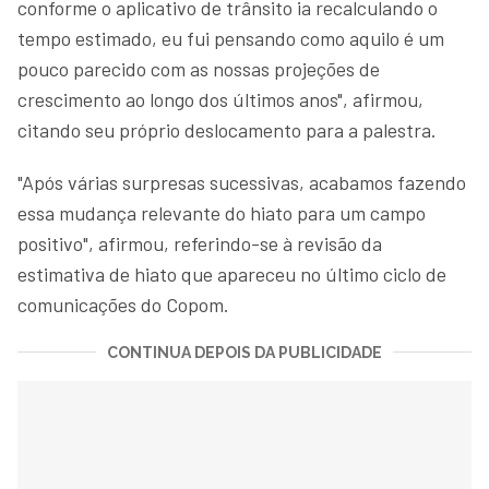
conforme o aplicativo de trânsito ia recalculando o
tempo estimado, eu fui pensando como aquilo é um
pouco parecido com as nossas projeções de
crescimento ao longo dos últimos anos", afirmou,
citando seu próprio deslocamento para a palestra.
"Após várias surpresas sucessivas, acabamos fazendo
essa mudança relevante do hiato para um campo
positivo", afirmou, referindo-se à revisão da
estimativa de hiato que apareceu no último ciclo de
comunicações do Copom.
CONTINUA DEPOIS DA PUBLICIDADE