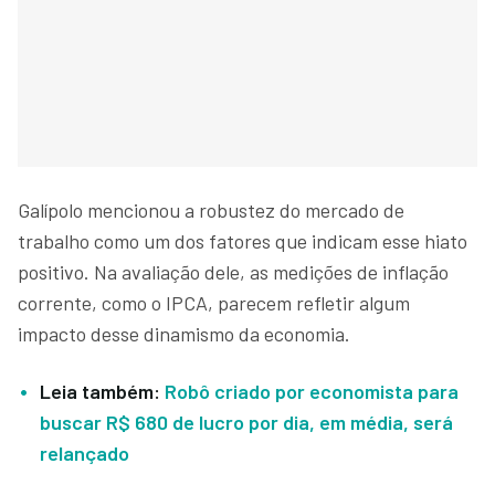
Galípolo mencionou a robustez do mercado de
trabalho como um dos fatores que indicam esse hiato
positivo. Na avaliação dele, as medições de inflação
corrente, como o IPCA, parecem refletir algum
impacto desse dinamismo da economia.
Leia também:
Robô criado por economista para
buscar R$ 680 de lucro por dia, em média, será
relançado