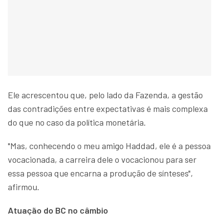
Ele acrescentou que, pelo lado da Fazenda, a gestão
das contradições entre expectativas é mais complexa
do que no caso da política monetária.
"Mas, conhecendo o meu amigo Haddad, ele é a pessoa
vocacionada, a carreira dele o vocacionou para ser
essa pessoa que encarna a produção de sínteses",
afirmou.
Atuação do BC no câmbio