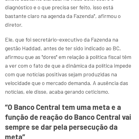
diagnóstico e o que precisa ser feito, isso está
bastante claro na agenda da Fazenda", afirmou o
diretor.
Ele, que foi secretário-executivo da Fazenda na
gestão Haddad, antes de ter sido indicado ao BC,
afirmou que as "dores" em relação à política fiscal têm
a ver com o fato de que a dinâmica da política impede
com que notícias positivas sejam produzidas na
velocidade que o mercado demanda. A ausência das
notícias, ele disse, acaba gerando ceticismo.
“O Banco Central tem uma meta e a
função de reação do Banco Central vai
sempre se dar pela persecução da
meta”