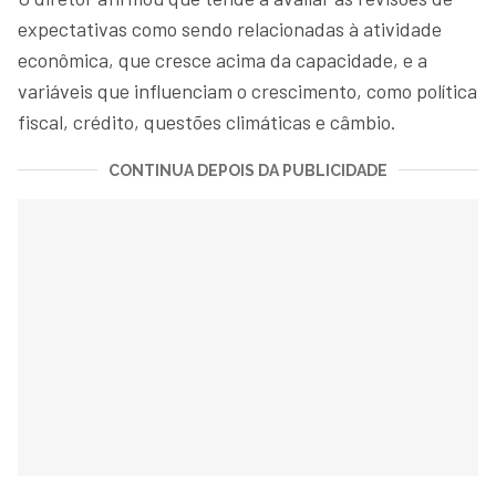
expectativas como sendo relacionadas à atividade
econômica, que cresce acima da capacidade, e a
variáveis que influenciam o crescimento, como política
fiscal, crédito, questões climáticas e câmbio.
CONTINUA DEPOIS DA PUBLICIDADE