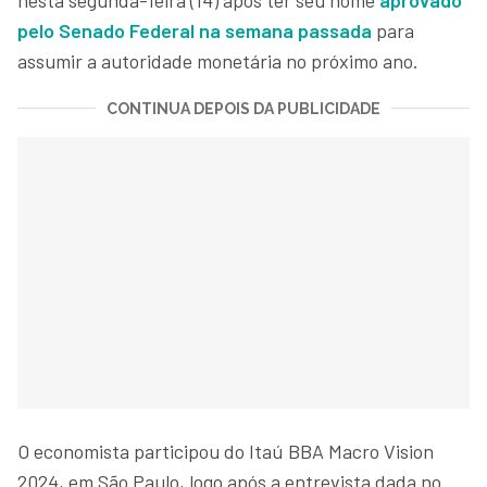
pelo Senado Federal na semana passada
para
assumir a autoridade monetária no próximo ano.
CONTINUA DEPOIS DA PUBLICIDADE
O economista participou do Itaú BBA Macro Vision
2024, em São Paulo, logo após a entrevista dada no