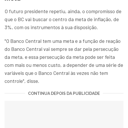
O futuro presidente repetiu, ainda, o compromisso de
que o BC vai buscar o centro da meta de inflação, de
3%, com os instrumentos à sua disposição.
"O Banco Central tem uma meta e a função de reação
do Banco Central vai sempre se dar pela persecução
da meta, e essa persecução da meta pode ser feita
com mais ou menos custo, a depender de uma série de
variáveis que o Banco Central às vezes não tem
controle", disse.
CONTINUA DEPOIS DA PUBLICIDADE