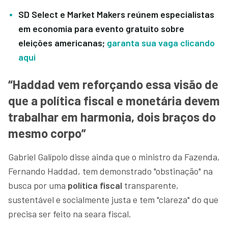
SD Select e Market Makers reúnem especialistas
em economia para evento gratuito sobre
eleições americanas;
garanta sua vaga clicando
aqui
“Haddad vem reforçando essa visão de
que a política fiscal e monetária devem
trabalhar em harmonia, dois braços do
mesmo corpo”
Gabriel Galípolo disse ainda que o ministro da Fazenda,
Fernando Haddad, tem demonstrado "obstinação" na
busca por uma
política fiscal
transparente,
sustentável e socialmente justa e tem "clareza" do que
precisa ser feito na seara fiscal.