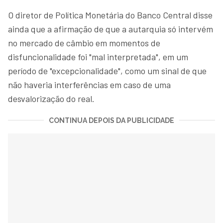
O diretor de Política Monetária do Banco Central disse
ainda que a afirmação de que a autarquia só intervém
no mercado de câmbio em momentos de
disfuncionalidade foi "mal interpretada", em um
período de "excepcionalidade", como um sinal de que
não haveria interferências em caso de uma
desvalorização do real.
CONTINUA DEPOIS DA PUBLICIDADE