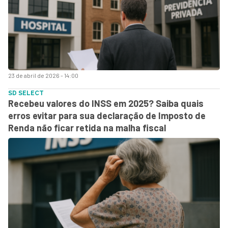
23 de abril de 2026 - 14:00
SD SELECT
Recebeu valores do INSS em 2025? Saiba quais
erros evitar para sua declaração de Imposto de
Renda não ficar retida na malha fiscal