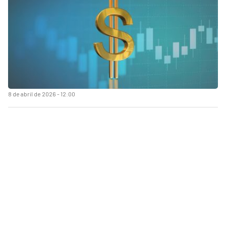
8 de abril de 2026 - 12:00