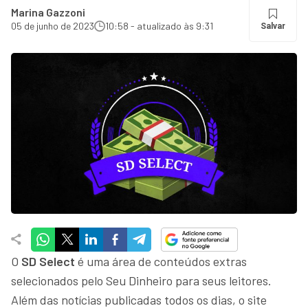
Marina Gazzoni
05 de junho de 2023
10:58 - atualizado às 9:31
Salvar
O
SD Select
é uma área de conteúdos extras
selecionados pelo Seu Dinheiro para seus leitores.
Além das notícias publicadas todos os dias, o site