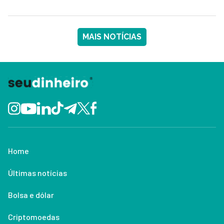
MAIS NOTÍCIAS
Home
Últimas notícias
Bolsa e dólar
Criptomoedas