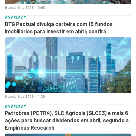
9 de abril de 2026 - 10:00
SD SELECT
BTG Pactual divulga carteira com 15 fundos
imobiliários para investir em abril; confira
8 de abril de 2026 - 14:00
SD SELECT
Petrobras (PETR4), SLC Agrícola (SLCE3) e mais 6
ações para buscar dividendos em abril, segundo a
Empiricus Research