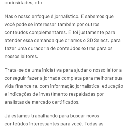
curiosidades, etc.
Mas o nosso enfoque é jornalístico. E sabemos que
você pode se interessar também por outros
conteúdos complementares. E foi justamente para
atender essa demanda que criamos o SD Select: para
fazer uma curadoria de conteúdos extras para os
nossos leitores.
Trata-se de uma iniciativa para ajudar o nosso leitor a
conseguir fazer a jornada completa para melhorar sua
vida financeira, com informação jornalística, educação
e indicações de investimento respaldadas por
analistas de mercado certificados.
Já estamos trabalhando para buscar novos
conteúdos interessantes para você. Todas as