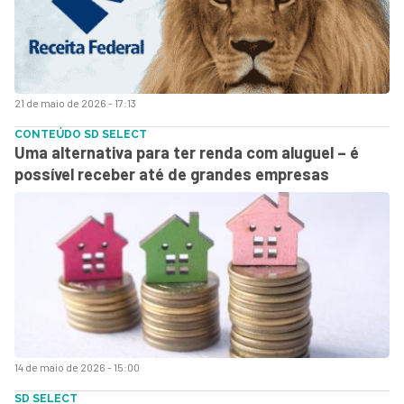
21 de maio de 2026 - 17:13
CONTEÚDO SD SELECT
Uma alternativa para ter renda com aluguel – é
possível receber até de grandes empresas
14 de maio de 2026 - 15:00
SD SELECT