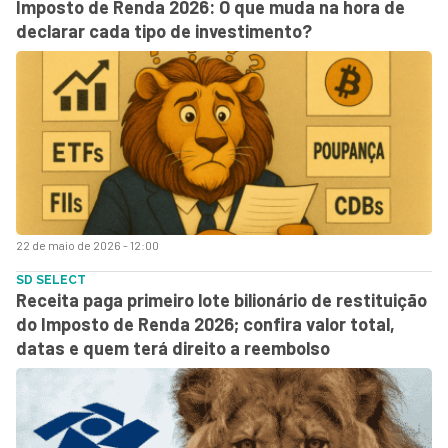
Imposto de Renda 2026: O que muda na hora de
declarar cada tipo de investimento?
22 de maio de 2026 - 12:00
SD SELECT
Receita paga primeiro lote bilionário de restituição
do Imposto de Renda 2026; confira valor total,
datas e quem terá direito a reembolso