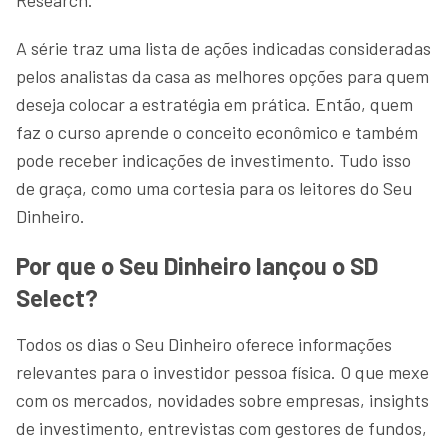
A série traz uma lista de ações indicadas consideradas
pelos analistas da casa as melhores opções para quem
deseja colocar a estratégia em prática. Então, quem
faz o curso aprende o conceito econômico e também
pode receber indicações de investimento. Tudo isso
de graça, como uma cortesia para os leitores do Seu
Dinheiro.
Por que o Seu Dinheiro lançou o SD
Select?
Todos os dias o Seu Dinheiro oferece informações
relevantes para o investidor pessoa física. O que mexe
com os mercados, novidades sobre empresas, insights
de investimento, entrevistas com gestores de fundos,