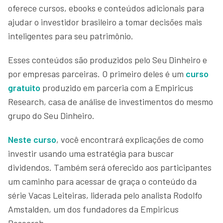
oferece cursos, ebooks e conteúdos adicionais para
ajudar o investidor brasileiro a tomar decisões mais
inteligentes para seu patrimônio.
Esses conteúdos são produzidos pelo Seu Dinheiro e
por empresas parceiras. O primeiro deles é um
curso
gratuito
produzido em parceria com a Empiricus
Research, casa de análise de investimentos do mesmo
grupo do Seu Dinheiro.
Neste curso
, você encontrará explicações de como
investir usando uma estratégia para buscar
dividendos. Também será oferecido aos participantes
um caminho para acessar de graça o conteúdo da
série Vacas Leiteiras, liderada pelo analista Rodolfo
Amstalden, um dos fundadores da Empiricus
Research.