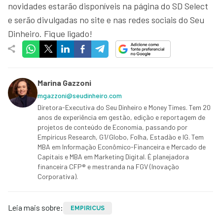
novidades estarão disponíveis na página do SD Select
e serão divulgadas no site e nas redes sociais do Seu
Dinheiro. Fique ligado!
Marina Gazzoni
mgazzoni@seudinheiro.com
Diretora-Executiva do Seu Dinheiro e Money Times. Tem 20
anos de experiência em gestão, edição e reportagem de
projetos de conteúdo de Economia, passando por
Empiricus Research, G1/Globo, Folha, Estadão e IG. Tem
MBA em Informação Econômico-Financeira e Mercado de
Capitais e MBA em Marketing Digital. É planejadora
financeira CFP® e mestranda na FGV (Inovação
Corporativa).
Leia mais sobre:
EMPIRICUS