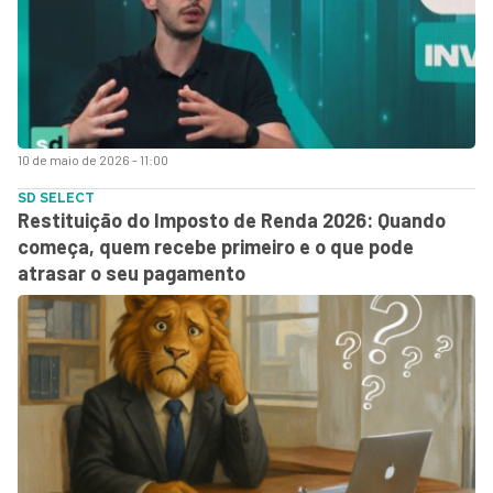
10 de maio de 2026 - 11:00
SD SELECT
Restituição do Imposto de Renda 2026: Quando
começa, quem recebe primeiro e o que pode
atrasar o seu pagamento