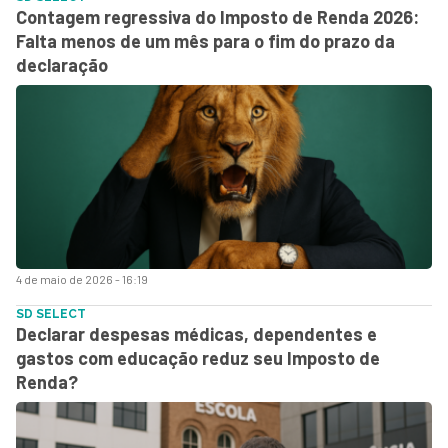
Contagem regressiva do Imposto de Renda 2026:
Falta menos de um mês para o fim do prazo da
declaração
4 de maio de 2026 - 16:19
SD SELECT
Declarar despesas médicas, dependentes e
gastos com educação reduz seu Imposto de
Renda?