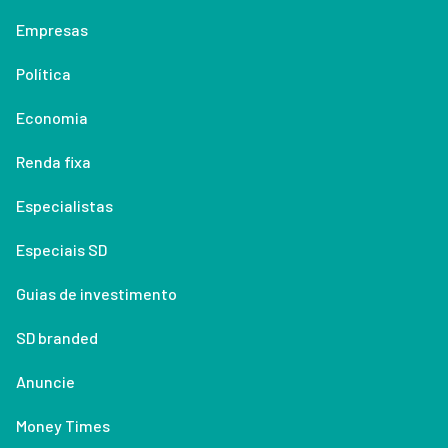
Empresas
Política
Economia
Renda fixa
Especialistas
Especiais SD
Guias de investimento
SD branded
Anuncie
Money Times