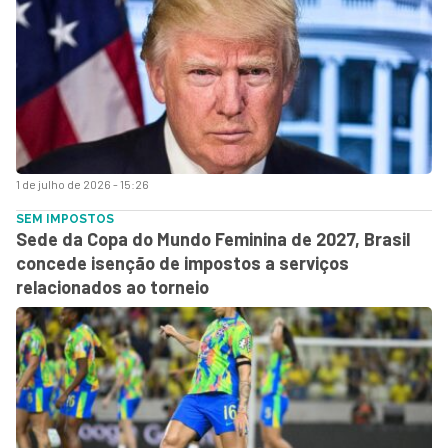
1 de julho de 2026 - 15:26
SEM IMPOSTOS
Sede da Copa do Mundo Feminina de 2027, Brasil
concede isenção de impostos a serviços
relacionados ao torneio