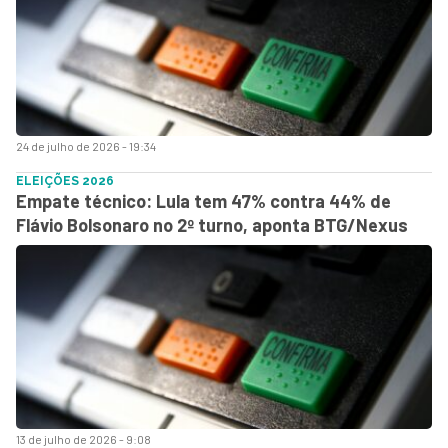
24 de julho de 2026 - 19:34
ELEIÇÕES 2026
Empate técnico: Lula tem 47% contra 44% de
Flávio Bolsonaro no 2º turno, aponta BTG/Nexus
13 de julho de 2026 - 9:08