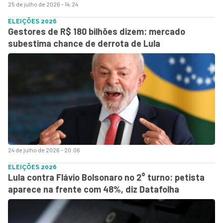
25 de julho de 2026 - 14:24
ELEIÇÕES 2026
Gestores de R$ 180 bilhões dizem: mercado
subestima chance de derrota de Lula
24 de julho de 2026 - 20:06
ELEIÇÕES 2026
Lula contra Flávio Bolsonaro no 2° turno: petista
aparece na frente com 48%, diz Datafolha