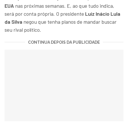
EUA
nas próximas semanas. E, ao que tudo indica,
será por conta própria. O presidente
Luiz Inácio Lula
da Silva
negou que tenha planos de mandar buscar
seu rival político.
CONTINUA DEPOIS DA PUBLICIDADE