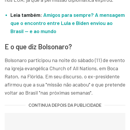
Leia também:
Amigos para sempre? A mensagem
que o encontro entre Lula e Biden enviou ao
Brasil — e ao mundo
E o que diz Bolsonaro?
Bolsonaro participou na noite do sábado (11) de evento
na igreja evangélica Church of All Nations, em Boca
Raton, na Flórida. Em seu discurso, o ex-presidente
afirmou que a sua "missão não acabou" e que pretende
voltar ao Brasil "nas próximas semanas".
CONTINUA DEPOIS DA PUBLICIDADE