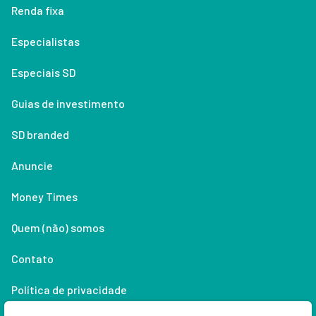
Renda fixa
Especialistas
Especiais SD
Guias de investimento
SD branded
Anuncie
Money Times
Quem (não) somos
Contato
Política de privacidade