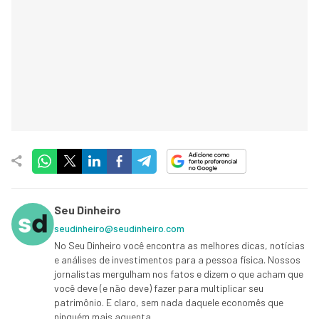
Seu Dinheiro
seudinheiro@seudinheiro.com
No Seu Dinheiro você encontra as melhores dicas, notícias
e análises de investimentos para a pessoa física. Nossos
jornalistas mergulham nos fatos e dizem o que acham que
você deve (e não deve) fazer para multiplicar seu
patrimônio. E claro, sem nada daquele economês que
ninguém mais aguenta.