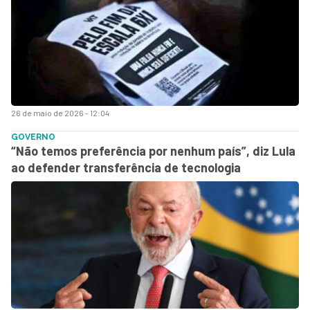
26 de maio de 2026 - 12:04
GOVERNO
“Não temos preferência por nenhum país”, diz Lula
ao defender transferência de tecnologia