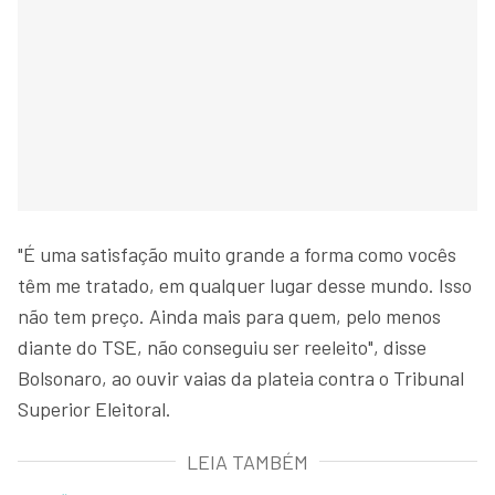
"É uma satisfação muito grande a forma como vocês
têm me tratado, em qualquer lugar desse mundo. Isso
não tem preço. Ainda mais para quem, pelo menos
diante do TSE, não conseguiu ser reeleito", disse
Bolsonaro, ao ouvir vaias da plateia contra o Tribunal
Superior Eleitoral.
LEIA TAMBÉM