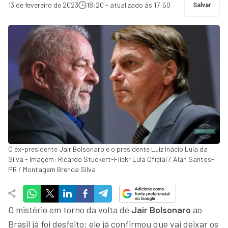
13 de fevereiro de 2023
18:20 - atualizado às 17:50
Salvar
O ex-presidente Jair Bolsonaro e o presidente Luiz Inácio Lula da
Silva - Imagem: Ricardo Stuckert-Flickr Lula Oficial / Alan Santos-
PR / Montagem Brenda Silva
O mistério em torno da volta de
Jair Bolsonaro
ao
Brasil já foi desfeito: ele já confirmou que vai deixar os