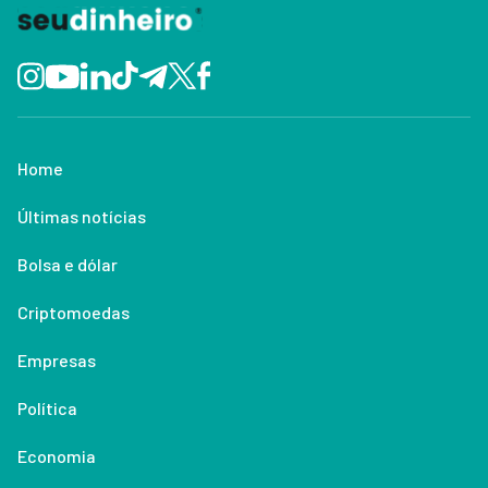
Home
Últimas notícias
Bolsa e dólar
Criptomoedas
Empresas
Política
Economia