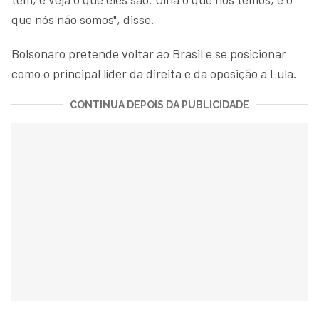
que nós não somos", disse.
Bolsonaro pretende voltar ao Brasil e se posicionar
como o principal líder da direita e da oposição a Lula.
CONTINUA DEPOIS DA PUBLICIDADE