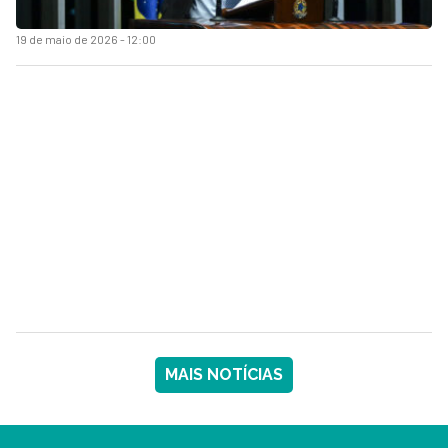
19 de maio de 2026 - 12:00
MAIS NOTÍCIAS