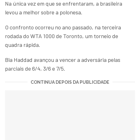
Na única vez em que se enfrentaram, a brasileira
levou a melhor sobre a polonesa.
O confronto ocorreu no ano passado, na terceira
rodada do WTA 1000 de Toronto, um torneio de
quadra rápida.
Bia Haddad avançou a vencer a adversária pelas
parciais de 6/4, 3/6 e 7/5.
CONTINUA DEPOIS DA PUBLICIDADE