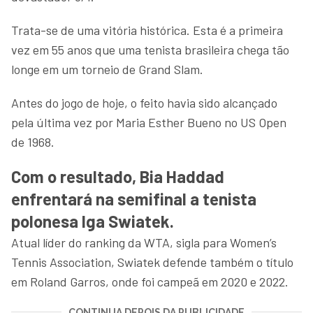
Trata-se de uma vitória histórica. Esta é a primeira
vez em 55 anos que uma tenista brasileira chega tão
longe em um torneio de Grand Slam.
Antes do jogo de hoje, o feito havia sido alcançado
pela última vez por Maria Esther Bueno no US Open
de 1968.
Com o resultado, Bia Haddad
enfrentará na semifinal a tenista
polonesa Iga Swiatek.
Atual líder do ranking da WTA, sigla para Women’s
Tennis Association, Swiatek defende também o título
em Roland Garros, onde foi campeã em 2020 e 2022.
CONTINUA DEPOIS DA PUBLICIDADE