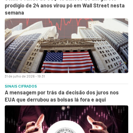
prodígio de 24 anos virou pó em Wall Street nesta
semana
31 de julho de 2026 - 19:31
SINAIS CIFRADOS
A mensagem por trás da decisão dos juros nos
EUA que derrubou as bolsas lá fora e aqui