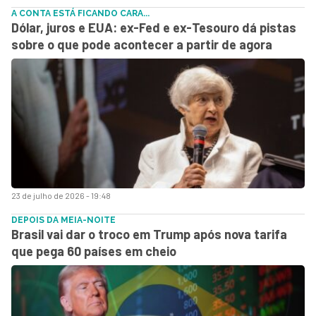
A CONTA ESTÁ FICANDO CARA...
Dólar, juros e EUA: ex-Fed e ex-Tesouro dá pistas
sobre o que pode acontecer a partir de agora
23 de julho de 2026 - 19:48
DEPOIS DA MEIA-NOITE
Brasil vai dar o troco em Trump após nova tarifa
que pega 60 países em cheio