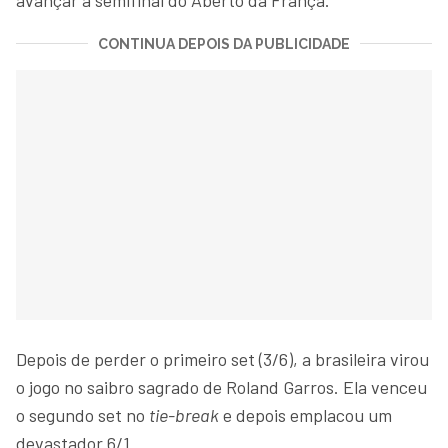
CONTINUA DEPOIS DA PUBLICIDADE
Depois de perder o primeiro set (3/6), a brasileira virou
o jogo no saibro sagrado de Roland Garros. Ela venceu
o segundo set no
tie-break
e depois emplacou um
devastador 6/1.