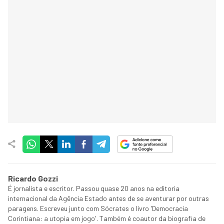
Ricardo Gozzi
É jornalista e escritor. Passou quase 20 anos na editoria
internacional da Agência Estado antes de se aventurar por outras
paragens. Escreveu junto com Sócrates o livro 'Democracia
Corintiana: a utopia em jogo'. Também é coautor da biografia de