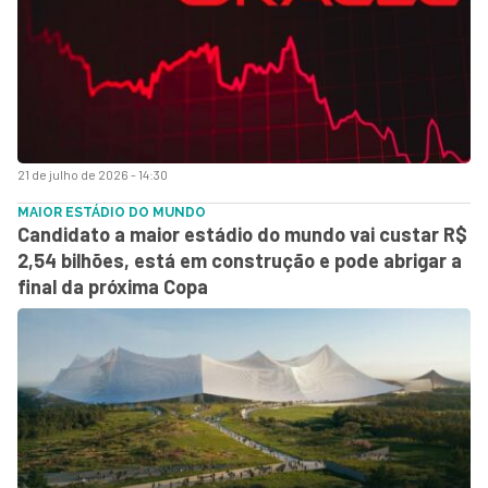
21 de julho de 2026 - 14:30
MAIOR ESTÁDIO DO MUNDO
Candidato a maior estádio do mundo vai custar R$
2,54 bilhões, está em construção e pode abrigar a
final da próxima Copa