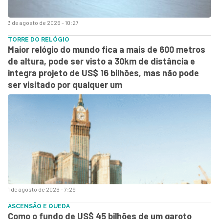
3 de agosto de 2026 - 10:27
TORRE DO RELÓGIO
Maior relógio do mundo fica a mais de 600 metros
de altura, pode ser visto a 30km de distância e
integra projeto de US$ 16 bilhões, mas não pode
ser visitado por qualquer um
1 de agosto de 2026 - 7:29
ASCENSÃO E QUEDA
Como o fundo de US$ 45 bilhões de um garoto