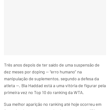
Três anos depois de ter saído de uma suspensão de
dez meses por doping — “erro humano” na
manipulação de suplementos, segundo a defesa da
atleta —, Bia Haddad está a uma vitória de figurar pela
primeira vez no Top 10 do ranking da WTA.
Sua melhor aparição no ranking até hoje ocorreu em