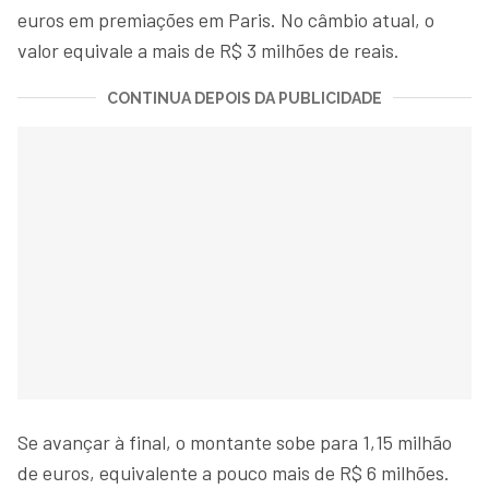
euros em premiações em Paris. No câmbio atual, o
valor equivale a mais de R$ 3 milhões de reais.
CONTINUA DEPOIS DA PUBLICIDADE
Se avançar à final, o montante sobe para 1,15 milhão
de euros, equivalente a pouco mais de R$ 6 milhões.