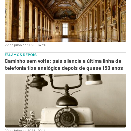
22 de julho de 2026 - 14:26
FALAMOS DEPOIS
Caminho sem volta: país silencia a última linha de
telefonia fixa analógica depois de quase 150 anos
22 de julho de 2026 - 10:11