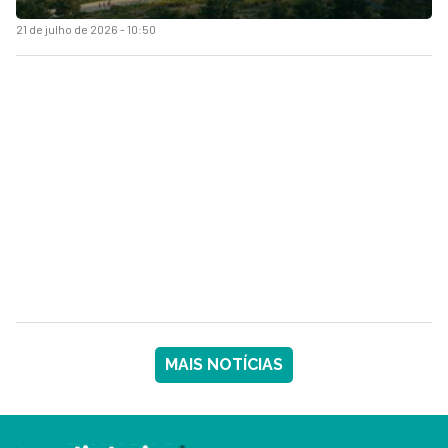
21 de julho de 2026 - 10:50
MAIS NOTÍCIAS