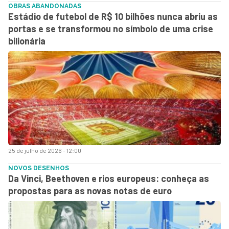
OBRAS ABANDONADAS
Estádio de futebol de R$ 10 bilhões nunca abriu as
portas e se transformou no símbolo de uma crise
bilionária
25 de julho de 2026 - 12:00
NOVOS DESENHOS
Da Vinci, Beethoven e rios europeus: conheça as
propostas para as novas notas de euro