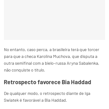
No entanto, caso perca, a brasileira terá que torcer
para que a checa Karolina Muchova, que disputa a
outra semifinal com a bielo-russa Aryna Sabalenka,
não conquiste o título.
Retrospecto favorece Bia Haddad
De qualquer modo, o retrospecto diante de Iga
Swiatek é favorável a Bia Haddad.