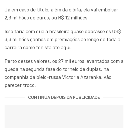
Já em caso de título, além da glória, ela vai embolsar
2,3 milhões de euros, ou R$ 12 milhões.
Isso faria com que a brasileira quase dobrasse os US$
3,3 milhões ganhos em premiações ao longo de toda a
carreira como tenista até aqui.
Perto desses valores, os 27 mil euros levantados com a
queda na segunda fase do torneio de duplas, na
companhia da bielo-russa Victoria Azarenka, vão
parecer troco.
CONTINUA DEPOIS DA PUBLICIDADE