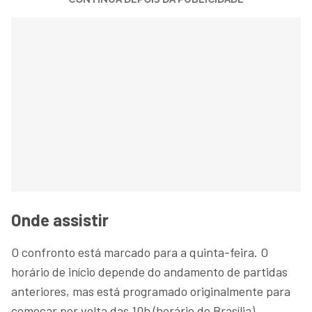
Onde assistir
O confronto está marcado para a quinta-feira. O
horário de início depende do andamento de partidas
anteriores, mas está programado originalmente para
começar por volta das 10h (horário de Brasília).