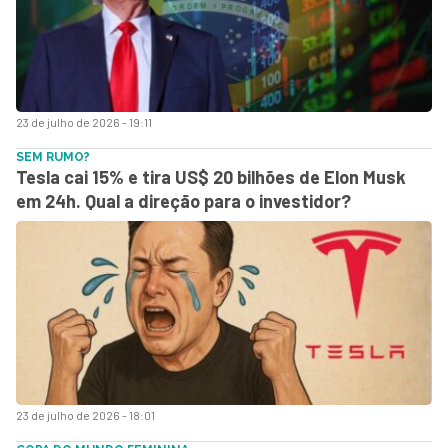
23 de julho de 2026 - 19:11
SEM RUMO?
Tesla cai 15% e tira US$ 20 bilhões de Elon Musk
em 24h. Qual a direção para o investidor?
23 de julho de 2026 - 18:01