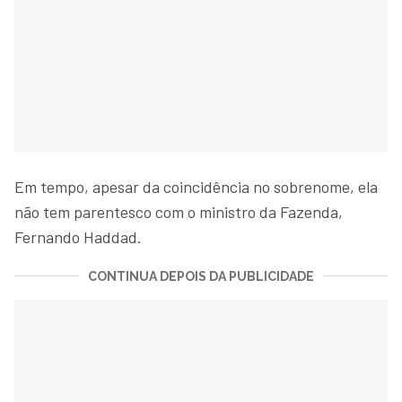
Em tempo, apesar da coincidência no sobrenome, ela
não tem parentesco com o ministro da Fazenda,
Fernando Haddad.
CONTINUA DEPOIS DA PUBLICIDADE