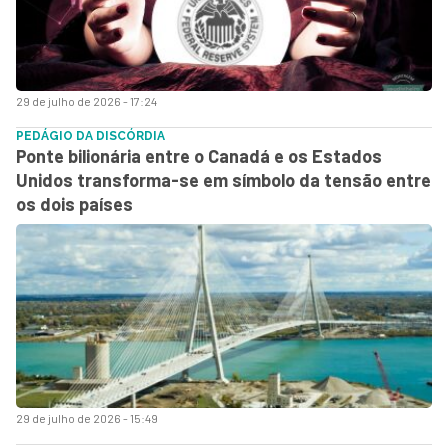
29 de julho de 2026 - 17:24
PEDÁGIO DA DISCÓRDIA
Ponte bilionária entre o Canadá e os Estados
Unidos transforma-se em símbolo da tensão entre
os dois países
29 de julho de 2026 - 15:49