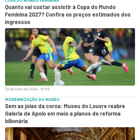
COPA DO MUNDO FEMININA
Quanto vai custar assistir à Copa do Mundo
Feminina 2027? Confira os preços estimados dos
ingressos
23 de julho de 2026 - 10:59
MODERNIZAÇÃO DO MUSEU
Sem as joias da coroa: Museu do Louvre reabre
Galeria de Apolo em meio a planos de reforma
bilionária