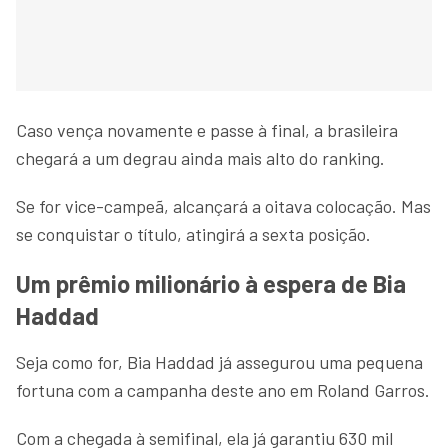
Caso vença novamente e passe à final, a brasileira
chegará a um degrau ainda mais alto do ranking.
Se for vice-campeã, alcançará a oitava colocação. Mas
se conquistar o título, atingirá a sexta posição.
Um prêmio milionário à espera de Bia
Haddad
Seja como for, Bia Haddad já assegurou uma pequena
fortuna com a campanha deste ano em Roland Garros.
Com a chegada à semifinal, ela já garantiu 630 mil