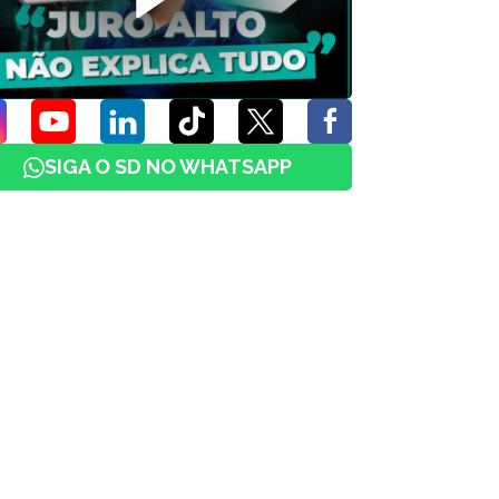
SIGA O SD NO WHATSAPP