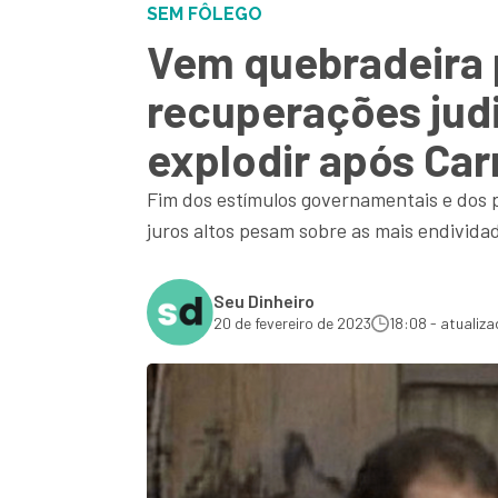
SEM FÔLEGO
Vem quebradeira 
recuperações judi
explodir após Car
Fim dos estímulos governamentais e dos 
juros altos pesam sobre as mais endivida
Seu Dinheiro
20 de fevereiro de 2023
18:08 - atualiza