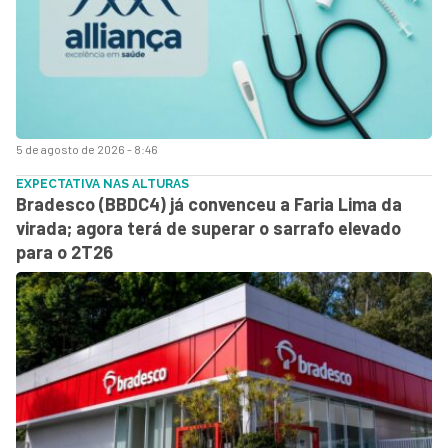
5 de agosto de 2026 - 8:46
EXPECTATIVA NAS ALTURAS
Bradesco (BBDC4) já convenceu a Faria Lima da
virada; agora terá de superar o sarrafo elevado
para o 2T26