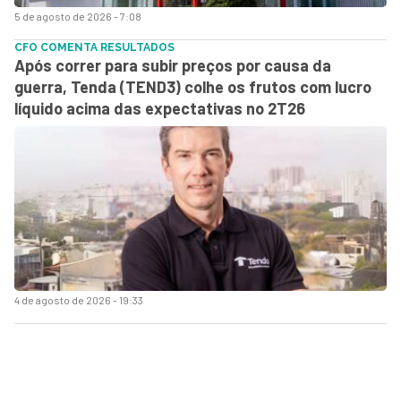
5 de agosto de 2026 - 7:08
CFO COMENTA RESULTADOS
Após correr para subir preços por causa da
guerra, Tenda (TEND3) colhe os frutos com lucro
líquido acima das expectativas no 2T26
4 de agosto de 2026 - 19:33