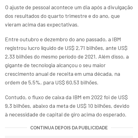
O ajuste de pessoal acontece um dia após a divulgação
dos resultados do quarto trimestre e do ano, que
vieram acima das expectativas.
Entre outubro e dezembro do ano passado, a IBM
registrou lucro líquido de US$ 2,71 bilhões, ante US$
2,33 bilhões do mesmo período de 2021. Além disso, a
gigante de tecnologia alcançou o seu maior
crescimento anual de receita em uma década, na
ordem de 5,5%, para US$ 60,53 bilhões.
Contudo, o fluxo de caixa da IBM em 2022 foi de US$
9,3 bilhões, abaixo da meta de US$ 10 bilhões, devido
à necessidade de capital de giro acima do esperado.
CONTINUA DEPOIS DA PUBLICIDADE