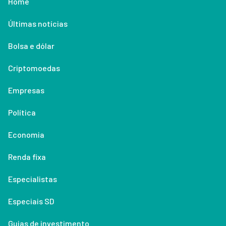
Home
Últimas notícias
Bolsa e dólar
Criptomoedas
Empresas
Política
Economia
Renda fixa
Especialistas
Especiais SD
Guias de investimento