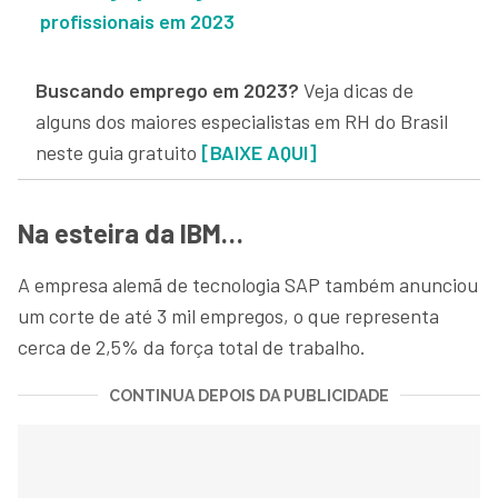
profissionais em 2023
Buscando emprego em 2023?
Veja dicas de
alguns dos maiores especialistas em RH do Brasil
neste guia gratuito
[BAIXE AQUI]
Na esteira da IBM…
A empresa alemã de tecnologia SAP também anunciou
um corte de até 3 mil empregos, o que representa
cerca de 2,5% da força total de trabalho.
CONTINUA DEPOIS DA PUBLICIDADE