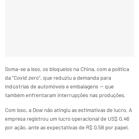
Soma-se a isso, os bloqueios na China, com a política
da “Covid zero”, que reduziu a demanda para
indústrias de automóveis e embalagens — que
também enfrentaram interrupções nas produções.
Com isso, a Dow não atingiu as estimativas de lucro. A
empresa registrou um lucro operacional de US$ 0,46
por ação, ante as expectativas de R$ 0,58 por papel.