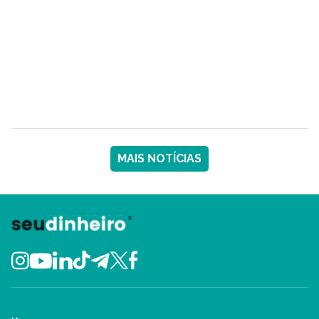
MAIS NOTÍCIAS