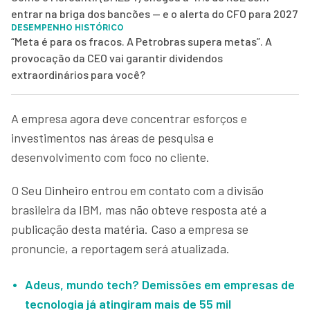
entrar na briga dos bancões — e o alerta do CFO para 2027
DESEMPENHO HISTÓRICO
“Meta é para os fracos. A Petrobras supera metas”. A
provocação da CEO vai garantir dividendos
extraordinários para você?
A empresa agora deve concentrar esforços e
investimentos nas áreas de pesquisa e
desenvolvimento com foco no cliente.
O Seu Dinheiro entrou em contato com a divisão
brasileira da IBM, mas não obteve resposta até a
publicação desta matéria. Caso a empresa se
pronuncie, a reportagem será atualizada.
Adeus, mundo tech? Demissões em empresas de
tecnologia já atingiram mais de 55 mil