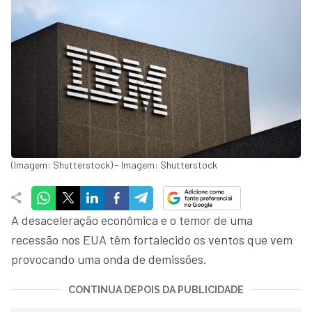
(Imagem: Shutterstock) - Imagem: Shutterstock
A desaceleração econômica e o temor de uma
recessão nos EUA têm fortalecido os ventos que vem
provocando uma onda de demissões.
CONTINUA DEPOIS DA PUBLICIDADE