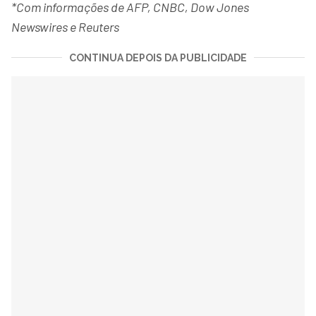
*Com informações de AFP, CNBC, Dow Jones
Newswires e Reuters
CONTINUA DEPOIS DA PUBLICIDADE