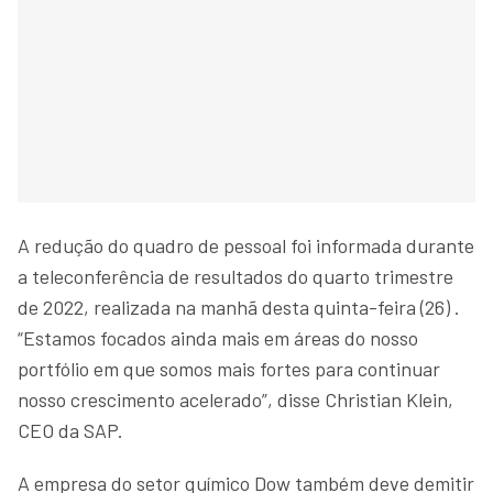
A redução do quadro de pessoal foi informada durante
a teleconferência de resultados do quarto trimestre
de 2022, realizada na manhã desta quinta-feira (26) .
“Estamos focados ainda mais em áreas do nosso
portfólio em que somos mais fortes para continuar
nosso crescimento acelerado”, disse Christian Klein,
CEO da SAP.
A empresa do setor químico Dow também deve demitir