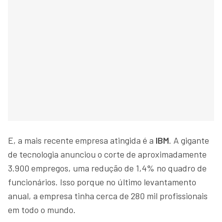
E, a mais recente empresa atingida é a
IBM
. A gigante
de tecnologia anunciou o corte de aproximadamente
3.900 empregos, uma redução de 1,4% no quadro de
funcionários. Isso porque no último levantamento
anual, a empresa tinha cerca de 280 mil profissionais
em todo o mundo.