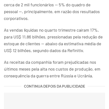
cerca de 2 mil funcionários — 5% do quadro de
pessoal —, principalmente, em razão dos resultados
corporativos.
As vendas líquidas no quarto trimestre caíram 17%,
para US$ 11,86 bilhões, pressionadas pela redução de
estoque de clientes — abaixo da estimativa média de
US$ 12 bilhões, segundo dados da Refinitiv.
As receitas da companhia foram prejudicadas nos
últimos meses pela alta nos custos de produção, em
consequência da guerra entre Rússia e Ucrânia.
CONTINUA DEPOIS DA PUBLICIDADE