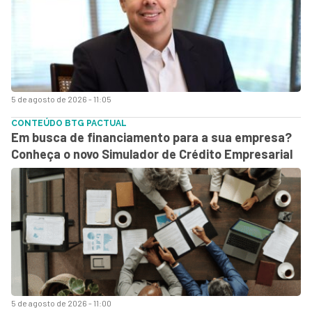
5 de agosto de 2026 - 11:05
CONTEÚDO BTG PACTUAL
Em busca de financiamento para a sua empresa?
Conheça o novo Simulador de Crédito Empresarial
5 de agosto de 2026 - 11:00