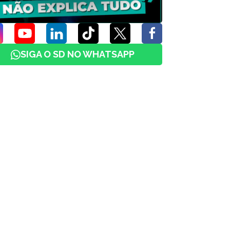
SIGA O SD NO WHATSAPP