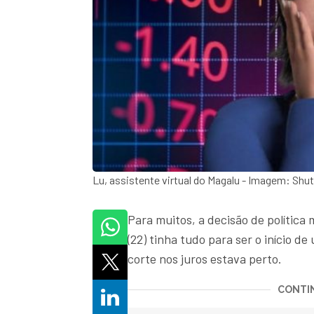
Lu, assistente virtual do Magalu - Imagem: Sh
Para muitos, a decisão de política
(22) tinha tudo para ser o início 
corte nos juros estava perto.
CONTIN