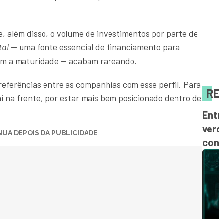
, além disso, o volume de investimentos por parte de
tal
— uma fonte essencial de financiamento para
ram a maturidade — acabam rareando
.
referências entre as companhias com esse perfil. Para
RE
i na frente, por estar mais bem posicionado dentro de
Ent
ver
UA DEPOIS DA PUBLICIDADE
con