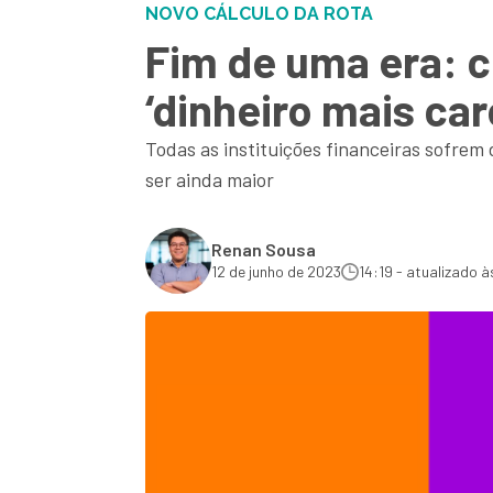
NOVO CÁLCULO DA ROTA
Fim de uma era: c
‘dinheiro mais car
Todas as instituições financeiras sofrem
ser ainda maior
Renan Sousa
12 de junho de 2023
14:19 - atualizado à