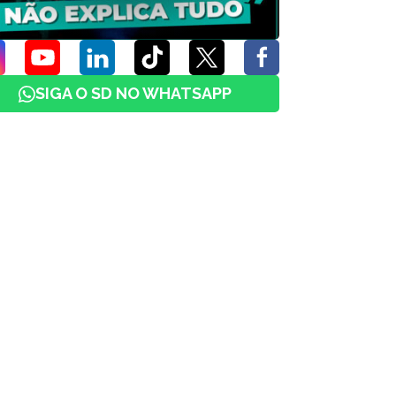
SIGA O SD NO WHATSAPP