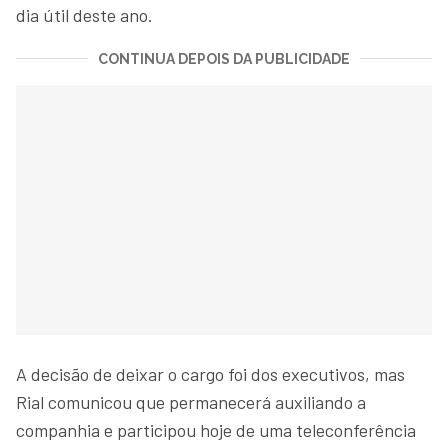
dia útil deste ano.
CONTINUA DEPOIS DA PUBLICIDADE
A decisão de deixar o cargo foi dos executivos, mas
Rial comunicou que permanecerá auxiliando a
companhia e participou hoje de uma teleconferência