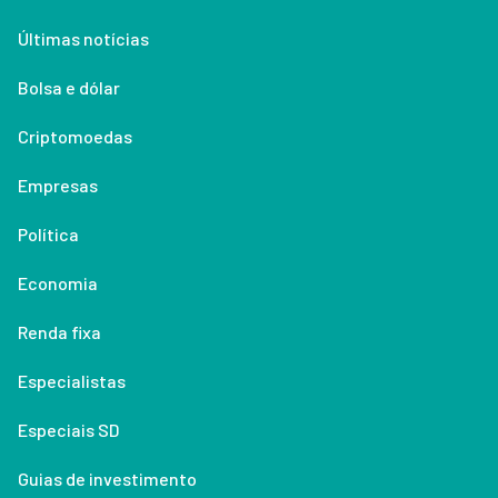
Últimas notícias
Bolsa e dólar
Criptomoedas
Empresas
Política
Economia
Renda fixa
Especialistas
Especiais SD
Guias de investimento