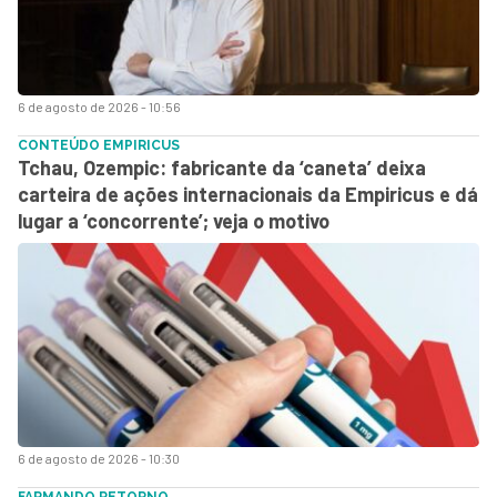
6 de agosto de 2026 - 10:56
CONTEÚDO EMPIRICUS
Tchau, Ozempic: fabricante da ‘caneta’ deixa
carteira de ações internacionais da Empiricus e dá
lugar a ‘concorrente’; veja o motivo
6 de agosto de 2026 - 10:30
FARMANDO RETORNO