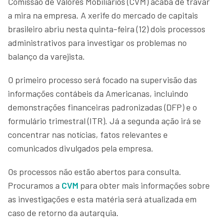
Comissão de Valores Mobiliários (CVM) acaba de travar
a mira na empresa. A xerife do mercado de capitais
brasileiro abriu nesta quinta-feira (12) dois processos
administrativos para investigar os problemas no
balanço da varejista.
O primeiro processo será focado na supervisão das
informações contábeis da Americanas, incluindo
demonstrações financeiras padronizadas (DFP) e o
formulário trimestral (ITR). Já a segunda ação irá se
concentrar nas notícias, fatos relevantes e
comunicados divulgados pela empresa.
Os processos não estão abertos para consulta.
Procuramos a
CVM
para obter mais informações sobre
as investigações e esta matéria será atualizada em
caso de retorno da autarquia.