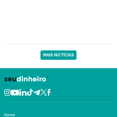
MAIS NOTÍCIAS
Home