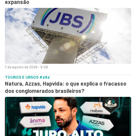
expansão
7 de agosto de 2026 - 9:58
TOUROS E URSOS #282
Natura, Azzas, Hapvida: o que explica o fracasso
dos conglomerados brasileiros?