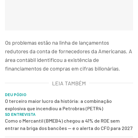
Os problemas estão na linha de lançamentos
redutores da conta de fornecedores da Americanas. A
área contábil identificou a existência de
financiamentos de compras em cifras bilionárias.
LEIA TAMBÉM
DEU PÓDIO
O terceiro maior lucro da história: a combinação
explosiva que incendiou a Petrobras (PETR4)
SD ENTREVISTA
Como o Mercantil (BMEB4) chegou a 41% de ROE sem
entrar na briga dos bancões — e o alerta do CFO para 2027