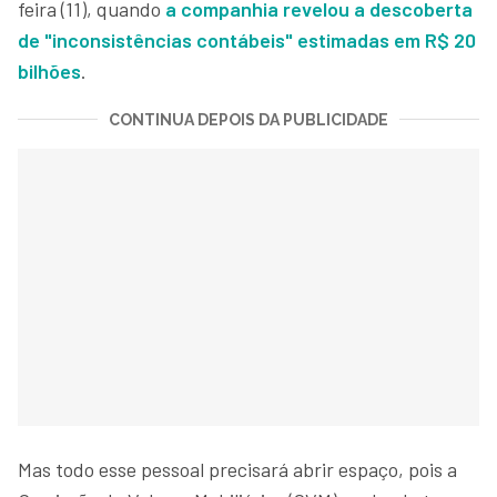
feira (11), quando
a companhia revelou a descoberta
de "inconsistências contábeis" estimadas em R$ 20
bilhões
.
CONTINUA DEPOIS DA PUBLICIDADE
Mas todo esse pessoal precisará abrir espaço, pois a