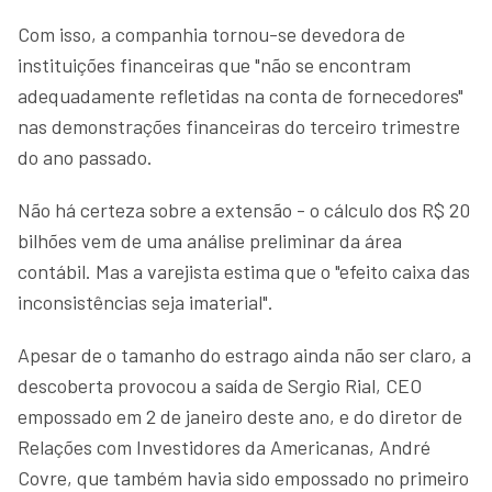
Com isso, a companhia tornou-se devedora de
instituições financeiras que "não se encontram
adequadamente refletidas na conta de fornecedores"
nas demonstrações financeiras do terceiro trimestre
do ano passado.
Não há certeza sobre a extensão - o cálculo dos R$ 20
bilhões vem de uma análise preliminar da área
contábil. Mas a varejista estima que o "efeito caixa das
inconsistências seja imaterial".
Apesar de o tamanho do estrago ainda não ser claro, a
descoberta provocou a saída de Sergio Rial, CEO
empossado em 2 de janeiro deste ano, e do diretor de
Relações com Investidores da Americanas, André
Covre, que também havia sido empossado no primeiro