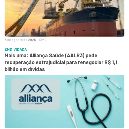
5 de agosto de 2026 - 10:40
ENDIVIDADA
Mais uma: Alliança Saúde (AALR3) pede
recuperação extrajudicial para renegociar R$ 1,1
bilhão em dívidas