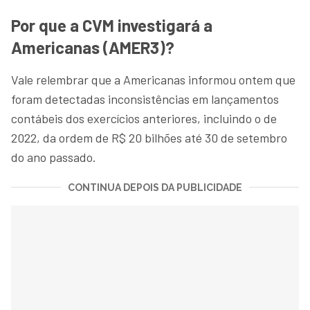
Por que a CVM investigará a
Americanas (AMER3)?
Vale relembrar que a Americanas informou ontem que
foram detectadas inconsistências em lançamentos
contábeis dos exercícios anteriores, incluindo o de
2022, da ordem de R$ 20 bilhões
até 30 de setembro
do ano passado.
CONTINUA DEPOIS DA PUBLICIDADE