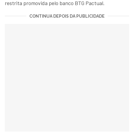
restrita promovida pelo banco BTG Pactual.
CONTINUA DEPOIS DA PUBLICIDADE