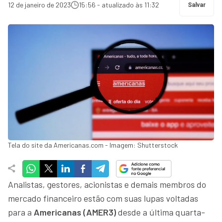
12 de janeiro de 2023
15:56 - atualizado às 11:32
Salvar
Tela do site da Americanas.com - Imagem: Shutterstock
Analistas, gestores, acionistas e demais membros do
mercado financeiro estão com suas lupas voltadas
para a
Americanas (AMER3)
desde a última quarta-