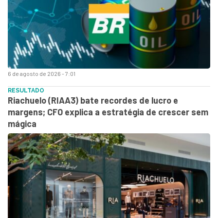
6 de agosto de 2026 - 7:01
RESULTADO
Riachuelo (RIAA3) bate recordes de lucro e
margens; CFO explica a estratégia de crescer sem
mágica