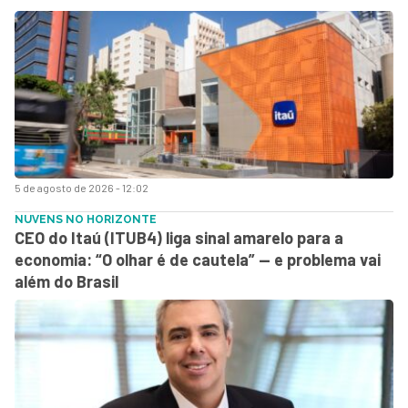
5 de agosto de 2026 - 12:02
NUVENS NO HORIZONTE
CEO do Itaú (ITUB4) liga sinal amarelo para a
economia: “O olhar é de cautela” — e problema vai
além do Brasil