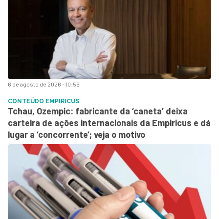
6 de agosto de 2026 - 10:56
CONTEÚDO EMPIRICUS
Tchau, Ozempic: fabricante da ‘caneta’ deixa
carteira de ações internacionais da Empiricus e dá
lugar a ‘concorrente’; veja o motivo