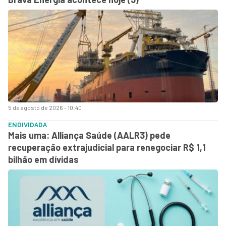
5 de agosto de 2026 - 10:40
ENDIVIDADA
Mais uma: Alliança Saúde (AALR3) pede
recuperação extrajudicial para renegociar R$ 1,1
bilhão em dívidas