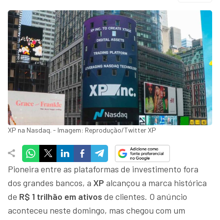
XP na Nasdaq. - Imagem: Reprodução/Twitter XP
Pioneira entre as plataformas de investimento fora
dos grandes bancos, a
XP
alcançou a marca histórica
de
R$ 1 trilhão em ativos
de clientes. O anúncio
aconteceu neste domingo, mas chegou com um