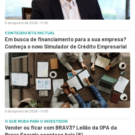
5 de agosto de 2026 - 11:05
CONTEÚDO BTG PACTUAL
Em busca de financiamento para a sua empresa?
Conheça o novo Simulador de Crédito Empresarial
5 de agosto de 2026 - 11:00
O QUE MUDA PARA O INVESTIDOR
Vender ou ficar com BRAV3? Leilão da OPA da
Brava Energia acontece hoje (5)