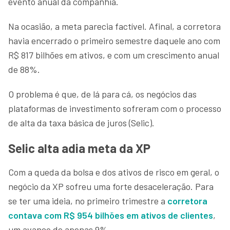
evento anual da companhia.
Na ocasião, a meta parecia factível. Afinal, a corretora
havia encerrado o primeiro semestre daquele ano com
R$ 817 bilhões em ativos, e com um crescimento anual
de 88%.
O problema é que, de lá para cá, os negócios das
plataformas de investimento sofreram com o processo
de alta da taxa básica de juros (Selic).
Selic alta adia meta da XP
Com a queda da bolsa e dos ativos de risco em geral, o
negócio da XP sofreu uma forte desaceleração. Para
se ter uma ideia, no primeiro trimestre a
corretora
contava com R$ 954 bilhões em ativos de clientes
,
um avanço de apenas 9%.