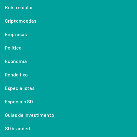
Bolsa e dólar
Criptomoedas
Empresas
Política
Economia
Renda fixa
Especialistas
Especiais SD
Guias de investimento
SD branded