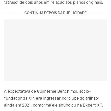
"atraso" de dois anos em relação aos planos originais.
CONTINUA DEPOIS DA PUBLICIDADE
A expectativa de Guilherme Benchimol, sócio-
fundador da XP, era ingressar no "clube do trilhão"
ainda em 2021, conforme ele anunciou na Expert XP,