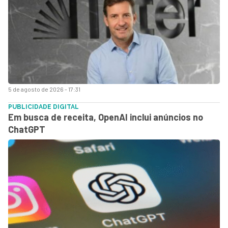
5 de agosto de 2026 - 17:31
PUBLICIDADE DIGITAL
Em busca de receita, OpenAI inclui anúncios no
ChatGPT