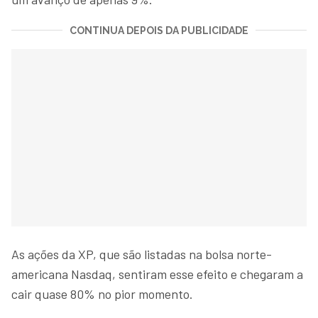
CONTINUA DEPOIS DA PUBLICIDADE
As ações da XP, que são listadas na bolsa norte-
americana Nasdaq, sentiram esse efeito e chegaram a
cair quase 80% no pior momento.