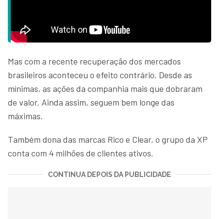
Mas com a recente recuperação dos mercados
brasileiros aconteceu o efeito contrário. Desde as
mínimas, as ações da companhia mais que dobraram
de valor. Ainda assim, seguem bem longe das
máximas.
Também dona das marcas Rico e Clear, o grupo da XP
conta com 4 milhões de clientes ativos.
CONTINUA DEPOIS DA PUBLICIDADE