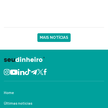
MAIS NOTÍCIAS
Home
Últimas notícias