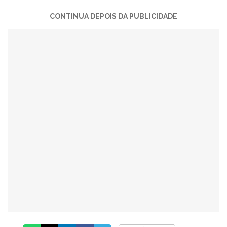
CONTINUA DEPOIS DA PUBLICIDADE