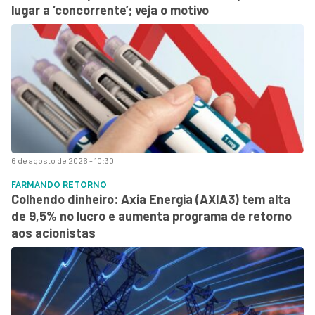
lugar a ‘concorrente’; veja o motivo
6 de agosto de 2026 - 10:30
FARMANDO RETORNO
Colhendo dinheiro: Axia Energia (AXIA3) tem alta
de 9,5% no lucro e aumenta programa de retorno
aos acionistas