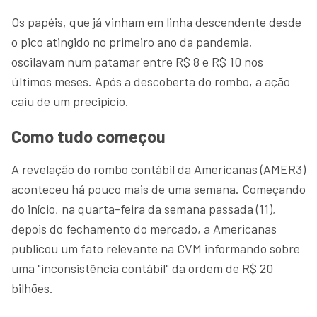
Os papéis, que já vinham em linha descendente desde
o pico atingido no primeiro ano da pandemia,
oscilavam num patamar entre R$ 8 e R$ 10 nos
últimos meses. Após a descoberta do rombo, a ação
caiu de um precipício.
Como tudo começou
A revelação do rombo contábil da Americanas (AMER3)
aconteceu há pouco mais de uma semana. Começando
do início, na quarta-feira da semana passada (11),
depois do fechamento do mercado, a Americanas
publicou um fato relevante na CVM informando sobre
uma "inconsistência contábil" da ordem de R$ 20
bilhões.