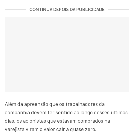
CONTINUA DEPOIS DA PUBLICIDADE
Além da apreensão que os trabalhadores da
companhia devem ter sentido ao longo desses últimos
dias, os acionistas que estavam comprados na
varejista viram o valor cair a quase zero.