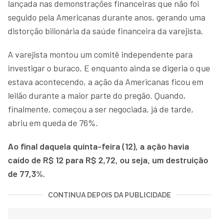
lançada nas demonstrações financeiras que não foi
seguido pela Americanas durante anos, gerando uma
distorção bilionária da saúde financeira da varejista.
A varejista montou um comitê independente para
investigar o buraco. E enquanto ainda se digeria o que
estava acontecendo, a ação da Americanas ficou em
leilão durante a maior parte do pregão. Quando,
finalmente, começou a ser negociada, já de tarde,
abriu em queda de 76%.
Ao final daquela quinta-feira (12), a ação havia
caído de R$ 12 para R$ 2,72, ou seja, um destruição
de 77,3%.
CONTINUA DEPOIS DA PUBLICIDADE