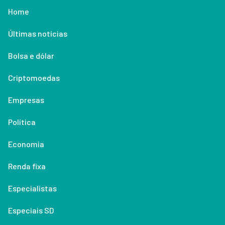
Home
Últimas notícias
Bolsa e dólar
Criptomoedas
Empresas
Política
Economia
Renda fixa
Especialistas
Especiais SD