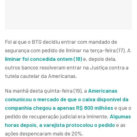
Foi aí que o BTG decidiu entrar com mandado de
segurança com pedido de liminar na terça-feira (17). A
liminar foi concedida ontem (18)
e, depois dela,
outros bancos resolveram entrar na Justiça contra a
tutela cautelar da Americanas.
Na manhã desta quinta-feira (19), a
Americanas
comunicou o mercado de que o caixa disponível da
companhia chegou a apenas R$ 800 milhões
e que o
pedido de recuperação judicial era iminente.
Algumas
horas depois, a varejista protocolou o pedido
e as
ações despencaram mais de 20%.