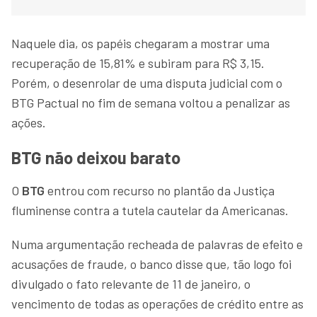
Naquele dia, os papéis chegaram a mostrar uma
recuperação de 15,81% e subiram para R$ 3,15.
Porém, o desenrolar de uma disputa judicial com o
BTG Pactual no fim de semana voltou a penalizar as
ações.
BTG não deixou barato
O
BTG
entrou com recurso no plantão da Justiça
fluminense contra a tutela cautelar da Americanas.
Numa argumentação recheada de palavras de efeito e
acusações de fraude, o banco disse que, tão logo foi
divulgado o fato relevante de 11 de janeiro, o
vencimento de todas as operações de crédito entre as