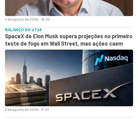
4 de agosto de 2026 - 18:20
BALANÇO DO 2T26
SpaceX de Elon Musk supera projeções no primeiro
teste de fogo em Wall Street, mas ações caem
4 de agosto de 2026 - 17:51