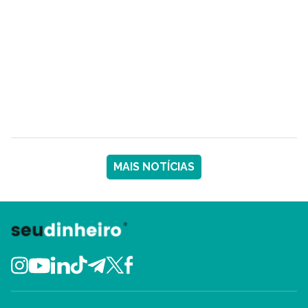
MAIS NOTÍCIAS