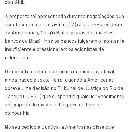
contábil.
A proposta foi apresentada durante negociações que
aconteceram na sexta-feira (13) com o ex-presidente
da Americanas, Sergio Rial, e alguns dos maiores
bancos do Brasil. Mas os bancos julgaram o montante
insuficiente e pressionaram os acionistas de
referência.
O imbróglio ganhou contornos de disputa judicial
ainda naquela sexta-feira, quando a Americanas
obteve uma decisão no Tribunal de Justiça do Rio de
Janeiro (TJ-RJ) que suspendia qualquer vencimento
antecipado de dívidas e bloqueio de bens da
companhia.
No seu pedido à Justiça, a Americanas disse que