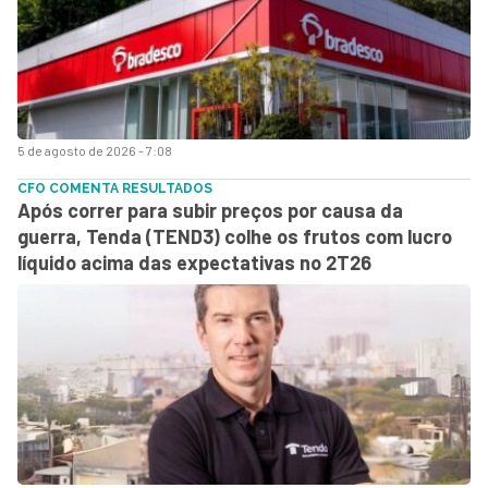
5 de agosto de 2026 - 7:08
CFO COMENTA RESULTADOS
Após correr para subir preços por causa da
guerra, Tenda (TEND3) colhe os frutos com lucro
líquido acima das expectativas no 2T26