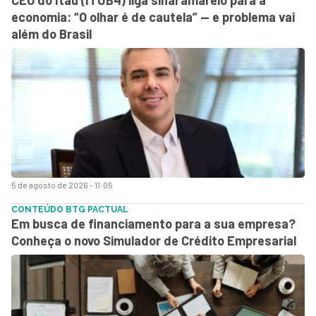
economia: “O olhar é de cautela” — e problema vai
além do Brasil
5 de agosto de 2026 - 11:05
CONTEÚDO BTG PACTUAL
Em busca de financiamento para a sua empresa?
Conheça o novo Simulador de Crédito Empresarial