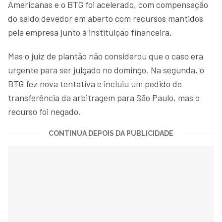
Americanas e o BTG foi acelerado, com compensação
do saldo devedor em aberto com recursos mantidos
pela empresa junto à instituição financeira.
Mas o juiz de plantão não considerou que o caso era
urgente para ser julgado no domingo. Na segunda, o
BTG fez nova tentativa e incluiu um pedido de
transferência da arbitragem para São Paulo, mas o
recurso foi negado.
CONTINUA DEPOIS DA PUBLICIDADE