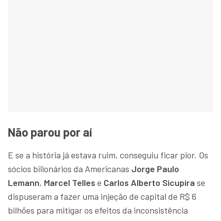
Não parou por aí
E se a história já estava ruim, conseguiu ficar pior. Os
sócios bilionários da Americanas
Jorge Paulo
Lemann
,
Marcel Telles
e
Carlos Alberto Sicupira
se
dispuseram a fazer uma injeção de capital de R$ 6
bilhões para mitigar os efeitos da inconsistência