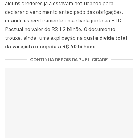
alguns credores já a estavam notificando para
declarar o vencimento antecipado das obrigações,
citando especificamente uma dívida junto ao BTG
Pactual no valor de R$ 1,2 bilhão. O documento
trouxe, ainda, uma explicação na qual
a dívida total
da varejista chegada a R$ 40 bilhões
.
CONTINUA DEPOIS DA PUBLICIDADE