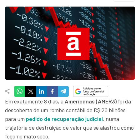
Em exatamente 8 dias, a
Americanas (AMER3)
foi da
descoberta de um rombo contábil de R$ 20 bilhões
para um
pedido de recuperação judicial
, numa
trajetória de destruição de valor que se alastrou como
fogo no mato seco.