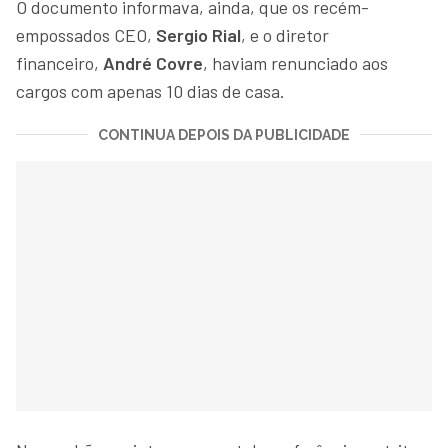
O documento informava, ainda, que os recém-
empossados CEO,
Sergio Rial
, e o diretor
financeiro,
André Covre
, haviam renunciado aos
cargos com apenas 10 dias de casa.
CONTINUA DEPOIS DA PUBLICIDADE