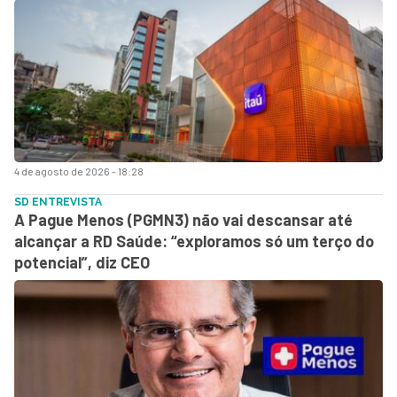
4 de agosto de 2026 - 18:28
SD ENTREVISTA
A Pague Menos (PGMN3) não vai descansar até
alcançar a RD Saúde: “exploramos só um terço do
potencial”, diz CEO