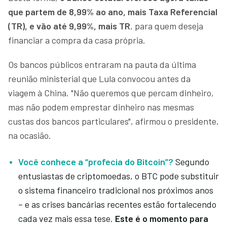
que partem de 8,99% ao ano, mais Taxa Referencial
(TR), e vão até 9,99%, mais TR
, para quem deseja
financiar a compra da casa própria.
Os bancos públicos entraram na pauta da última
reunião ministerial que Lula convocou antes da
viagem à China. "Não queremos que percam dinheiro,
mas não podem emprestar dinheiro nas mesmas
custas dos bancos particulares", afirmou o presidente,
na ocasião.
Você conhece a “profecia do Bitcoin”?
Segundo
entusiastas de criptomoedas, o BTC pode substituir
o sistema financeiro tradicional nos próximos anos
– e as crises bancárias recentes estão fortalecendo
cada vez mais essa tese.
Este é o momento para