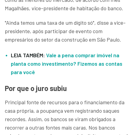
Magalhães, vice-presidente de habitação do banco.
"Ainda temos uma taxa de um dígito só", disse a vice-
presidente, após participar de evento com
empresários do setor da construção em São Paulo.
LEIA TAMBÉM:
Vale a pena comprar imóvel na
planta como investimento? Fizemos as contas
para você
Por que o juro subiu
Principal fonte de recursos para o financiamento da
casa própria, a poupança vem registrando saques
recordes. Assim, os bancos se viram obrigados a
recorrer a outras fontes mais caras. Nos bancos