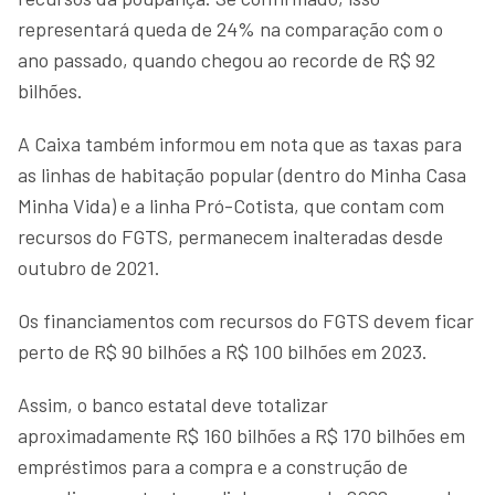
representará queda de 24% na comparação com o
ano passado, quando chegou ao recorde de R$ 92
bilhões.
A Caixa também informou em nota que as taxas para
as linhas de habitação popular (dentro do Minha Casa
Minha Vida) e a linha Pró-Cotista, que contam com
recursos do FGTS, permanecem inalteradas desde
outubro de 2021.
Os financiamentos com recursos do FGTS devem ficar
perto de R$ 90 bilhões a R$ 100 bilhões em 2023.
Assim, o banco estatal deve totalizar
aproximadamente R$ 160 bilhões a R$ 170 bilhões em
empréstimos para a compra e a construção de