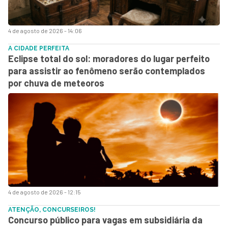
4 de agosto de 2026 - 14:06
A CIDADE PERFEITA
Eclipse total do sol: moradores do lugar perfeito
para assistir ao fenômeno serão contemplados
por chuva de meteoros
4 de agosto de 2026 - 12:15
ATENÇÃO, CONCURSEIROS!
Concurso público para vagas em subsidiária da