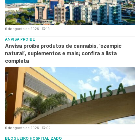
6 de agosto de 2026 - 13:19
ANVISA PROIBE
Anvisa proíbe produtos de cannabis, ‘ozempic
natural’, suplementos e mais; confira a lista
completa
6 de agosto de 2026 - 13:02
BLOGUEIRO HOSPITALIZADO