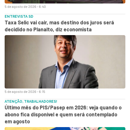
5 de agosto de 2026 - 6:40
ENTREVISTA SD
Taxa Selic vai cair, mas destino dos juros será
decidido no Planalto, diz economista
5 de agosto de 2026 - 6:15
ATENÇÃO, TRABALHADORES!
Último mês do PIS/Pasep em 2026: veja quando o
abono fica disponível e quem será contemplado
em agosto