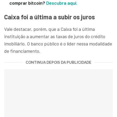
comprar bitcoin?
Descubra aqui.
Caixa foi a última a subir os juros
Vale destacar, porém, que a Caixa foi a última
instituição a aumentar as taxas de juros do crédito
imobiliário. O banco público é o líder nessa modalidade
de financiamento.
CONTINUA DEPOIS DA PUBLICIDADE