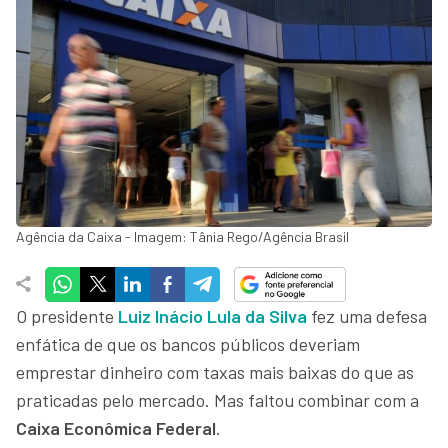
Agência da Caixa - Imagem: Tânia Rego/Agência Brasil
O presidente
Luiz Inácio Lula da Silva
fez uma defesa
enfática de que os bancos públicos deveriam
emprestar dinheiro com taxas mais baixas do que as
praticadas pelo mercado. Mas faltou combinar com a
Caixa Econômica Federal
.