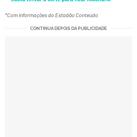
*Com informações do Estadão Conteúdo
CONTINUA DEPOIS DA PUBLICIDADE