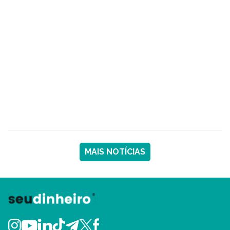
MAIS NOTÍCIAS