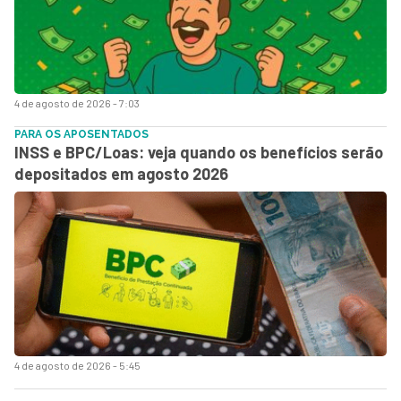
4 de agosto de 2026 - 7:03
PARA OS APOSENTADOS
INSS e BPC/Loas: veja quando os benefícios serão
depositados em agosto 2026
4 de agosto de 2026 - 5:45