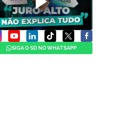
SIGA O SD NO WHATSAPP