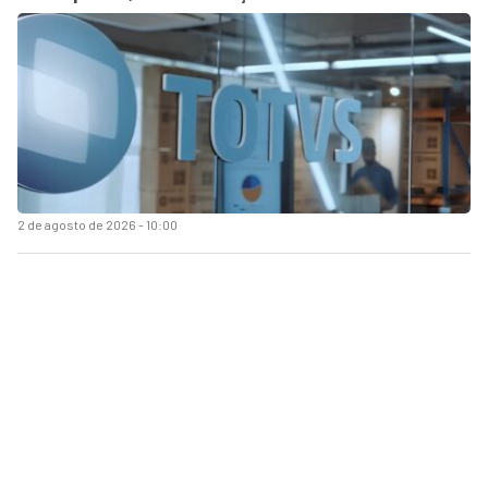
2 de agosto de 2026 - 10:00