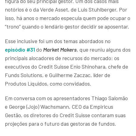
figura do seu principal gestor. Um dos casos mais
notórios é o da Verde Asset, de Luis Stuhlberger. Por
isso, há anos o mercado especula quem pode ocupar o
“trono” quando o lendário gestor decidir se aposentar.
Esse inclusive foi um dos temas abordados no
episódio #31
do
Market Makers
, que reuniu alguns dos
principais alocadores de recursos do mercado: os
executivos do Credit Suisse Enio Shinohara, chefe de
Funds Solutions, e Guilherme Zaczac, líder de
Produtos Líquidos, como convidados.
Em conversa com os apresentadores Thiago Salomão
e George (Jojo) Wachsmann, CEO da Empiricus
Gestão, os diretores do Credit Suisse contaram suas
projeções para o futuro das gestoras de fundos.