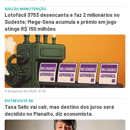
SAIU DA MANUTENÇÃO
Lotofácil 3753 desencanta e faz 2 milionários no
Sudeste; Mega-Sena acumula e prêmio em jogo
atinge R$ 150 milhões
5 de agosto de 2026 - 6:40
ENTREVISTA SD
Taxa Selic vai cair, mas destino dos juros será
decidido no Planalto, diz economista