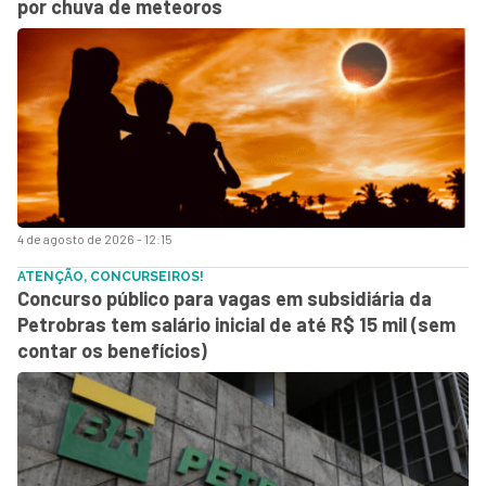
por chuva de meteoros
4 de agosto de 2026 - 12:15
ATENÇÃO, CONCURSEIROS!
Concurso público para vagas em subsidiária da
Petrobras tem salário inicial de até R$ 15 mil (sem
contar os benefícios)