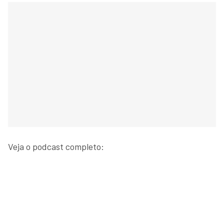
Veja o podcast completo: