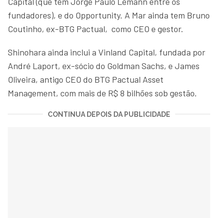
Capital (que tem Jorge Paulo Lemann entre os
fundadores), e do Opportunity. A Mar ainda tem Bruno
Coutinho, ex-BTG Pactual, como CEO e gestor.
Shinohara ainda inclui a Vinland Capital, fundada por
André Laport, ex-sócio do Goldman Sachs, e James
Oliveira, antigo CEO do BTG Pactual Asset
Management, com mais de R$ 8 bilhões sob gestão.
CONTINUA DEPOIS DA PUBLICIDADE