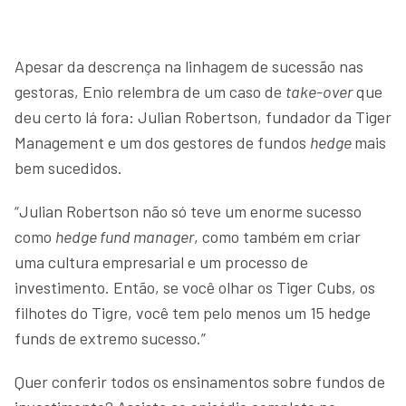
Apesar da descrença na linhagem de sucessão nas
gestoras, Enio relembra de um caso de
take-over
que
deu certo lá fora: Julian Robertson, fundador da Tiger
Management e um dos gestores de fundos
hedge
mais
bem sucedidos.
“Julian Robertson não só teve um enorme sucesso
como
hedge fund manager
, como também em criar
uma cultura empresarial e um processo de
investimento. Então, se você olhar os Tiger Cubs, os
filhotes do Tigre, você tem pelo menos um 15 hedge
funds de extremo sucesso.”
Quer conferir todos os ensinamentos sobre fundos de