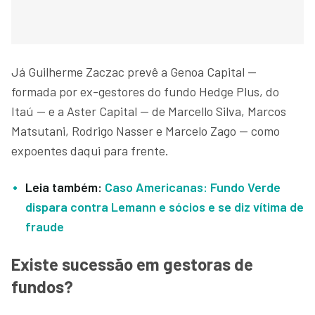
Já Guilherme Zaczac prevê a Genoa Capital —
formada por ex-gestores do fundo Hedge Plus, do
Itaú — e a Aster Capital — de Marcello Silva, Marcos
Matsutani, Rodrigo Nasser e Marcelo Zago — como
expoentes daqui para frente.
Leia também:
Caso Americanas: Fundo Verde
dispara contra Lemann e sócios e se diz vítima de
fraude
Existe sucessão em gestoras de
fundos?