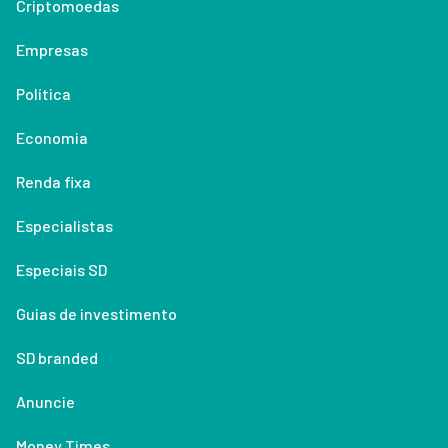
Criptomoedas
Empresas
Política
Economia
Renda fixa
Especialistas
Especiais SD
Guias de investimento
SD branded
Anuncie
Money Times