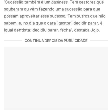
“Sucessão também é um
business
. Tem gestores que
souberam ou vêm fazendo uma sucessão para que
possam aproveitar esse sucesso. Tem outros que não
sabem, e, no dia que o cara [gestor] decidir parar, é
igual dentista: decidiu parar, fecha”, destaca Jojo.
CONTINUA DEPOIS DA PUBLICIDADE