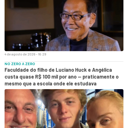
4 de agosto de 2026 - 16:29
NO ZERO A ZERO
Faculdade do filho de Luciano Huck e Angélica
custa quase R$ 100 mil por ano — praticamente o
mesmo que a escola onde ele estudava