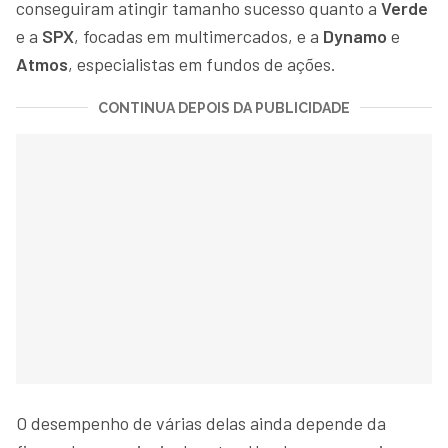
conseguiram atingir tamanho sucesso quanto a
Verde
e a
SPX
, focadas em multimercados, e a
Dynamo
e
Atmos
, especialistas em fundos de ações.
CONTINUA DEPOIS DA PUBLICIDADE
O desempenho de várias delas ainda depende da