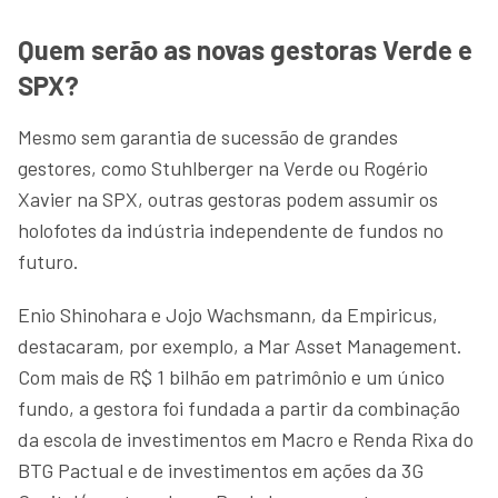
Quem serão as novas gestoras Verde e
SPX?
Mesmo sem garantia de sucessão de grandes
gestores, como Stuhlberger na Verde ou Rogério
Xavier na SPX, outras gestoras podem assumir os
holofotes da indústria independente de fundos no
futuro.
Enio Shinohara e Jojo Wachsmann, da Empiricus,
destacaram, por exemplo, a Mar Asset Management.
Com mais de R$ 1 bilhão em patrimônio e um único
fundo, a gestora foi fundada a partir da combinação
da escola de investimentos em Macro e Renda Rixa do
BTG Pactual e de investimentos em ações da 3G