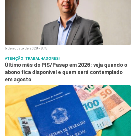
5 de agosto de 2026 - 6:15
ATENÇÃO, TRABALHADORES!
Último mês do PIS/Pasep em 2026: veja quando o
abono fica disponível e quem será contemplado
em agosto