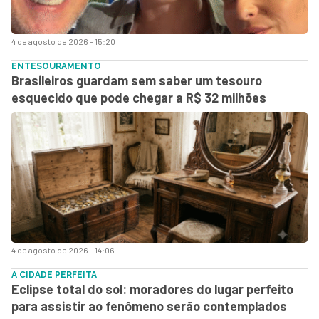
4 de agosto de 2026 - 15:20
ENTESOURAMENTO
Brasileiros guardam sem saber um tesouro
esquecido que pode chegar a R$ 32 milhões
4 de agosto de 2026 - 14:06
A CIDADE PERFEITA
Eclipse total do sol: moradores do lugar perfeito
para assistir ao fenômeno serão contemplados