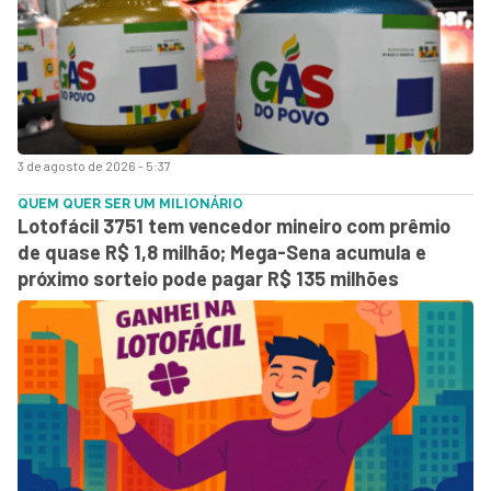
3 de agosto de 2026 - 5:37
QUEM QUER SER UM MILIONÁRIO
Lotofácil 3751 tem vencedor mineiro com prêmio
de quase R$ 1,8 milhão; Mega-Sena acumula e
próximo sorteio pode pagar R$ 135 milhões