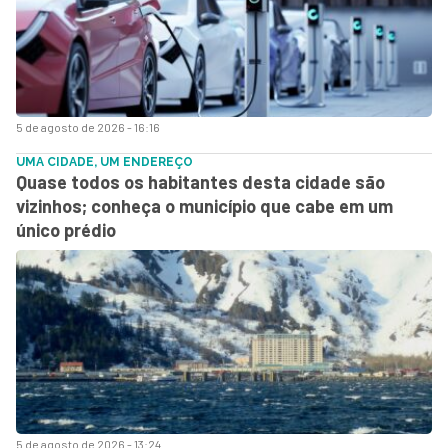
5 de agosto de 2026 - 16:16
UMA CIDADE, UM ENDEREÇO
Quase todos os habitantes desta cidade são
vizinhos; conheça o município que cabe em um
único prédio
5 de agosto de 2026 - 13:24