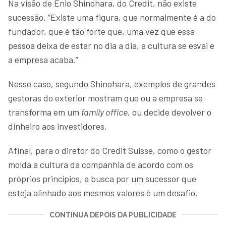
Na visão de Enio Shinohara, do Credit, não existe
sucessão. “Existe uma figura, que normalmente é a do
fundador, que é tão forte que, uma vez que essa
pessoa deixa de estar no dia a dia, a cultura se esvai e
a empresa acaba.”
Nesse caso, segundo Shinohara, exemplos de grandes
gestoras do exterior mostram que ou a empresa se
transforma em um
family office
, ou decide devolver o
dinheiro aos investidores.
Afinal, para o diretor do Credit Suisse, como o gestor
molda a cultura da companhia de acordo com os
próprios princípios, a busca por um sucessor que
esteja alinhado aos mesmos valores é um desafio.
CONTINUA DEPOIS DA PUBLICIDADE