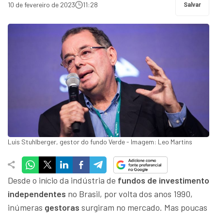
10 de fevereiro de 2023
11:28
Salvar
Luis Stuhlberger, gestor do fundo Verde - Imagem: Leo Martins
Desde o início da indústria de
fundos de investimento
independentes
no Brasil, por volta dos anos 1990,
inúmeras
gestoras
surgiram no mercado. Mas poucas