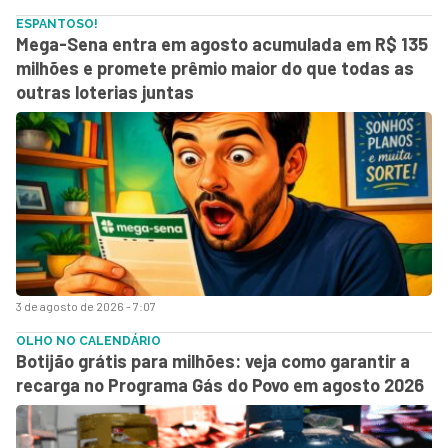
ESPANTOSO!
Mega-Sena entra em agosto acumulada em R$ 135
milhões e promete prêmio maior do que todas as
outras loterias juntas
3 de agosto de 2026 - 7:07
OLHO NO CALENDÁRIO
Botijão grátis para milhões: veja como garantir a
recarga no Programa Gás do Povo em agosto 2026