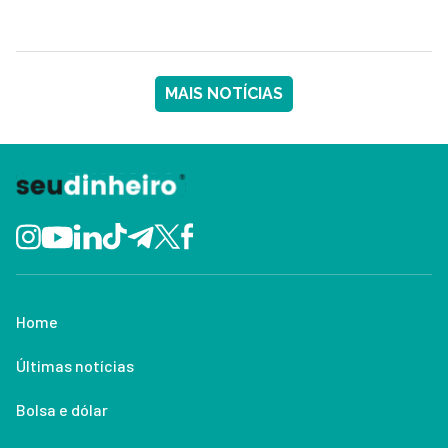
MAIS NOTÍCIAS
Home
Últimas notícias
Bolsa e dólar