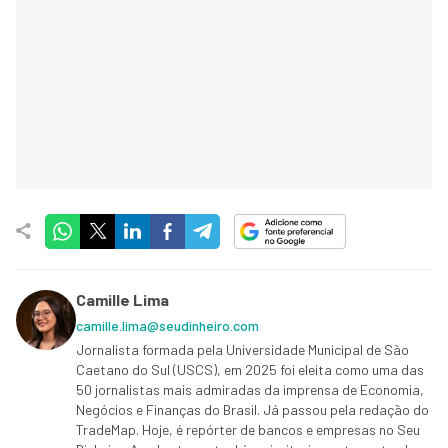
Camille Lima
camille.lima@seudinheiro.com
Jornalista formada pela Universidade Municipal de São
Caetano do Sul (USCS), em 2025 foi eleita como uma das
50 jornalistas mais admiradas da imprensa de Economia,
Negócios e Finanças do Brasil. Já passou pela redação do
TradeMap. Hoje, é repórter de bancos e empresas no Seu