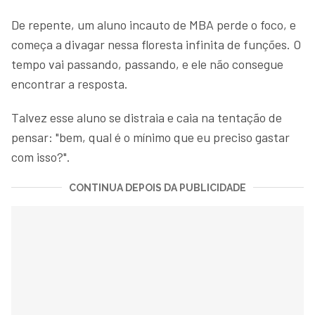
De repente, um aluno incauto de MBA perde o foco, e
começa a divagar nessa floresta infinita de funções. O
tempo vai passando, passando, e ele não consegue
encontrar a resposta.
Talvez esse aluno se distraia e caia na tentação de
pensar: "bem, qual é o mínimo que eu preciso gastar
com isso?".
CONTINUA DEPOIS DA PUBLICIDADE