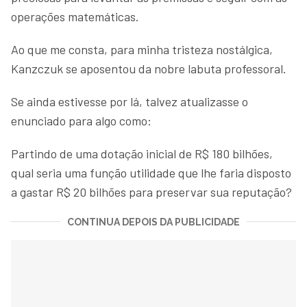
operações matemáticas.
Ao que me consta, para minha tristeza nostálgica,
Kanzczuk se aposentou da nobre labuta professoral.
Se ainda estivesse por lá, talvez atualizasse o
enunciado para algo como:
Partindo de uma dotação inicial de R$ 180 bilhões,
qual seria uma função utilidade que lhe faria disposto
a gastar R$ 20 bilhões para preservar sua reputação?
CONTINUA DEPOIS DA PUBLICIDADE