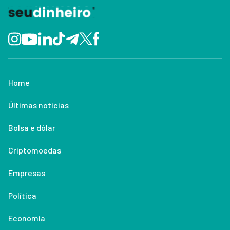
Home
Últimas notícias
Bolsa e dólar
Criptomoedas
Empresas
Política
Economia