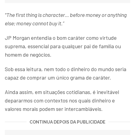
"The first thing is character… before money or anything
else; money cannot buy it.”
JP Morgan entendia o bom caráter como virtude
suprema, essencial para qualquer pai de família ou
homem de negócios.
Sob essa leitura, nem todo o dinheiro do mundo seria
capaz de comprar um único grama de caráter.
Ainda assim, em situações cotidianas, é inevitável
depararmos com contextos nos quais dinheiro e
valores morais podem ser intercambiáveis.
CONTINUA DEPOIS DA PUBLICIDADE