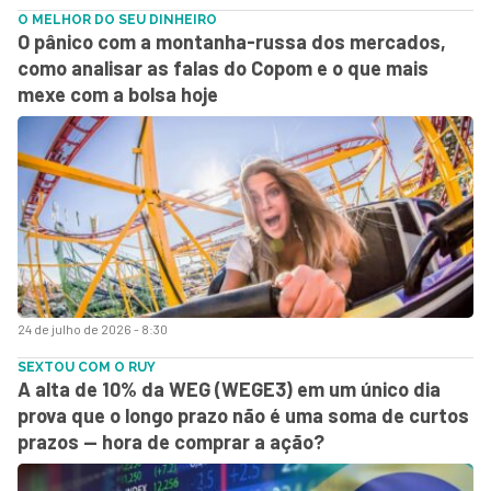
O MELHOR DO SEU DINHEIRO
O pânico com a montanha-russa dos mercados,
como analisar as falas do Copom e o que mais
mexe com a bolsa hoje
24 de julho de 2026 - 8:30
SEXTOU COM O RUY
A alta de 10% da WEG (WEGE3) em um único dia
prova que o longo prazo não é uma soma de curtos
prazos — hora de comprar a ação?