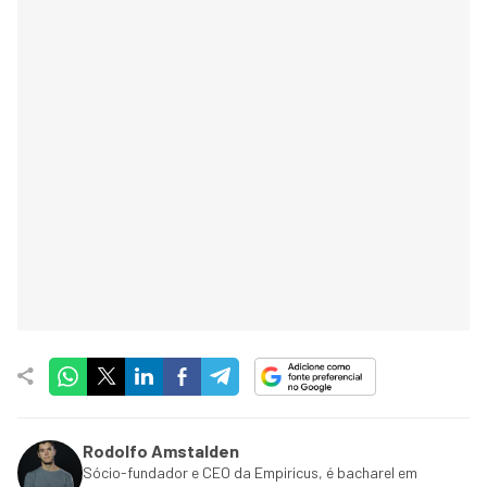
Rodolfo Amstalden
Sócio-fundador e CEO da Empiricus, é bacharel em