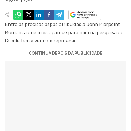
Imagem: Pexels
Entre as precisas aspas atribuídas a John Pierpoint
Morgan, a que mais aparece para mim na pesquisa do
Google tem a ver com reputação.
CONTINUA DEPOIS DA PUBLICIDADE