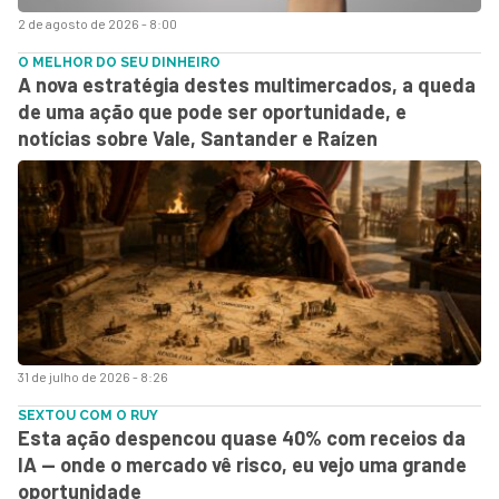
2 de agosto de 2026 - 8:00
O MELHOR DO SEU DINHEIRO
A nova estratégia destes multimercados, a queda
de uma ação que pode ser oportunidade, e
notícias sobre Vale, Santander e Raízen
31 de julho de 2026 - 8:26
SEXTOU COM O RUY
Esta ação despencou quase 40% com receios da
IA — onde o mercado vê risco, eu vejo uma grande
oportunidade