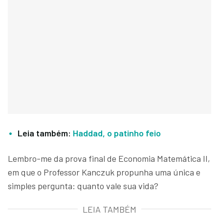
Leia também:
Haddad, o patinho feio
Lembro-me da prova final de Economia Matemática II,
em que o Professor Kanczuk propunha uma única e
simples pergunta: quanto vale sua vida?
LEIA TAMBÉM