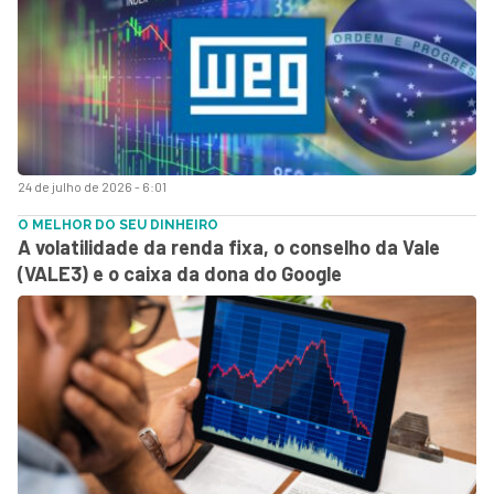
24 de julho de 2026 - 6:01
O MELHOR DO SEU DINHEIRO
A volatilidade da renda fixa, o conselho da Vale
(VALE3) e o caixa da dona do Google