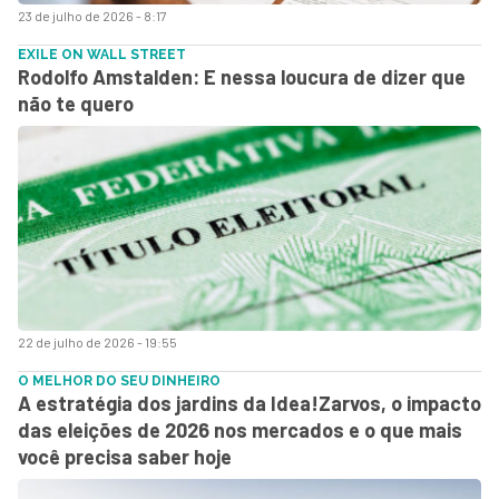
23 de julho de 2026 - 8:17
EXILE ON WALL STREET
Rodolfo Amstalden: E nessa loucura de dizer que
não te quero
22 de julho de 2026 - 19:55
O MELHOR DO SEU DINHEIRO
A estratégia dos jardins da Idea!Zarvos, o impacto
das eleições de 2026 nos mercados e o que mais
você precisa saber hoje