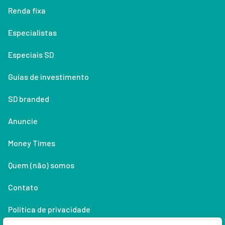
Renda fixa
Especialistas
Especiais SD
Guias de investimento
SD branded
Anuncie
Money Times
Quem (não) somos
Contato
Política de privacidade