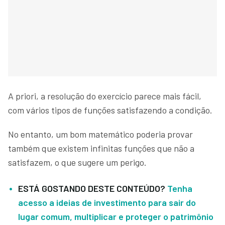
A priori, a resolução do exercício parece mais fácil,
com vários tipos de funções satisfazendo a condição.
No entanto, um bom matemático poderia provar
também que existem infinitas funções que não a
satisfazem, o que sugere um perigo.
ESTÁ GOSTANDO DESTE CONTEÚDO?
Tenha
acesso a ideias de investimento para sair do
lugar comum, multiplicar e proteger o patrimônio