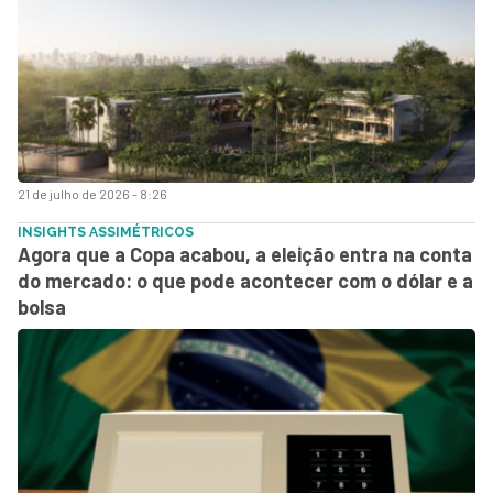
21 de julho de 2026 - 8:26
INSIGHTS ASSIMÉTRICOS
Agora que a Copa acabou, a eleição entra na conta
do mercado: o que pode acontecer com o dólar e a
bolsa