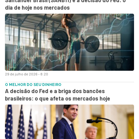
dia de hoje nos mercados
29 de julho de 2026 - 8:20
O MELHOR DO SEU DINHEIRO
A decisão do Fed e a briga dos bancões
brasileiros: o que afeta os mercados hoje