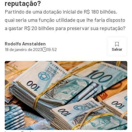
reputação?
Partindo de uma dotação inicial de R$ 180 bilhões,
qual seria uma função utilidade que lhe faria disposto
a gastar R$ 20 bilhões para preservar sua reputação?
Rodolfo Amstalden
18 de janeiro de 2023
19:52
Salvar