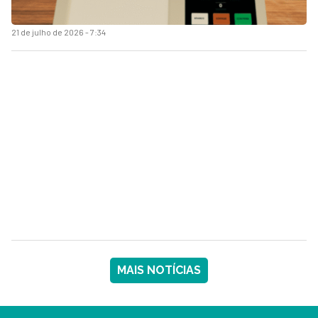
21 de julho de 2026 - 7:34
MAIS NOTÍCIAS