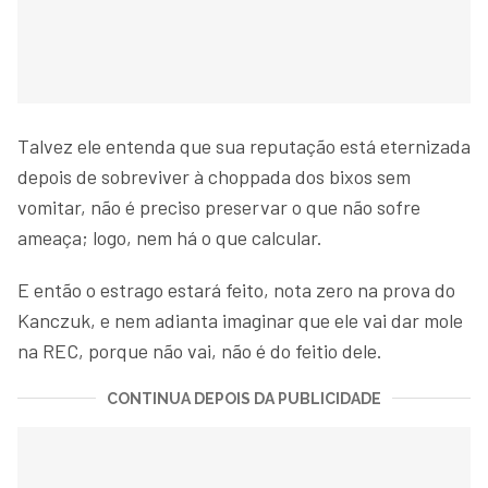
Talvez ele entenda que sua reputação está eternizada
depois de sobreviver à choppada dos bixos sem
vomitar, não é preciso preservar o que não sofre
ameaça; logo, nem há o que calcular.
E então o estrago estará feito, nota zero na prova do
Kanczuk, e nem adianta imaginar que ele vai dar mole
na REC, porque não vai, não é do feitio dele.
CONTINUA DEPOIS DA PUBLICIDADE