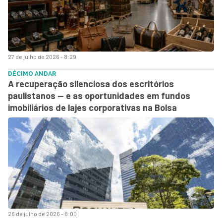
27 de julho de 2026 - 8:29
DÉCIMO ANDAR
A recuperação silenciosa dos escritórios
paulistanos — e as oportunidades em fundos
imobiliários de lajes corporativas na Bolsa
26 de julho de 2026 - 8:00