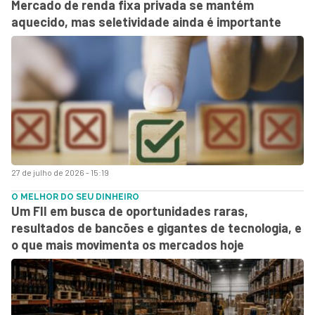
Mercado de renda fixa privada se mantém
aquecido, mas seletividade ainda é importante
27 de julho de 2026 - 15:19
O MELHOR DO SEU DINHEIRO
Um FII em busca de oportunidades raras,
resultados de bancões e gigantes de tecnologia, e
o que mais movimenta os mercados hoje