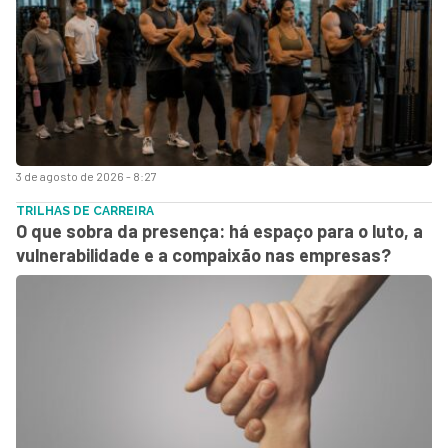
3 de agosto de 2026 - 8:27
TRILHAS DE CARREIRA
O que sobra da presença: há espaço para o luto, a
vulnerabilidade e a compaixão nas empresas?