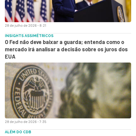
28 de julho de 2026 - 8:21
INSIGHTS ASSIMÉTRICOS
O Fed não deve baixar a guarda; entenda como o
mercado irá analisar a decisão sobre os juros dos
EUA
28 de julho de 2026 - 7:35
ALÉM DO CDB