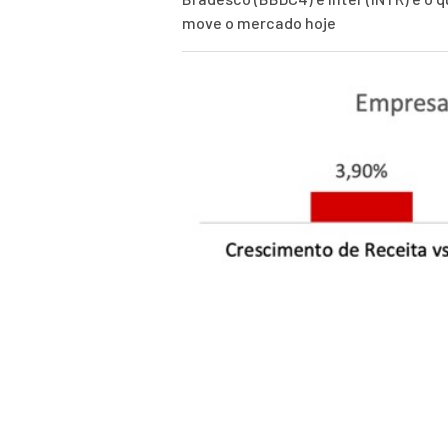
move o mercado hoje