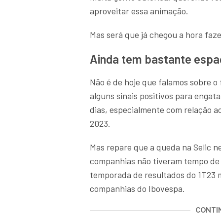
aproveitar essa animação.
Mas será que já chegou a hora faze
Ainda tem bastante espa
Não é de hoje que falamos sobre o 
alguns sinais positivos para engata
dias, especialmente com relação a
2023.
Mas repare que a queda na Selic 
companhias não tiveram tempo de 
temporada de resultados do 1T23 
companhias do Ibovespa.
CONTIN