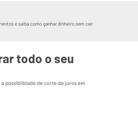
mentos e saiba como ganhar dinheiro sem cair
rar todo o seu
 possibilidade de corte de juros em