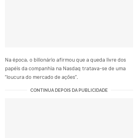
Na época, o bilionário afirmou que a queda livre dos
papéis da companhia na Nasdaq tratava-se de uma
“loucura do mercado de ações”.
CONTINUA DEPOIS DA PUBLICIDADE