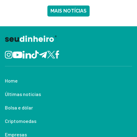
MAIS NOTÍCIAS
Home
Últimas notícias
Bolsa e dólar
Criptomoedas
Empresas