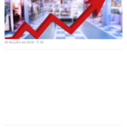
30 de julho de 2026 - 11:03