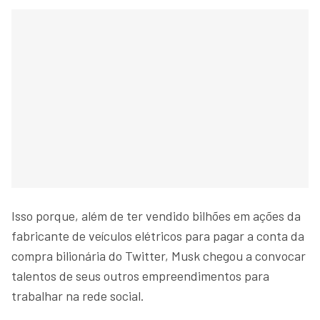
Isso porque, além de ter vendido bilhões em ações da
fabricante de veículos elétricos para pagar a conta da
compra bilionária do Twitter, Musk chegou a convocar
talentos de seus outros empreendimentos para
trabalhar na rede social.