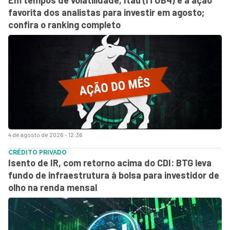
favorita dos analistas para investir em agosto;
confira o ranking completo
4 de agosto de 2026 - 12:36
CRÉDITO PRIVADO
Isento de IR, com retorno acima do CDI: BTG leva
fundo de infraestrutura à bolsa para investidor de
olho na renda mensal