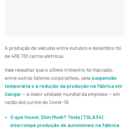
A produção de veículos entre outubro e dezembro foi
de 439.701 carros elétricos.
Vale ressaltar que o último trimestre foi marcado,
entre outros fatores corporativos, pela
suspensão
temporária e a redução da produção na fábrica em
Xangai
— a maior unidade mundial da empresa — em
razão dos surtos de Covid-19.
O que houve, Elon Musk? Tesla (TSLA34)
interrompe produção de automóveis na fábrica