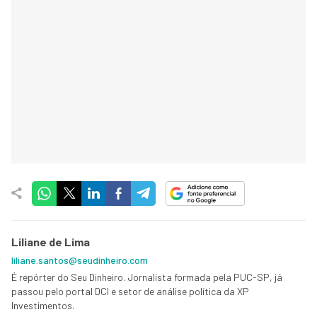
Liliane de Lima
liliane.santos@seudinheiro.com
É repórter do Seu Dinheiro. Jornalista formada pela PUC-SP, já
passou pelo portal DCI e setor de análise política da XP
Investimentos.