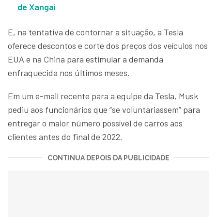
de Xangai
E, na tentativa de contornar a situação, a Tesla
oferece descontos e corte dos preços dos veículos nos
EUA e na China para estimular a demanda
enfraquecida nos últimos meses.
Em um e-mail recente para a equipe da Tesla, Musk
pediu aos funcionários que “se voluntariassem” para
entregar o maior número possível de carros aos
clientes antes do final de 2022.
CONTINUA DEPOIS DA PUBLICIDADE