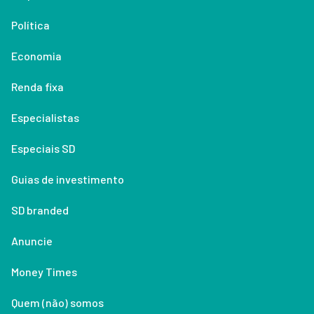
Política
Economia
Renda fixa
Especialistas
Especiais SD
Guias de investimento
SD branded
Anuncie
Money Times
Quem (não) somos