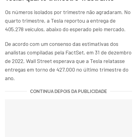
Os números isolados por trimestre não agradaram. No
quarto trimestre, a Tesla reportou a entrega de
405.278 veículos, abaixo do esperado pelo mercado.
De acordo com um consenso das estimativas dos
analistas compiladas pela FactSet, em 31 de dezembro
de 2022, Wall Street esperava que a Tesla relatasse
entregas em torno de 427.000 no último trimestre do
ano.
CONTINUA DEPOIS DA PUBLICIDADE