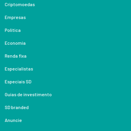
Criptomoedas
Empresas
Política
Economia
Renda fixa
Especialistas
Especiais SD
Guias de investimento
SD branded
Anuncie