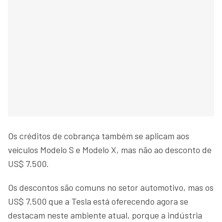
Os créditos de cobrança também se aplicam aos
veículos Modelo S e Modelo X, mas não ao desconto de
US$ 7.500.
Os descontos são comuns no setor automotivo, mas os
US$ 7.500 que a Tesla está oferecendo agora se
destacam neste ambiente atual, porque a indústria