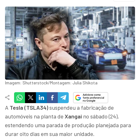
Imagem: Shutterstock/Montagem: Julia Shikota
A
Tesla (TSLA34)
suspendeu a fabricação de
automóveis na planta de
Xangai
no sábado (24),
estendendo uma parada de produção planejada para
durar oito dias em sua maior unidade.