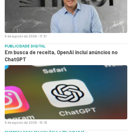
5 de agosto de 2026 - 17:31
PUBLICIDADE DIGITAL
Em busca de receita, OpenAI inclui anúncios no
ChatGPT
5 de agosto de 2026 - 15:16