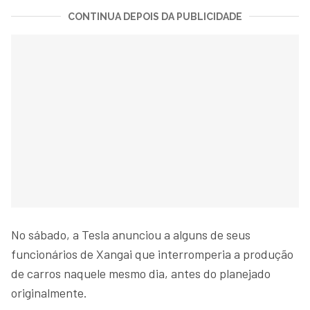
CONTINUA DEPOIS DA PUBLICIDADE
No sábado, a Tesla anunciou a alguns de seus
funcionários de Xangai que interromperia a produção
de carros naquele mesmo dia, antes do planejado
originalmente.