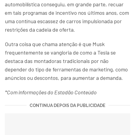
automobilística conseguiu, em grande parte, recuar
em tais programas de incentivo nos últimos anos, com
uma contínua escassez de carros impulsionada por
restrições da cadeia de oferta.
Outra coisa que chama atenção é que Musk
frequentemente se vangloria de como a Tesla se
destaca das montadoras tradicionais por não
depender do tipo de ferramentas de marketing, como
anúncios ou descontos, para aumentar a demanda.
*Com informações do Estadão Conteúdo
CONTINUA DEPOIS DA PUBLICIDADE