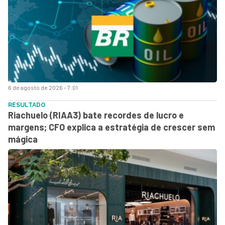
6 de agosto de 2026 - 7:01
RESULTADO
Riachuelo (RIAA3) bate recordes de lucro e
margens; CFO explica a estratégia de crescer sem
mágica