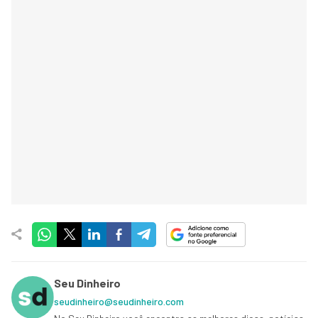
Seu Dinheiro
seudinheiro@seudinheiro.com