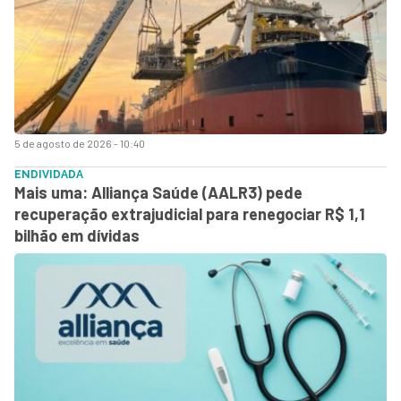
5 de agosto de 2026 - 10:40
ENDIVIDADA
Mais uma: Alliança Saúde (AALR3) pede
recuperação extrajudicial para renegociar R$ 1,1
bilhão em dívidas