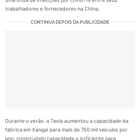
trabalhadores e fornecedores na China.
CONTINUA DEPOIS DA PUBLICIDADE
Durante o verão, a Tesla aumentou a capacidade da
fábrica em Xangai para mais de 750 mil veículos por
ano, construindo capacidade o suficiente para