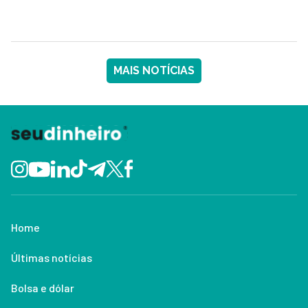
MAIS NOTÍCIAS
Home
Últimas notícias
Bolsa e dólar