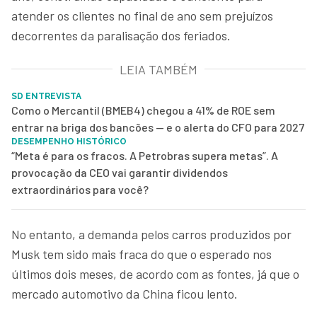
atender os clientes no final de ano sem prejuízos
decorrentes da paralisação dos feriados.
LEIA TAMBÉM
SD ENTREVISTA
Como o Mercantil (BMEB4) chegou a 41% de ROE sem
entrar na briga dos bancões — e o alerta do CFO para 2027
DESEMPENHO HISTÓRICO
“Meta é para os fracos. A Petrobras supera metas”. A
provocação da CEO vai garantir dividendos
extraordinários para você?
No entanto, a demanda pelos carros produzidos por
Musk tem sido mais fraca do que o esperado nos
últimos dois meses, de acordo com as fontes, já que o
mercado automotivo da China ficou lento.