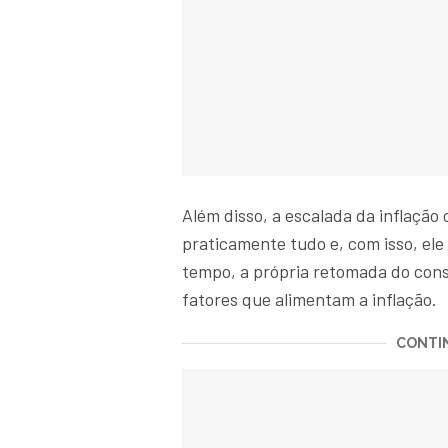
Além disso, a escalada da inflação 
praticamente tudo e, com isso, el
tempo, a própria retomada do consu
fatores que alimentam a inflação.
CONTIN