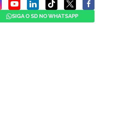
SIGA O SD NO WHATSAPP