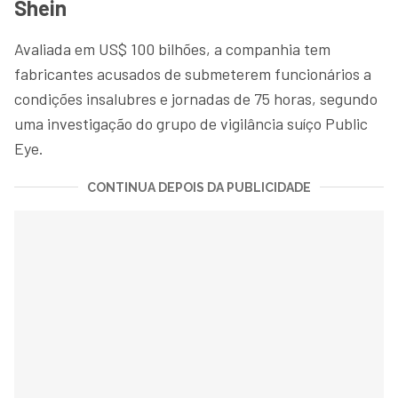
Shein
Avaliada em US$ 100 bilhões, a companhia tem
fabricantes acusados de submeterem funcionários a
condições insalubres e jornadas de 75 horas, segundo
uma investigação do grupo de vigilância suíço Public
Eye.
CONTINUA DEPOIS DA PUBLICIDADE