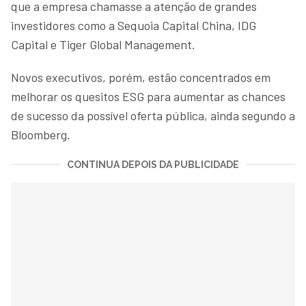
que a empresa chamasse a atenção de grandes
investidores como a Sequoia Capital China, IDG
Capital e Tiger Global Management.
Novos executivos, porém, estão concentrados em
melhorar os quesitos ESG para aumentar as chances
de sucesso da possível oferta pública, ainda segundo a
Bloomberg.
CONTINUA DEPOIS DA PUBLICIDADE