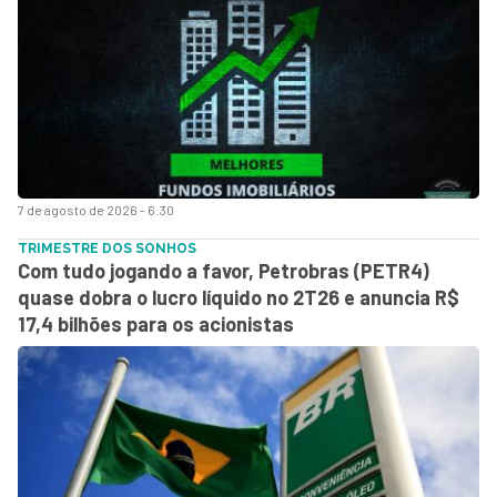
7 de agosto de 2026 - 6:30
TRIMESTRE DOS SONHOS
Com tudo jogando a favor, Petrobras (PETR4)
quase dobra o lucro líquido no 2T26 e anuncia R$
17,4 bilhões para os acionistas