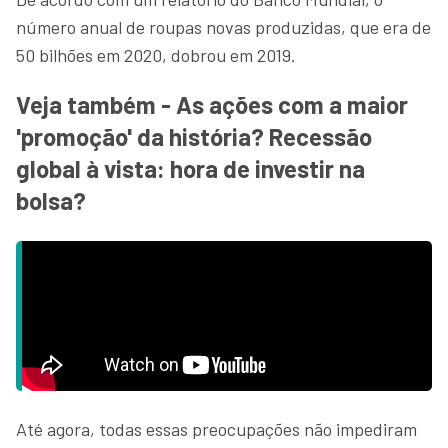
número anual de roupas novas produzidas, que era de
50 bilhões em 2020, dobrou em 2019.
Veja também - As ações com a maior
'promoção' da história? Recessão
global à vista: hora de investir na
bolsa?
Até agora, todas essas preocupações não impediram