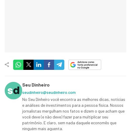
Seu Dinheiro
seudinheiro@seudinheiro.com
No Seu Dinheiro você encontra as melhores dicas, notícias
e análises de investimentos para a pessoa física. Nossos
jornalistas mergulham nos fatos e dizem o que acham que
você deve (e não deve) fazer para multiplicar seu
patrimônio. E claro, sem nada daquele economês que
ninguém mais aguenta.