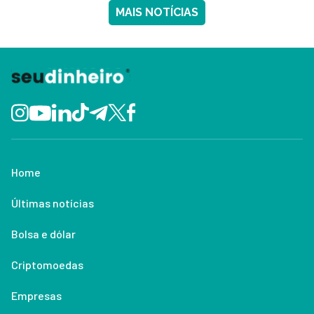
MAIS NOTÍCIAS
Home
Últimas notícias
Bolsa e dólar
Criptomoedas
Empresas