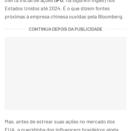
Estados Unidos até 2024. É o que dizem fontes
próximas à empresa chinesa ouvidas pela Bloomberg.
CONTINUA DEPOIS DA PUBLICIDADE
Mas, antes de estrear suas ações no mercado dos
EUA, a queridinha dos influencers brasileiros ainda