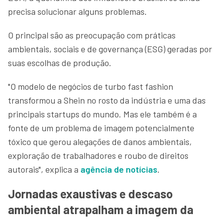
precisa solucionar alguns problemas.
O principal são as preocupação com práticas
ambientais, sociais e de governança (ESG) geradas por
suas escolhas de produção.
"O modelo de negócios de turbo fast fashion
transformou a Shein no rosto da indústria e uma das
principais startups do mundo. Mas ele também é a
fonte de um problema de imagem potencialmente
tóxico que gerou alegações de danos ambientais,
exploração de trabalhadores e roubo de direitos
autorais", explica a
agência de notícias
.
Jornadas exaustivas e descaso
ambiental atrapalham a imagem da