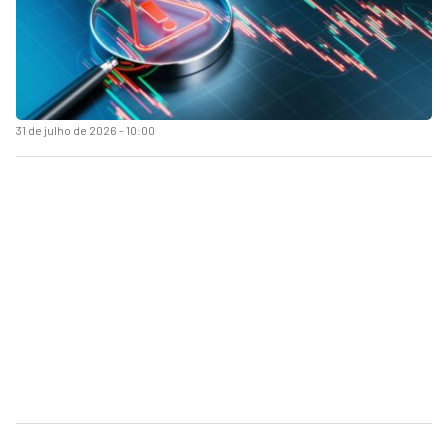
31 de julho de 2026 - 10:00