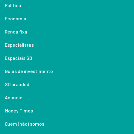
Política
Economia
Renda fixa
Especialistas
Especiais SD
Guias de investimento
SD branded
Anuncie
Money Times
Quem (não) somos