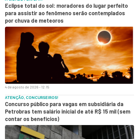
Eclipse total do sol: moradores do lugar perfeito
para assistir ao fenômeno serão contemplados
por chuva de meteoros
4 de agosto de 2026 - 12:15
ATENÇÃO, CONCURSEIROS!
Concurso público para vagas em subsidiária da
Petrobras tem salário inicial de até R$ 15 mil (sem
contar os benefícios)