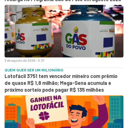
3 de agosto de 2026 - 5:37
QUEM QUER SER UM MILIONÁRIO
Lotofácil 3751 tem vencedor mineiro com prêmio
de quase R$ 1,8 milhão; Mega-Sena acumula e
próximo sorteio pode pagar R$ 135 milhões