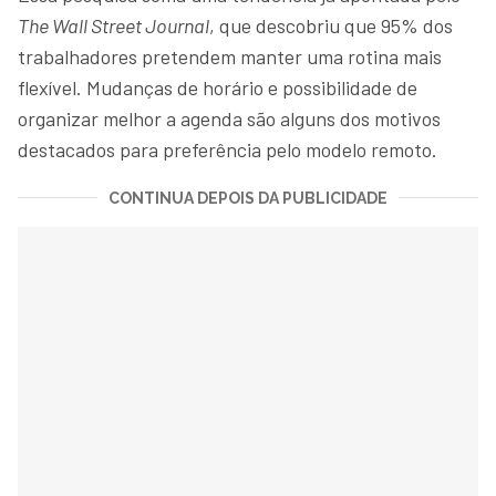
The Wall Street Journal
, que descobriu que 95% dos
trabalhadores pretendem manter uma rotina mais
flexível. Mudanças de horário e possibilidade de
organizar melhor a agenda são alguns dos motivos
destacados para preferência pelo modelo remoto.
CONTINUA DEPOIS DA PUBLICIDADE