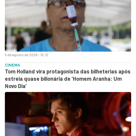
3 de agosto de 2026 - 15:12
CINEMA
Tom Holland vira protagonista das bilheterias após
estreia quase bilionária de ‘Homem Aranha: Um
Novo Dia’