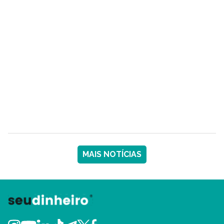
MAIS NOTÍCIAS