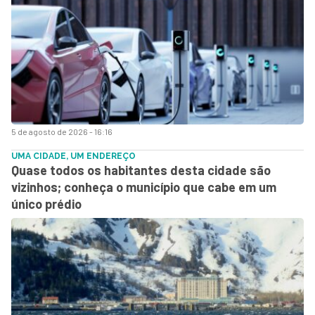
5 de agosto de 2026 - 16:16
UMA CIDADE, UM ENDEREÇO
Quase todos os habitantes desta cidade são
vizinhos; conheça o município que cabe em um
único prédio