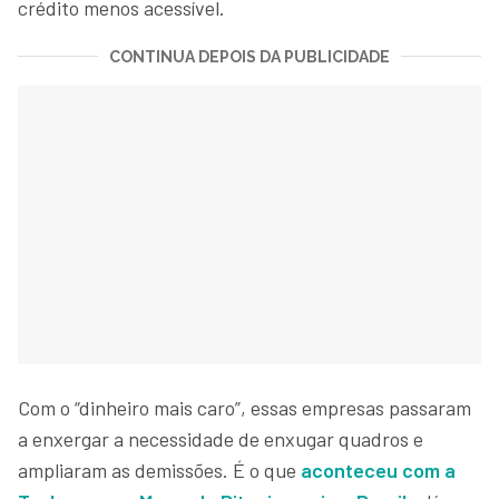
crédito menos acessível.
CONTINUA DEPOIS DA PUBLICIDADE
Com o “dinheiro mais caro”, essas empresas passaram
a enxergar a necessidade de enxugar quadros e
ampliaram as demissões. É o que
aconteceu com a