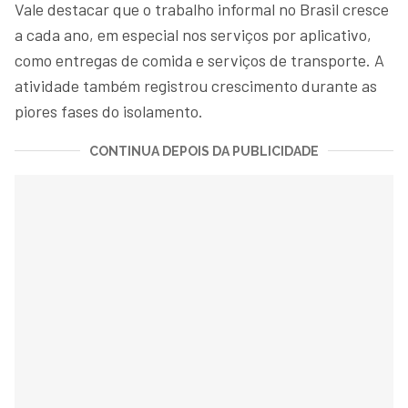
Vale destacar que o trabalho informal no Brasil cresce
a cada ano, em especial nos serviços por aplicativo,
como entregas de comida e serviços de transporte. A
atividade também registrou crescimento durante as
piores fases do isolamento.
CONTINUA DEPOIS DA PUBLICIDADE