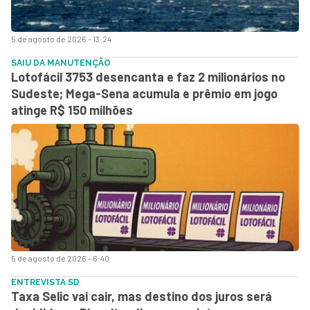
5 de agosto de 2026 - 13:24
SAIU DA MANUTENÇÃO
Lotofácil 3753 desencanta e faz 2 milionários no
Sudeste; Mega-Sena acumula e prêmio em jogo
atinge R$ 150 milhões
5 de agosto de 2026 - 6:40
ENTREVISTA SD
Taxa Selic vai cair, mas destino dos juros será