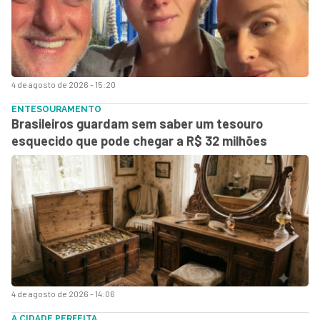
4 de agosto de 2026 - 15:20
ENTESOURAMENTO
Brasileiros guardam sem saber um tesouro
esquecido que pode chegar a R$ 32 milhões
4 de agosto de 2026 - 14:06
A CIDADE PERFEITA