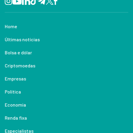
Home
Últimas notícias
Bolsa e dólar
Criptomoedas
Empresas
Política
Economia
Renda fixa
Especialistas