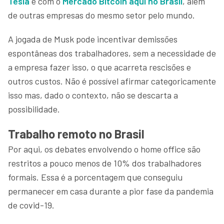
Tesla
e com o
Mercado Bitcoin aqui no Brasil
, além
de outras empresas do mesmo setor pelo mundo.
A jogada de Musk pode incentivar demissões
espontâneas dos trabalhadores, sem a necessidade de
a empresa fazer isso, o que acarreta rescisões e
outros custos. Não é possível afirmar categoricamente
isso mas, dado o contexto, não se descarta a
possibilidade.
Trabalho remoto no Brasil
Por aqui, os debates envolvendo o home office são
restritos a pouco menos de 10% dos trabalhadores
formais. Essa é a porcentagem que conseguiu
permanecer em casa durante a pior fase da pandemia
de covid-19.