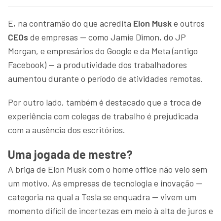
E, na contramão do que acredita
Elon Musk
e outros
CEOs
de empresas — como Jamie Dimon, do JP
Morgan, e empresários do Google e da Meta (antigo
Facebook) — a produtividade dos trabalhadores
aumentou durante o período de atividades remotas.
Por outro lado, também é destacado que a troca de
experiência com colegas de trabalho é prejudicada
com a ausência dos escritórios.
Uma jogada de mestre?
A briga de Elon Musk com o home office não veio sem
um motivo. As empresas de tecnologia e inovação —
categoria na qual a Tesla se enquadra — vivem um
momento difícil de incertezas em meio à alta de juros e