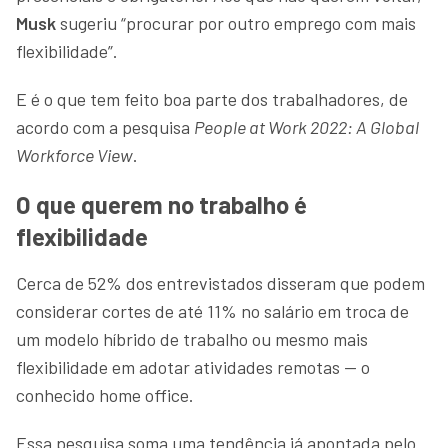
Musk
sugeriu “procurar por outro emprego com mais
flexibilidade”.
E é o que tem feito boa parte dos trabalhadores, de
acordo com a pesquisa
People at Work 2022: A Global
Workforce View
.
O que querem no trabalho é
flexibilidade
Cerca de 52% dos entrevistados disseram que podem
considerar cortes de até 11% no salário em troca de
um modelo híbrido de trabalho ou mesmo mais
flexibilidade em adotar atividades remotas — o
conhecido home office.
Essa pesquisa soma uma tendência já apontada pelo