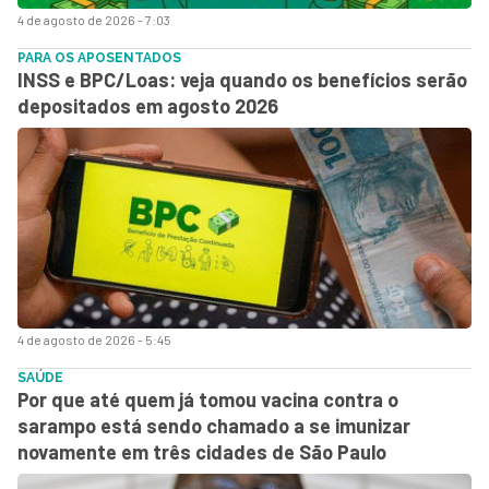
4 de agosto de 2026 - 7:03
PARA OS APOSENTADOS
INSS e BPC/Loas: veja quando os benefícios serão
depositados em agosto 2026
4 de agosto de 2026 - 5:45
SAÚDE
Por que até quem já tomou vacina contra o
sarampo está sendo chamado a se imunizar
novamente em três cidades de São Paulo