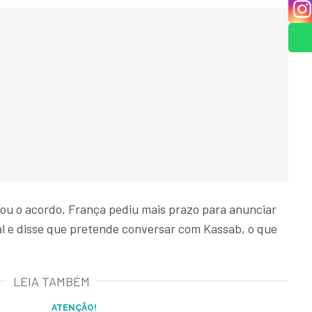
ou o acordo, França pediu mais prazo para anunciar
al e disse que pretende conversar com Kassab, o que
LEIA TAMBÉM
ATENÇÃO!