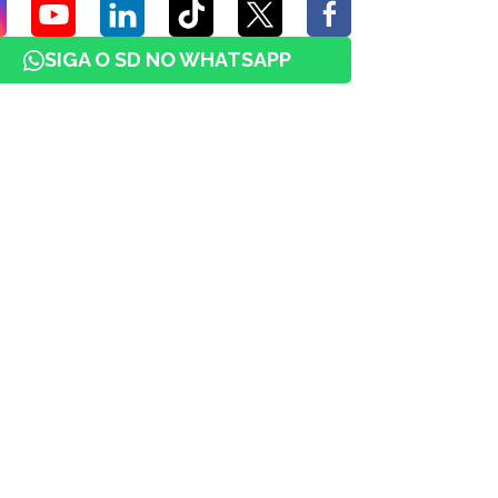
SIGA O SD NO WHATSAPP