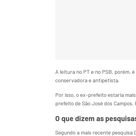
A leitura no PT e no PSB, porém, 
conservadora e antipetista.
Por isso, o ex-prefeito estaria mai
prefeito de São José dos Campos, 
O que dizem as pesquisa
Segundo a mais recente pesquisa D