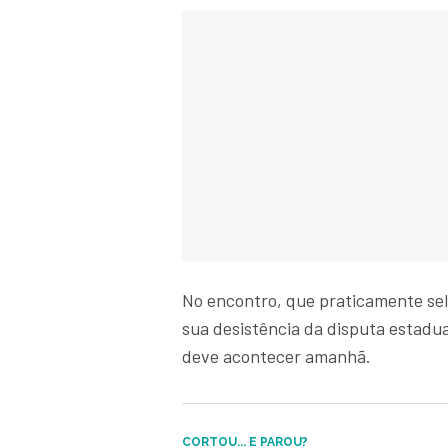
No encontro, que praticamente sel
sua desistência da disputa estadu
deve acontecer amanhã.
CORTOU... E PAROU?