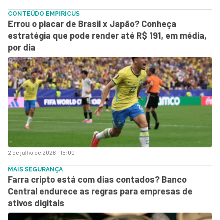
CONTEÚDO EMPIRICUS
Errou o placar de Brasil x Japão? Conheça
estratégia que pode render até R$ 191, em média,
por dia
2 de julho de 2026 - 15:00
MAIS SEGURANÇA
Farra cripto está com dias contados? Banco
Central endurece as regras para empresas de
ativos digitais