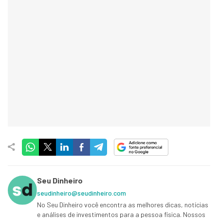
Seu Dinheiro
seudinheiro@seudinheiro.com
No Seu Dinheiro você encontra as melhores dicas, notícias
e análises de investimentos para a pessoa física. Nossos