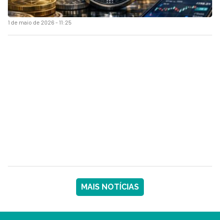
1 de maio de 2026 - 11:25
MAIS NOTÍCIAS