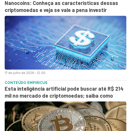
Nanocoins: Conheça as características dessas
criptomoedas e veja se vale a pena investir
17 de julho de 2026 - 12:00
CONTEÚDO EMPIRICUS
Esta inteligência artificial pode buscar até R$ 214
mil no mercado de criptomoedas; saiba como