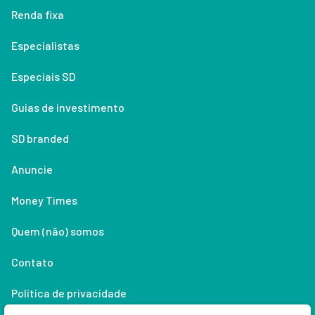
Renda fixa
Especialistas
Especiais SD
Guias de investimento
SD branded
Anuncie
Money Times
Quem (não) somos
Contato
Política de privacidade