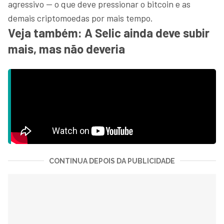
agressivo — o que deve pressionar o bitcoin e as
demais criptomoedas por mais tempo.
Veja também: A Selic ainda deve subir
mais, mas não deveria
CONTINUA DEPOIS DA PUBLICIDADE