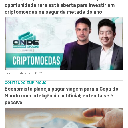
oportunidade rara está aberta para investir em
criptomoedas na segunda metade do ano
8 de julho de 2026 - 6:07
CONTEÚDO EMPIRICUS
Economista planeja pagar viagem para a Copa do
Mundo com inteligência artificial; entenda se é
possível