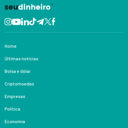
Home
Últimas notícias
Bolsa e dólar
Criptomoedas
Empresas
Política
Economia