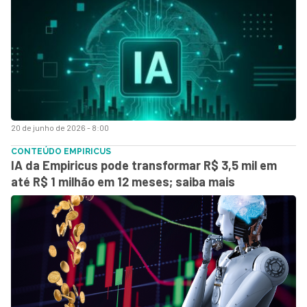
20 de junho de 2026 - 8:00
CONTEÚDO EMPIRICUS
IA da Empiricus pode transformar R$ 3,5 mil em
até R$ 1 milhão em 12 meses; saiba mais