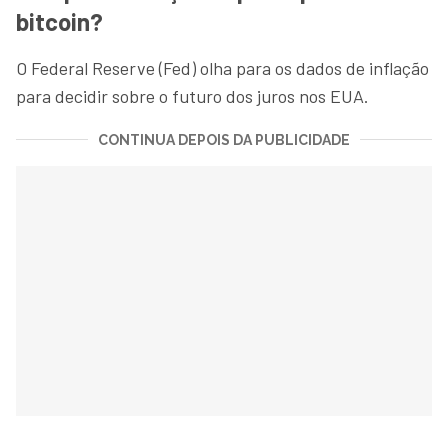
bitcoin?
O Federal Reserve
(Fed) olha para os dados de inflação
para decidir sobre o futuro dos juros nos EUA.
CONTINUA DEPOIS DA PUBLICIDADE