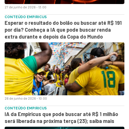
27 de junho de 2026 - 13:00
CONTEÚDO EMPIRICUS
Esperar o resultado do bolão ou buscar até R$ 191
por dia? Conheça a IA que pode buscar renda
extra durante e depois da Copa do Mundo
26 de junho de 2026 - 10:00
CONTEÚDO EMPIRICUS
IA da Empiricus que pode buscar até R$ 1 milhão
será liberada na próxima terça (23); saiba mais