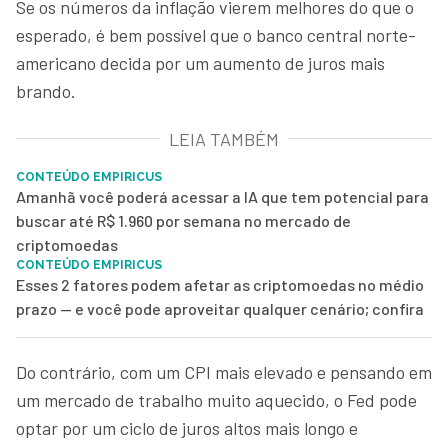
Se os números da inflação vierem melhores do que o
esperado, é bem possível que o banco central norte-
americano decida por um aumento de juros mais
brando.
LEIA TAMBÉM
CONTEÚDO EMPIRICUS
Amanhã você poderá acessar a IA que tem potencial para
buscar até R$ 1.960 por semana no mercado de
criptomoedas
CONTEÚDO EMPIRICUS
Esses 2 fatores podem afetar as criptomoedas no médio
prazo — e você pode aproveitar qualquer cenário; confira
Do contrário, com um CPI mais elevado e pensando em
um mercado de trabalho muito aquecido, o Fed pode
optar por um ciclo de juros altos mais longo e