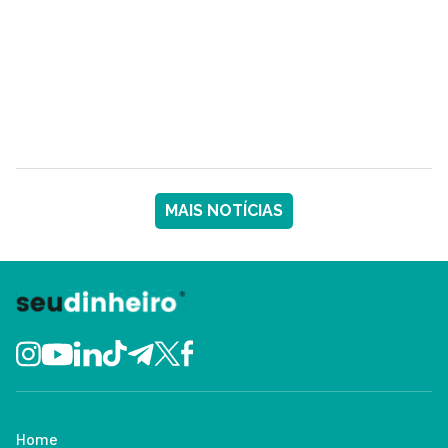
MAIS NOTÍCIAS
Home