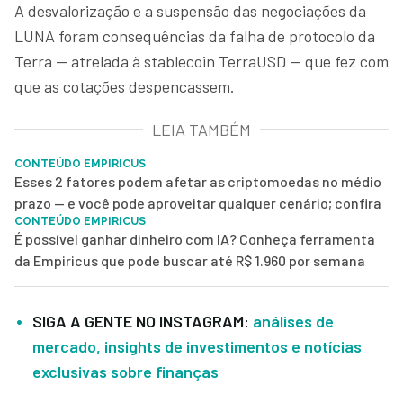
A desvalorização e a suspensão das negociações da
LUNA foram consequências da falha de protocolo da
Terra — atrelada à stablecoin TerraUSD — que fez com
que as cotações despencassem.
LEIA TAMBÉM
CONTEÚDO EMPIRICUS
Esses 2 fatores podem afetar as criptomoedas no médio
prazo — e você pode aproveitar qualquer cenário; confira
CONTEÚDO EMPIRICUS
É possível ganhar dinheiro com IA? Conheça ferramenta
da Empiricus que pode buscar até R$ 1.960 por semana
SIGA A GENTE NO INSTAGRAM:
análises de
mercado, insights de investimentos e notícias
exclusivas sobre finanças