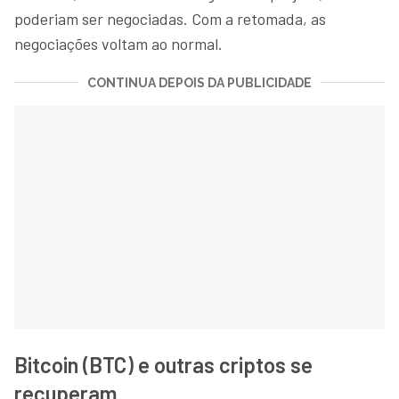
poderiam ser negociadas. Com a retomada, as
negociações voltam ao normal.
CONTINUA DEPOIS DA PUBLICIDADE
Bitcoin (BTC) e outras criptos se
recuperam