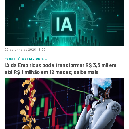
20 de junho de 2026 - 8:00
CONTEÚDO EMPIRICUS
IA da Empiricus pode transformar R$ 3,5 mil em
até R$ 1 milhão em 12 meses; saiba mais