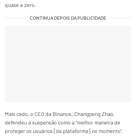
quase a zero.
CONTINUA DEPOIS DA PUBLICIDADE
Mais cedo, o CEO da Binance, Changpeng Zhao,
defendeu a suspensão como a “melhor maneira de
proteger os usuários [da plataforma] no momento”.