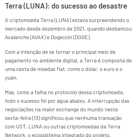
Terra (LUNA): do sucesso ao desastre
A criptomoeda Terra (LUNA) estava surpreendendo o
mercado desde dezembro de 2021, quando desbancou
Avalanche (AVAX) e Dogecoin (DOGE).
Com a intenção de se tornar o principal meio de
pagamento no ambiente digital, a Terra é composta de
uma cesta de moedas fiat, como o dólar, o euro e o
yuan.
Mas, como a falha no protocolo dessa criptomoeda,
todo o sucesso foi por água abaixo. A interrupção das
negociações na maior exchange do mundo nesta
sexta-feira (13) significou que nenhuma transação
com UST, LUNA ou outras criptomoedas da Terra
Network, o ecossistema integrado do projeto,