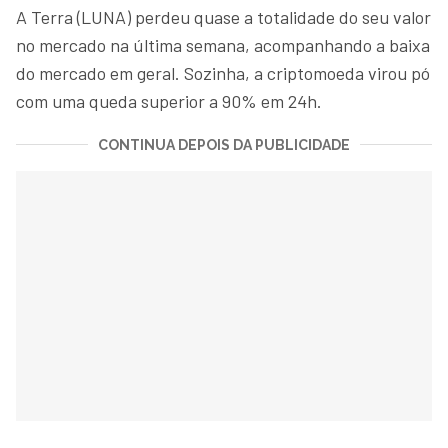
A Terra (LUNA) perdeu quase a totalidade do seu valor
no mercado na última semana, acompanhando a baixa
do mercado em geral. Sozinha, a criptomoeda virou pó
com uma queda superior a 90% em 24h.
CONTINUA DEPOIS DA PUBLICIDADE