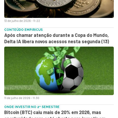
13 de julho de 2026 - 11:22
CONTEÚDO EMPIRICUS
Após chamar atenção durante a Copa do Mundo,
Delta IA libera novos acessos nesta segunda (13)
11 de julho de 2026 - 11:30
ONDE INVESTIR NO 2º SEMESTRE
Bitcoin (BTC) caiu mais de 20% em 2026, mas