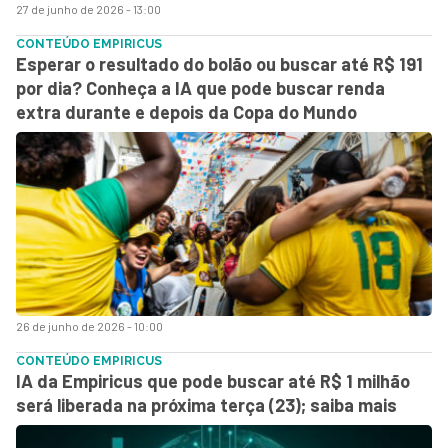
27 de junho de 2026 - 13:00
CONTEÚDO EMPIRICUS
Esperar o resultado do bolão ou buscar até R$ 191
por dia? Conheça a IA que pode buscar renda
extra durante e depois da Copa do Mundo
26 de junho de 2026 - 10:00
CONTEÚDO EMPIRICUS
IA da Empiricus que pode buscar até R$ 1 milhão
será liberada na próxima terça (23); saiba mais