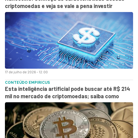
criptomoedas e veja se vale a pena investir
17 de julho de 2026 - 12:00
CONTEÚDO EMPIRICUS
Esta inteligência artificial pode buscar até R$ 214
mil no mercado de criptomoedas; saiba como