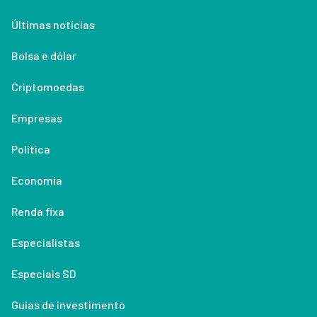
Últimas notícias
Bolsa e dólar
Criptomoedas
Empresas
Política
Economia
Renda fixa
Especialistas
Especiais SD
Guias de investimento