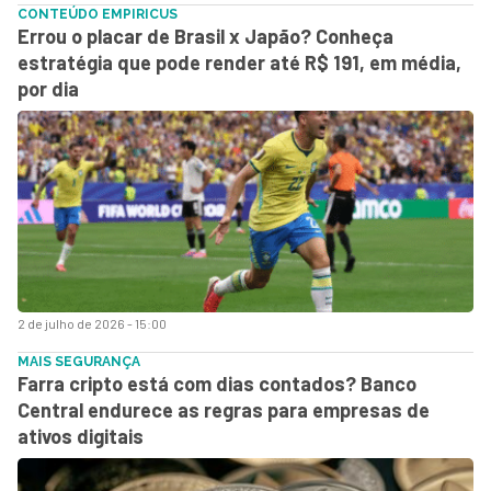
CONTEÚDO EMPIRICUS
Errou o placar de Brasil x Japão? Conheça
estratégia que pode render até R$ 191, em média,
por dia
2 de julho de 2026 - 15:00
MAIS SEGURANÇA
Farra cripto está com dias contados? Banco
Central endurece as regras para empresas de
ativos digitais