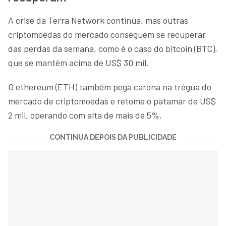
A crise da Terra Network continua, mas outras
criptomoedas do mercado conseguem se recuperar
das perdas da semana, como é o caso do bitcoin (BTC),
que se mantém acima de US$ 30 mil.
O ethereum (ETH) também pega carona na trégua do
mercado de criptomoedas e retoma o patamar de US$
2 mil, operando com alta de mais de 5%.
CONTINUA DEPOIS DA PUBLICIDADE