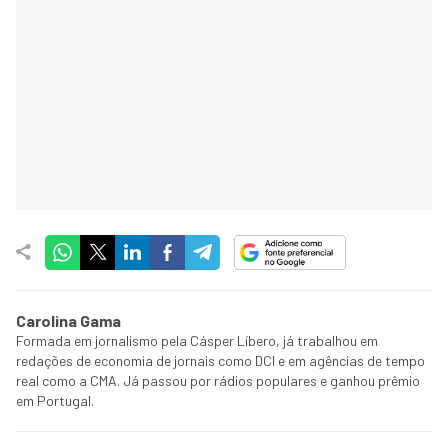
Carolina Gama
Formada em jornalismo pela Cásper Líbero, já trabalhou em
redações de economia de jornais como DCI e em agências de tempo
real como a CMA. Já passou por rádios populares e ganhou prêmio
em Portugal.