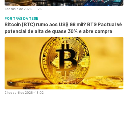
1 de maio de 2026 - 11:25
POR TRÁS DA TESE
Bitcoin (BTC) rumo aos US$ 98 mil? BTG Pactual vê
potencial de alta de quase 30% e abre compra
21 de abril de 2026 - 18:02