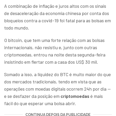
A combinação de inflação e juros altos com os sinais
de desaceleração da economia chinesa por conta dos
bloqueios contra a covid-19 foi fatal para as bolsas em
todo mundo.
O bitcoin, que tem uma forte relação com as bolsas
internacionais, não resistiu e, junto com outras
criptomoedas, entrou na noite desta segunda-feira
insistindo em flertar com a casa dos US$ 30 mil.
Somado a isso, a liquidez do BTC é muito maior do que
dos mercados tradicionais, tendo em vista que as
operações com moedas digitais ocorrem 24h por dia —
e se desfazer da posição em
criptomoedas
é mais
fácil do que esperar uma bolsa abrir.
CONTINUA DEPOIS DA PUBLICIDADE