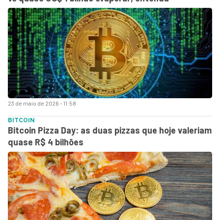
23 de maio de 2026 - 11:58
BITCOIN
Bitcoin Pizza Day: as duas pizzas que hoje valeriam
quase R$ 4 bilhões