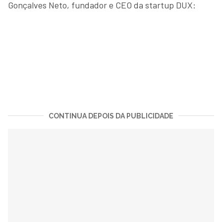
Gonçalves Neto, fundador e CEO da startup DUX:
CONTINUA DEPOIS DA PUBLICIDADE