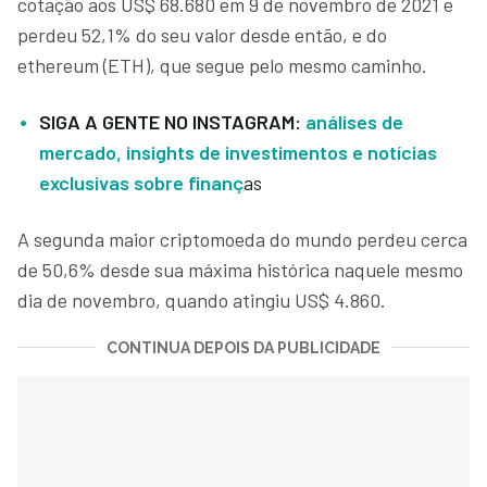
cotação aos US$ 68.680 em 9 de novembro de 2021 e
perdeu 52,1% do seu valor desde então, e do
ethereum (ETH), que segue pelo mesmo caminho.
SIGA A GENTE NO INSTAGRAM:
análises de
mercado, insights de investimentos e notícias
exclusivas sobre finanç
as
A segunda maior criptomoeda do mundo perdeu cerca
de 50,6% desde sua máxima histórica naquele mesmo
dia de novembro, quando atingiu US$ 4.860.
CONTINUA DEPOIS DA PUBLICIDADE