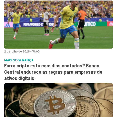
2 de julho de 2026 - 15:00
MAIS SEGURANÇA
Farra cripto está com dias contados? Banco
Central endurece as regras para empresas de
ativos digitais