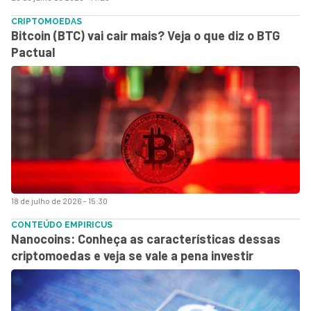
CRIPTOMOEDAS
Bitcoin (BTC) vai cair mais? Veja o que diz o BTG
Pactual
18 de julho de 2026 - 15:30
CONTEÚDO EMPIRICUS
Nanocoins: Conheça as características dessas
criptomoedas e veja se vale a pena investir