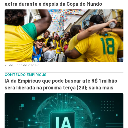
extra durante e depois da Copa do Mundo
26 de junho de 2026 - 10:00
CONTEÚDO EMPIRICUS
IA da Empiricus que pode buscar até R$ 1 milhão
será liberada na próxima terça (23); saiba mais