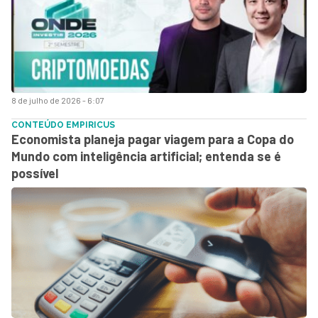
8 de julho de 2026 - 6:07
CONTEÚDO EMPIRICUS
Economista planeja pagar viagem para a Copa do
Mundo com inteligência artificial; entenda se é
possível