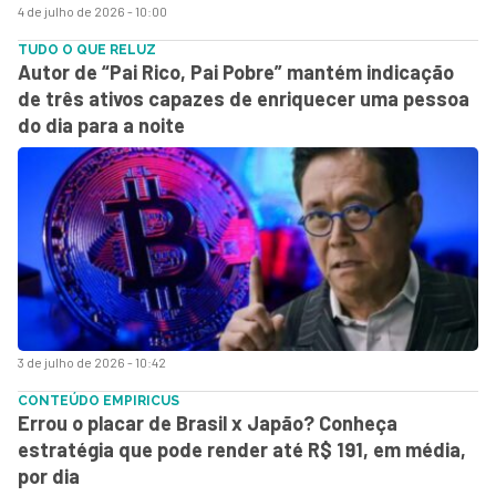
4 de julho de 2026 - 10:00
TUDO O QUE RELUZ
Autor de “Pai Rico, Pai Pobre” mantém indicação
de três ativos capazes de enriquecer uma pessoa
do dia para a noite
3 de julho de 2026 - 10:42
CONTEÚDO EMPIRICUS
Errou o placar de Brasil x Japão? Conheça
estratégia que pode render até R$ 191, em média,
por dia