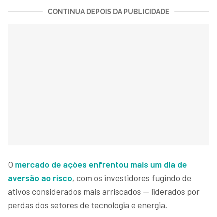
CONTINUA DEPOIS DA PUBLICIDADE
O
mercado de ações enfrentou mais um dia de
aversão ao risco
, com os investidores fugindo de
ativos considerados mais arriscados — liderados por
perdas dos setores de tecnologia e energia.