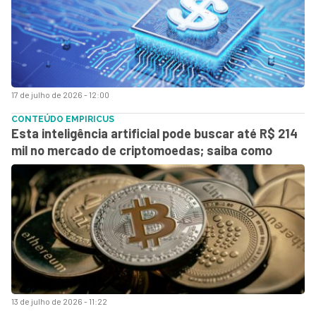
17 de julho de 2026 - 12:00
CONTEÚDO EMPIRICUS
Esta inteligência artificial pode buscar até R$ 214
mil no mercado de criptomoedas; saiba como
13 de julho de 2026 - 11:22