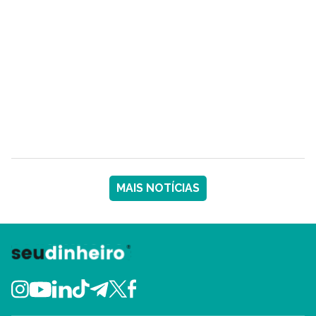
MAIS NOTÍCIAS