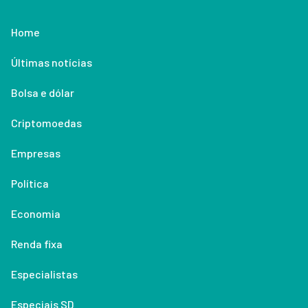
Home
Últimas notícias
Bolsa e dólar
Criptomoedas
Empresas
Política
Economia
Renda fixa
Especialistas
Especiais SD