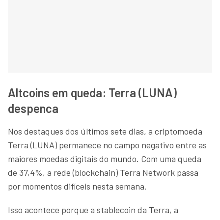
Altcoins em queda: Terra (LUNA)
despenca
Nos destaques dos últimos sete dias, a criptomoeda
Terra (LUNA) permanece no campo negativo entre as
maiores moedas digitais do mundo. Com uma queda
de 37,4%, a rede (blockchain) Terra Network passa
por momentos difíceis nesta semana.
Isso acontece porque a stablecoin da Terra, a