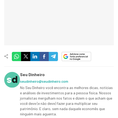
Seu Dinheiro
seudinheiro@seudinheiro.com
No Seu Dinheiro você encontra as melhores dicas, notícias
e análises de investimentos para a pessoa física. Nossos
jornalistas mergulham nos fatos e dizem o que acham que
você deve (e não deve) fazer para multiplicar seu
patrimônio. E claro, sem nada daquele economês que
ninguém mais aguenta.