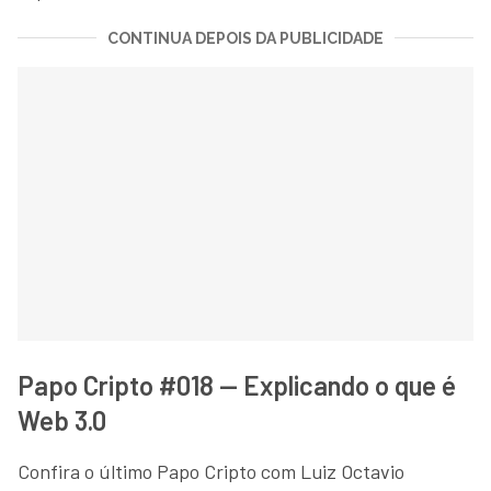
CONTINUA DEPOIS DA PUBLICIDADE
Papo Cripto #018 — Explicando o que é
Web 3.0
Confira o último Papo Cripto com Luiz Octavio