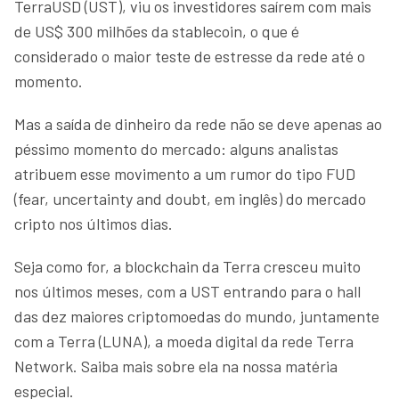
TerraUSD (UST), viu os investidores saírem com mais
de US$ 300 milhões da stablecoin, o que é
considerado o maior teste de estresse da rede até o
momento.
Mas a saída de dinheiro da rede não se deve apenas ao
péssimo momento do mercado: alguns analistas
atribuem esse movimento a um rumor do tipo FUD
(fear, uncertainty and doubt, em inglês) do mercado
cripto nos últimos dias.
Seja como for, a blockchain da Terra cresceu muito
nos últimos meses, com a UST entrando para o hall
das dez maiores criptomoedas do mundo, juntamente
com a Terra (LUNA), a moeda digital da rede Terra
Network. Saiba mais sobre ela na nossa matéria
especial.