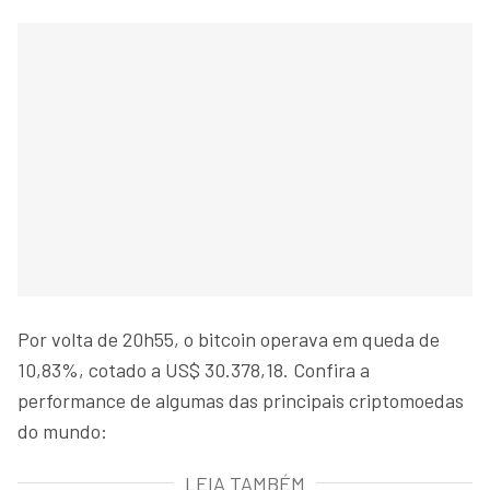
Por volta de 20h55, o bitcoin operava em queda de
10,83%, cotado a US$ 30.378,18. Confira a
performance de algumas das principais criptomoedas
do mundo:
LEIA TAMBÉM