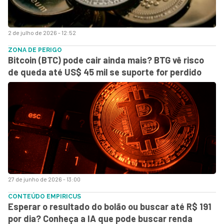
2 de julho de 2026 - 12:52
ZONA DE PERIGO
Bitcoin (BTC) pode cair ainda mais? BTG vê risco
de queda até US$ 45 mil se suporte for perdido
27 de junho de 2026 - 13:00
CONTEÚDO EMPIRICUS
Esperar o resultado do bolão ou buscar até R$ 191
por dia? Conheça a IA que pode buscar renda