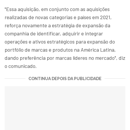
"Essa aquisição, em conjunto com as aquisições
realizadas de novas categorias e países em 2021,
reforça novamente a estratégia de expansão da
companhia de identificar, adquirir e integrar
operações e ativos estratégicos para expansão do
portfólio de marcas e produtos na América Latina,
dando preferência por marcas líderes no mercado", diz
o comunicado.
CONTINUA DEPOIS DA PUBLICIDADE