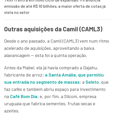
emissão de até R$ 10 bilhões, a maior oferta de cotas já
vista no setor
Outras aquisições da Camil (CAML3)
Desde o ano passado, a Camil (CAML3) vem num ritmo
acelerado de aquisições, aproveitando a baixa
alavancagem — esta foi a quinta operação.
Antes da Mabel, ela já havia comprado a Dajahu,
fabricante de arroz;
a Santa Amália, que permitiu
sua entrada no segmento de massas
; a
Seleto
, que
faz cafés e também abriu espaço para investimento
na
Café Bom Dia
; e, por fim, a Silcom, empresa
uruguaia que fabrica sementes, frutas secas e
azeites.