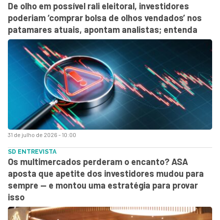
De olho em possível rali eleitoral, investidores
poderiam ‘comprar bolsa de olhos vendados’ nos
patamares atuais, apontam analistas; entenda
31 de julho de 2026 - 10:00
SD ENTREVISTA
Os multimercados perderam o encanto? ASA
aposta que apetite dos investidores mudou para
sempre — e montou uma estratégia para provar
isso