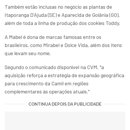
Também estão inclusas no negócio as plantas de
Itaporanga D'Ajuda (SE) e Aparecida de Goiânia (GO),
além de toda a linha de produção dos cookies Toddy.
A Mabel é dona de marcas famosas entre os
brasileiros, como Mirabel e Dolce Vida, além dos itens
que levam seu nome.
Segundo o comunicado disponível na CVM, "a
aquisição reforça a estratégia de expansão geográfica
para crescimento da Camil em regiões
complementares às operações atuais."
CONTINUA DEPOIS DA PUBLICIDADE