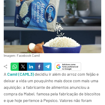
Imagem: Facebook Camil
A
Camil (CAML3)
decidiu ir além do arroz com feijão e
deixar a vida um pouquinho mais doce com mais uma
aquisição: a fabricante de alimentos anunciou a
compra da Mabel, famosa pela fabricação de biscoitos
e que hoje pertence à Pepsico. Valores não foram