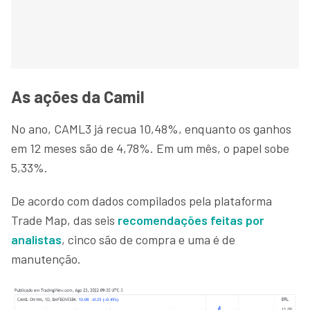
As ações da Camil
No ano, CAML3 já recua 10,48%, enquanto os ganhos
em 12 meses são de 4,78%. Em um mês, o papel sobe
5,33%.
De acordo com dados compilados pela plataforma
Trade Map, das seis
recomendações feitas por
analistas
, cinco são de compra e uma é de
manutenção.