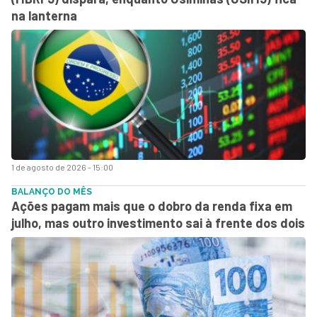
na lanterna
1 de agosto de 2026 - 15:00
BALANÇO DO MÊS
Ações pagam mais que o dobro da renda fixa em
julho, mas outro investimento sai à frente dos dois