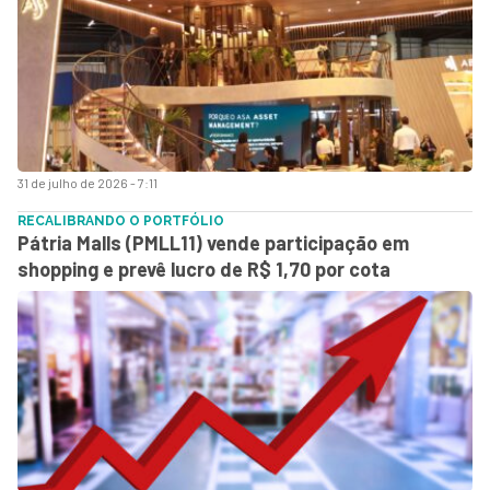
31 de julho de 2026 - 7:11
RECALIBRANDO O PORTFÓLIO
Pátria Malls (PMLL11) vende participação em
shopping e prevê lucro de R$ 1,70 por cota