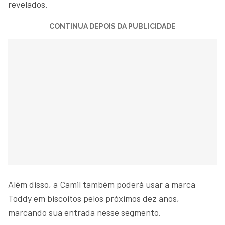
revelados.
CONTINUA DEPOIS DA PUBLICIDADE
Além disso, a Camil também poderá usar a marca
Toddy em biscoitos pelos próximos dez anos,
marcando sua entrada nesse segmento.