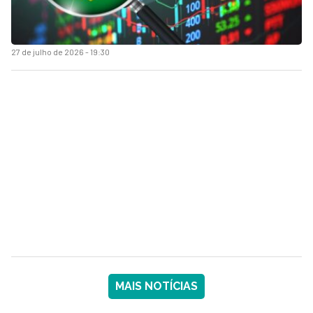
27 de julho de 2026 - 19:30
MAIS NOTÍCIAS