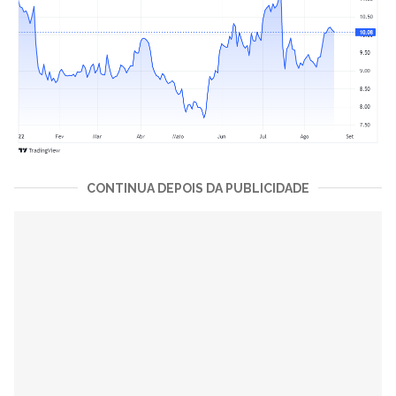
CONTINUA DEPOIS DA PUBLICIDADE