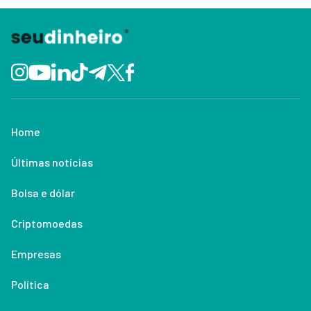
Home
Últimas notícias
Bolsa e dólar
Criptomoedas
Empresas
Política