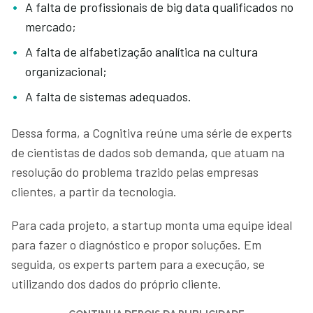
A falta de profissionais de big data qualificados no
mercado;
A falta de alfabetização analítica na cultura
organizacional;
A falta de sistemas adequados.
Dessa forma, a Cognitiva reúne uma série de experts
de cientistas de dados sob demanda, que atuam na
resolução do problema trazido pelas empresas
clientes, a partir da tecnologia.
Para cada projeto, a startup monta uma equipe ideal
para fazer o diagnóstico e propor soluções. Em
seguida, os experts partem para a execução, se
utilizando dos dados do próprio cliente.