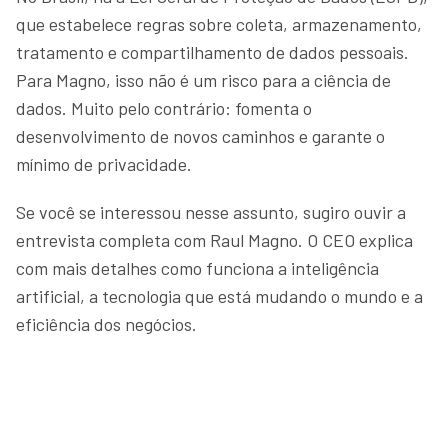
que estabelece regras sobre coleta, armazenamento,
tratamento e compartilhamento de dados pessoais.
Para Magno, isso não é um risco para a ciência de
dados. Muito pelo contrário: fomenta o
desenvolvimento de novos caminhos e garante o
mínimo de privacidade.
Se você se interessou nesse assunto, sugiro ouvir a
entrevista completa com Raul Magno. O CEO explica
com mais detalhes como funciona a inteligência
artificial, a tecnologia que está mudando o mundo e a
eficiência dos negócios.