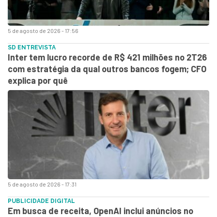
5 de agosto de 2026 - 17:56
SD ENTREVISTA
Inter tem lucro recorde de R$ 421 milhões no 2T26
com estratégia da qual outros bancos fogem; CFO
explica por quê
5 de agosto de 2026 - 17:31
PUBLICIDADE DIGITAL
Em busca de receita, OpenAI inclui anúncios no