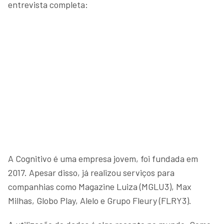
entrevista completa:
A Cognitivo é uma empresa jovem, foi fundada em
2017. Apesar disso, já realizou serviços para
companhias como Magazine Luiza (MGLU3), Max
Milhas, Globo Play, Alelo e Grupo Fleury (FLRY3).