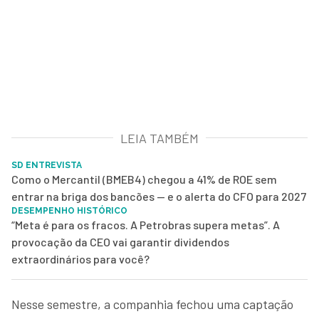
LEIA TAMBÉM
SD ENTREVISTA
Como o Mercantil (BMEB4) chegou a 41% de ROE sem
entrar na briga dos bancões — e o alerta do CFO para 2027
DESEMPENHO HISTÓRICO
“Meta é para os fracos. A Petrobras supera metas”. A
provocação da CEO vai garantir dividendos
extraordinários para você?
Nesse semestre, a companhia fechou uma captação