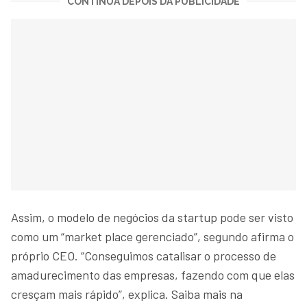
CONTINUA DEPOIS DA PUBLICIDADE
Assim, o modelo de negócios da startup pode ser visto
como um “market place gerenciado”, segundo afirma o
próprio CEO. “Conseguimos catalisar o processo de
amadurecimento das empresas, fazendo com que elas
cresçam mais rápido”, explica. Saiba mais na