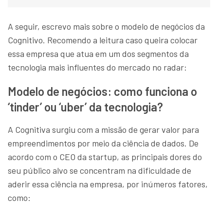
A seguir, escrevo mais sobre o modelo de negócios da
Cognitivo. Recomendo a leitura caso queira colocar
essa empresa que atua em um dos segmentos da
tecnologia mais influentes do mercado no radar:
Modelo de negócios: como funciona o
‘tinder’ ou ‘uber’ da tecnologia?
A Cognitiva surgiu com a missão de gerar valor para
empreendimentos por meio da ciência de dados. De
acordo com o CEO da startup, as principais dores do
seu público alvo se concentram na dificuldade de
aderir essa ciência na empresa, por inúmeros fatores,
como: