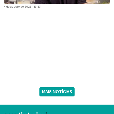
4 de agosto de 2026 - 19:33
MAIS NOTÍCIAS