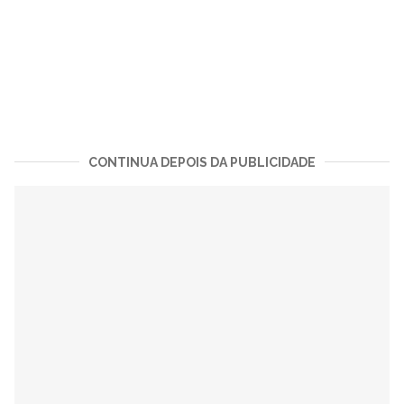
CONTINUA DEPOIS DA PUBLICIDADE