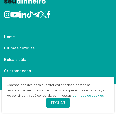
Home
Últimas notícias
Bolsa e dólar
Criptomoedas
Empresas
Usamos cookies para guardar estatísticas de visitas,
personalizar anúncios e melhorar sua experiência de navegação.
Política
Ao continuar, você concorda com nossas
políticas de cookies
FECHAR
Economia