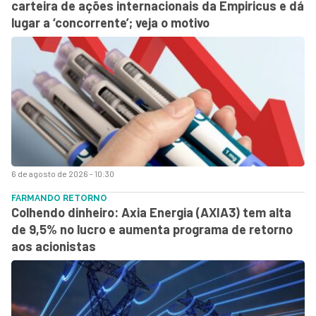
carteira de ações internacionais da Empiricus e dá
lugar a ‘concorrente’; veja o motivo
6 de agosto de 2026 - 10:30
FARMANDO RETORNO
Colhendo dinheiro: Axia Energia (AXIA3) tem alta
de 9,5% no lucro e aumenta programa de retorno
aos acionistas