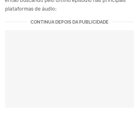
plataformas de áudio:
CONTINUA DEPOIS DA PUBLICIDADE