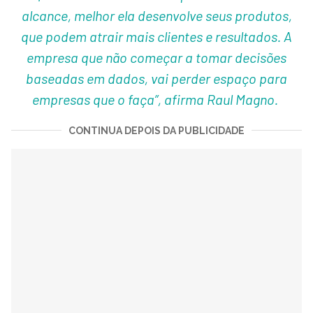
alcance, melhor ela desenvolve seus produtos,
que podem atrair mais clientes e resultados. A
empresa que não começar a tomar decisões
baseadas em dados, vai perder espaço para
empresas que o faça”, afirma Raul Magno.
CONTINUA DEPOIS DA PUBLICIDADE