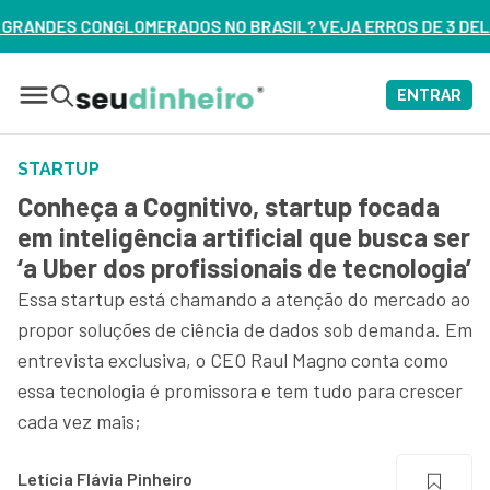
 BRASIL? VEJA ERROS DE 3 DELES – ASSISTA AGORA
ENTRAR
STARTUP
Conheça a Cognitivo, startup focada
em inteligência artificial que busca ser
‘a Uber dos profissionais de tecnologia’
Essa startup está chamando a atenção do mercado ao
propor soluções de ciência de dados sob demanda. Em
entrevista exclusiva, o CEO Raul Magno conta como
essa tecnologia é promissora e tem tudo para crescer
cada vez mais;
Letícia Flávia Pinheiro