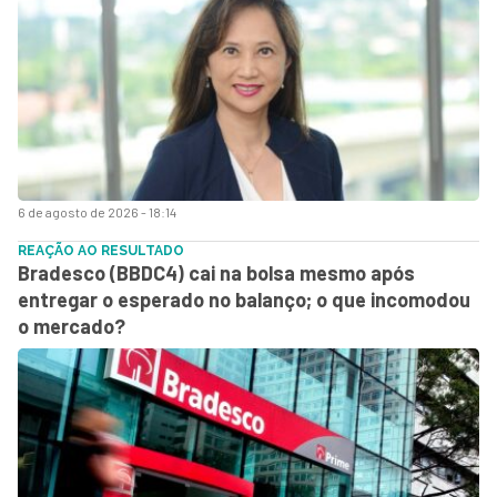
6 de agosto de 2026 - 18:14
REAÇÃO AO RESULTADO
Bradesco (BBDC4) cai na bolsa mesmo após
entregar o esperado no balanço; o que incomodou
o mercado?