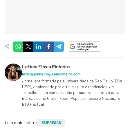
Letícia Flávia Pinheiro
leticia.pinheiro@seudinheiro.com
Jornalista formada pela Universidade de São Paulo (ECA-
USP), apaixonada por arte, cultura e tendências. Já
trabalhou com comunicação persuasiva e criativa para
marcas como Claro, iFood, Pepsico, Tesouro Nacional e
BTG Pactual.
Leia mais sobre:
EMPRESAS