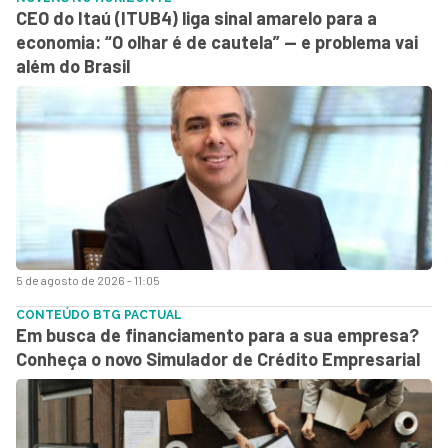
CEO do Itaú (ITUB4) liga sinal amarelo para a
economia: “O olhar é de cautela” — e problema vai
além do Brasil
5 de agosto de 2026 - 11:05
CONTEÚDO BTG PACTUAL
Em busca de financiamento para a sua empresa?
Conheça o novo Simulador de Crédito Empresarial