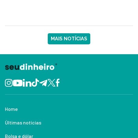
MAIS NOTÍCIAS
Home
Últimas notícias
Bolsa e dólar