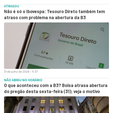
ATRASOU
Não é só o Ibovespa: Tesouro Direto também tem
atraso com problema na abertura da B3
31 de julho de 2026 - 11:37
NÃO ABRIU NO HORÁRIO
O que aconteceu com a B3? Bolsa atrasa abertura
do pregão desta sexta-feira (31); veja o motivo