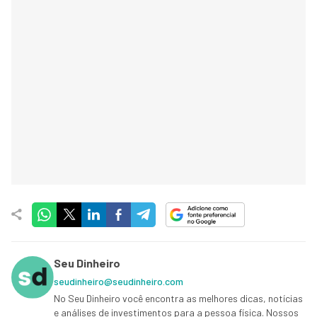
Seu Dinheiro
seudinheiro@seudinheiro.com
No Seu Dinheiro você encontra as melhores dicas, notícias
e análises de investimentos para a pessoa física. Nossos