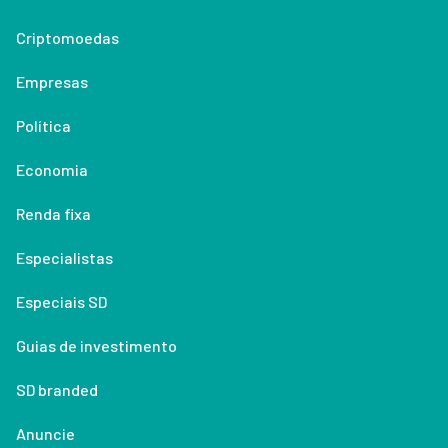
Criptomoedas
Empresas
Política
Economia
Renda fixa
Especialistas
Especiais SD
Guias de investimento
SD branded
Anuncie