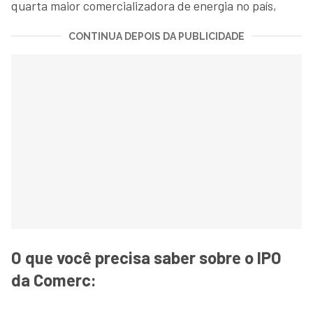
quarta maior comercializadora de energia no país,
CONTINUA DEPOIS DA PUBLICIDADE
O que você precisa saber sobre o IPO
da Comerc: