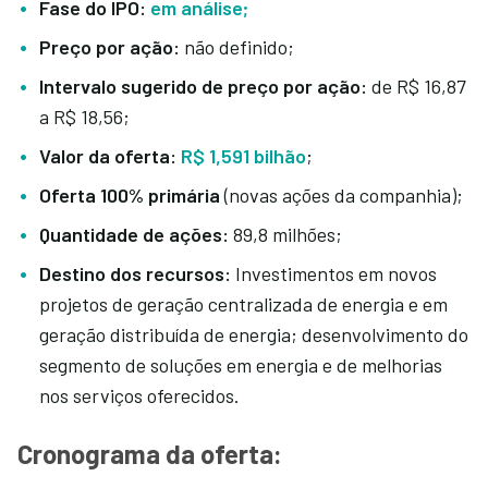
Fase do IPO:
em análise;
Preço por ação:
não definido;
Intervalo sugerido de preço por ação:
de R$ 16,87
a R$ 18,56;
Valor da oferta:
R$ 1,591 bilhão
;
Oferta 100% primária
(novas ações da companhia);
Quantidade de ações:
89,8 milhões;
Destino dos recursos:
Investimentos em novos
projetos de geração centralizada de energia e em
geração distribuída de energia; desenvolvimento do
segmento de soluções em energia e de melhorias
nos serviços oferecidos.
Cronograma da oferta: