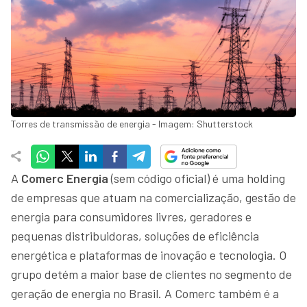
Torres de transmissão de energia - Imagem: Shutterstock
A
Comerc Energia
(sem código oficial) é uma holding
de empresas que atuam na comercialização, gestão de
energia para consumidores livres, geradores e
pequenas distribuidoras, soluções de eficiência
energética e plataformas de inovação e tecnologia. O
grupo detém a maior base de clientes no segmento de
geração de energia no Brasil. A Comerc também é a