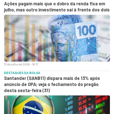
Ações pagam mais que o dobro da renda fixa em
julho, mas outro investimento sai à frente dos dois
31 de julho de 2026 - 18:17
DESTAQUES DA BOLSA
Santander (SANB11) dispara mais de 13% após
anúncio de OPA; veja o fechamento do pregão
desta sexta-feira (31)