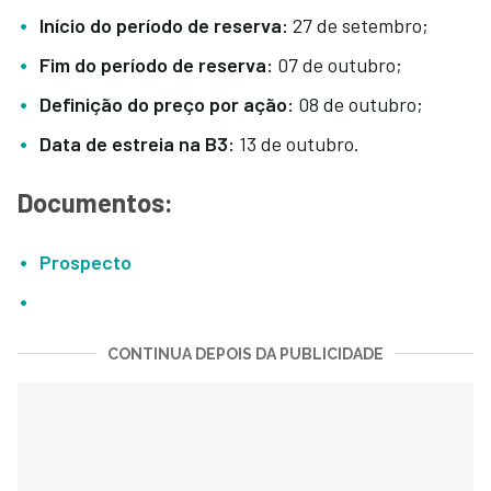
Início do período de reserva:
27 de setembro;
Fim do período de reserva:
07 de outubro;
Definição do preço por ação:
08 de outubro;
Data de estreia na B3:
13 de outubro.
Documentos:
Prospecto
CONTINUA DEPOIS DA PUBLICIDADE