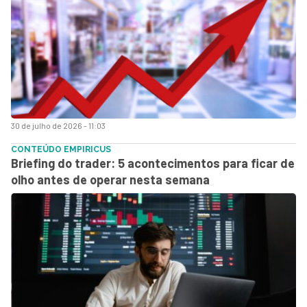
30 de julho de 2026 - 11:03
CONTEÚDO EMPIRICUS
Briefing do trader: 5 acontecimentos para ficar de
olho antes de operar nesta semana