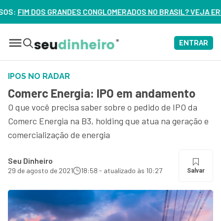
NGLOMERADOS NO BRASIL? VEJA ERROS DE 3 DELES – ASSISTA
ENTRAR
IPOS NO RADAR
Comerc Energia: IPO em andamento
O que você precisa saber sobre o pedido de IPO da
Comerc Energia na B3, holding que atua na geração e
comercialização de energia
Seu Dinheiro
29 de agosto de 2021
18:58 - atualizado às 10:27
Salvar