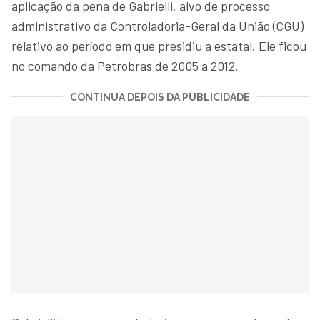
aplicação da pena de Gabrielli, alvo de processo
administrativo da Controladoria-Geral da União (CGU)
relativo ao período em que presidiu a estatal. Ele ficou
no comando da Petrobras de 2005 a 2012.
CONTINUA DEPOIS DA PUBLICIDADE