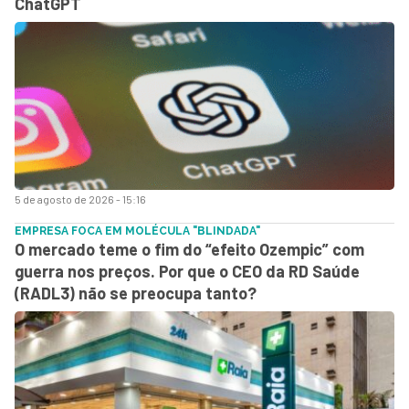
ChatGPT
5 de agosto de 2026 - 15:16
EMPRESA FOCA EM MOLÉCULA "BLINDADA"
O mercado teme o fim do “efeito Ozempic” com
guerra nos preços. Por que o CEO da RD Saúde
(RADL3) não se preocupa tanto?