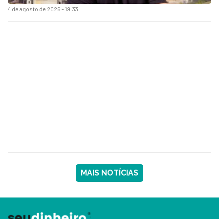
4 de agosto de 2026 - 19:33
MAIS NOTÍCIAS