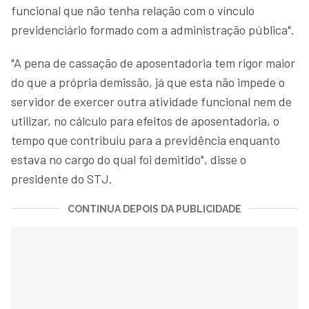
funcional que não tenha relação com o vínculo
previdenciário formado com a administração pública".
"A pena de cassação de aposentadoria tem rigor maior
do que a própria demissão, já que esta não impede o
servidor de exercer outra atividade funcional nem de
utilizar, no cálculo para efeitos de aposentadoria, o
tempo que contribuiu para a previdência enquanto
estava no cargo do qual foi demitido", disse o
presidente do STJ.
CONTINUA DEPOIS DA PUBLICIDADE