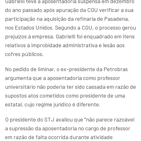
Gabrielli teve a aposentadoria suspensa em dezembro
do ano passado após apuração da CGU verificar a sua
participação na aquisição da refinaria de Pasadena,
nos Estados Unidos. Segundo a CGU, o processo gerou
prejuízos à empresa. Gabrielli foi enquadrado em itens
relativos à improbidade administrativa e lesão aos
cofres públicos.
No pedido de liminar, o ex-presidente da Petrobras
argumenta que a aposentadoria como professor
universitário não poderia ter sido cassada em razão de
supostos atos cometidos como presidente de uma
estatal, cujo regime jurídico é diferente.
O presidente do STJ avaliou que "não parece razoável
a supressão da aposentadoria no cargo de professor
em razão de falta ocorrida durante atividade