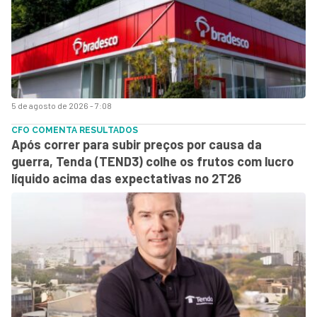
5 de agosto de 2026 - 7:08
CFO COMENTA RESULTADOS
Após correr para subir preços por causa da
guerra, Tenda (TEND3) colhe os frutos com lucro
líquido acima das expectativas no 2T26