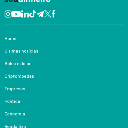
Home
Últimas notícias
Bolsa e dólar
Criptomoedas
Empresas
Política
Economia
Renda fixa