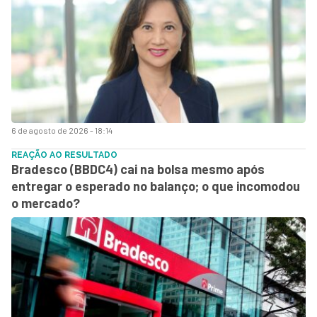
6 de agosto de 2026 - 18:14
REAÇÃO AO RESULTADO
Bradesco (BBDC4) cai na bolsa mesmo após
entregar o esperado no balanço; o que incomodou
o mercado?