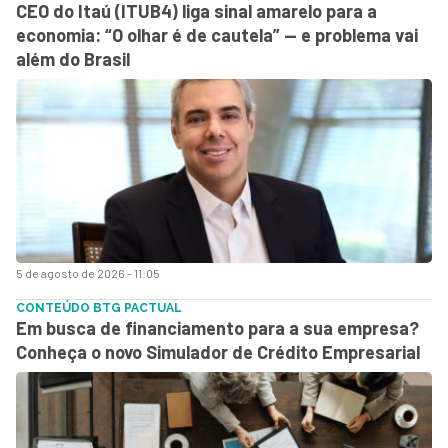
CEO do Itaú (ITUB4) liga sinal amarelo para a
economia: “O olhar é de cautela” — e problema vai
além do Brasil
5 de agosto de 2026 - 11:05
CONTEÚDO BTG PACTUAL
Em busca de financiamento para a sua empresa?
Conheça o novo Simulador de Crédito Empresarial