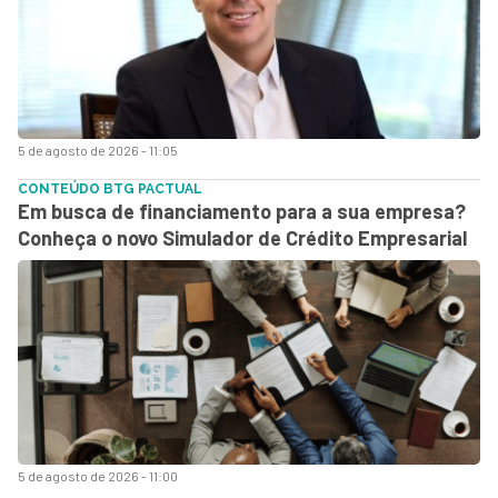
5 de agosto de 2026 - 11:05
CONTEÚDO BTG PACTUAL
Em busca de financiamento para a sua empresa?
Conheça o novo Simulador de Crédito Empresarial
5 de agosto de 2026 - 11:00