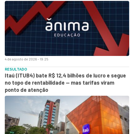
4 de agosto de 2026 - 19:25
RESULTADO
Itaú (ITUB4) bate R$ 12,4 bilhões de lucro e segue
no topo de rentabilidade — mas tarifas viram
ponto de atenção