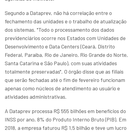
Segundo a Dataprev, não há correlação entre o
fechamento das unidades e o trabalho de atualização
dos sistemas. "Todo o processamento dos dados
previdenciários ocorre nos Estados com Unidades de
Desenvolvimento e Data Centers (Ceará, Distrito
Federal, Paraíba, Rio de Janeiro, Rio Grande do Norte,
Santa Catarina e São Paulo), com suas atividades
totalmente preservadas". O órgão disse que as filiais
que serão fechadas até o fim de fevereiro funcionam
apenas como núcleos de atendimento ao usuário e
atividades administrativas.
A Dataprev processa R$ 555 bilhões em benefícios do
INSS por ano, 8% do Produto Interno Bruto (PIB). Em
2018, a empresa faturou R$ 1,5 bilhão e teve um lucro