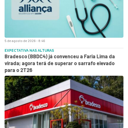
5 de agosto de 2026 - 8:46
EXPECTATIVA NAS ALTURAS
Bradesco (BBDC4) já convenceu a Faria Lima da
virada; agora terá de superar o sarrafo elevado
para o 2T26