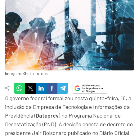
Imagem: Shutterstock
O governo federal formalizou nesta quinta-feira, 16, a
inclusão da Empresa de Tecnologia e Informações da
Previdência (
Dataprev
) no Programa Nacional de
Desestatização (PND). A decisão consta de decreto do
presidente Jair Bolsonaro publicado no Diário Oficial