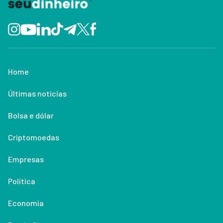
Home
Últimas notícias
Bolsa e dólar
Criptomoedas
Empresas
Política
Economia