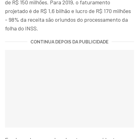
de R$ 150 milhões. Para 2019, o faturamento
projetado é de R$ 1,6 bilhão e lucro de R$ 170 milhões
- 98% da receita são oriundos do processamento da
folha do INSS.
CONTINUA DEPOIS DA PUBLICIDADE