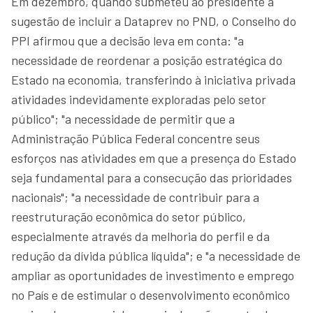
Em dezembro, quando submeteu ao presidente a
sugestão de incluir a Dataprev no PND, o Conselho do
PPI afirmou que a decisão leva em conta: "a
necessidade de reordenar a posição estratégica do
Estado na economia, transferindo à iniciativa privada
atividades indevidamente exploradas pelo setor
público"; "a necessidade de permitir que a
Administração Pública Federal concentre seus
esforços nas atividades em que a presença do Estado
seja fundamental para a consecução das prioridades
nacionais"; "a necessidade de contribuir para a
reestruturação econômica do setor público,
especialmente através da melhoria do perfil e da
redução da dívida pública líquida"; e "a necessidade de
ampliar as oportunidades de investimento e emprego
no País e de estimular o desenvolvimento econômico