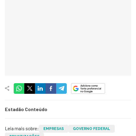
Estadão Conteúdo
Leia mais sobre:
EMPRESAS
GOVERNO FEDERAL