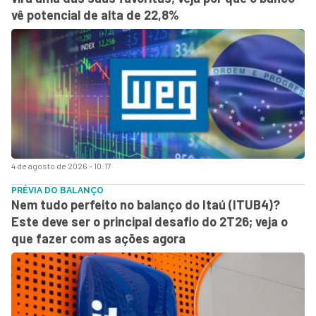
vê potencial de alta de 22,8%
4 de agosto de 2026 - 10:17
PRÉVIA DO BALANÇO
Nem tudo perfeito no balanço do Itaú (ITUB4)?
Este deve ser o principal desafio do 2T26; veja o
que fazer com as ações agora