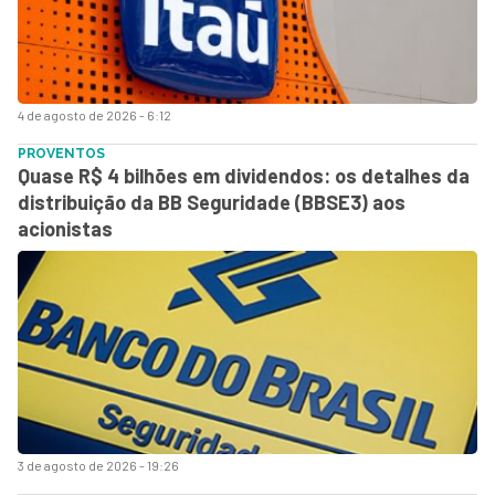
4 de agosto de 2026 - 6:12
PROVENTOS
Quase R$ 4 bilhões em dividendos: os detalhes da
distribuição da BB Seguridade (BBSE3) aos
acionistas
3 de agosto de 2026 - 19:26