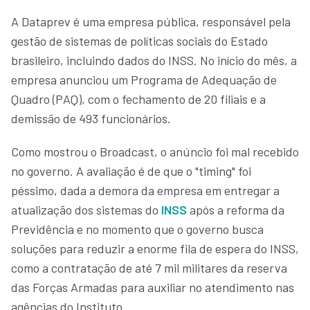
A Dataprev é uma empresa pública, responsável pela
gestão de sistemas de políticas sociais do Estado
brasileiro, incluindo dados do INSS. No início do mês, a
empresa anunciou um Programa de Adequação de
Quadro (PAQ), com o fechamento de 20 filiais e a
demissão de 493 funcionários.
Como mostrou o Broadcast, o anúncio foi mal recebido
no governo. A avaliação é de que o "timing" foi
péssimo, dada a demora da empresa em entregar a
atualização dos sistemas do
INSS
após a reforma da
Previdência e no momento que o governo busca
soluções para reduzir a enorme fila de espera do INSS,
como a contratação de até 7 mil militares da reserva
das Forças Armadas para auxiliar no atendimento nas
agências do Instituto.