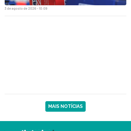
3 de agosto de 2026 - 10:09
MAIS NOTÍCIAS